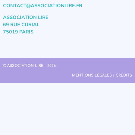
CONTACT@ASSOCIATIONLIRE.FR
ASSOCIATION LIRE
69 RUE CURIAL
75019 PARIS
© ASSOCIATION LIRE - 2026
MENTIONS LÉGALES | CRÉDITS