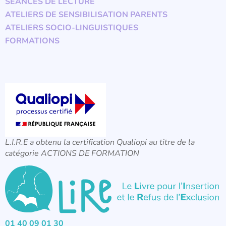
SÉANCES DE LECTURE
ATELIERS DE SENSIBILISATION PARENTS
ATELIERS SOCIO-LINGUISTIQUES
FORMATIONS
L.I.R.E a obtenu la certification Qualiopi au titre de la
catégorie ACTIONS DE FORMATION
01 40 09 01 30