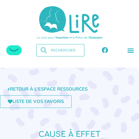
RETOUR À L'ESPACE RESSOURCES
LISTE DE VOS FAVORIS
CAUSE À EFFET