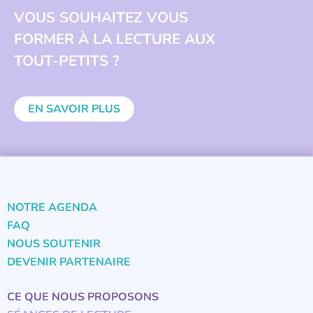
VOUS SOUHAITEZ VOUS
FORMER À LA LECTURE AUX
TOUT-PETITS ?
EN SAVOIR PLUS
NOTRE AGENDA
FAQ
NOUS SOUTENIR
DEVENIR PARTENAIRE
CE QUE NOUS PROPOSONS