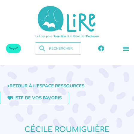
RETOUR À L'ESPACE RESSOURCES
LISTE DE VOS FAVORIS
CÉCILE ROUMIGUIÈRE