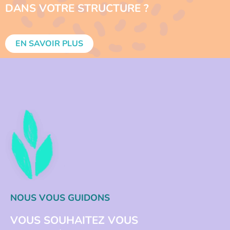
DANS VOTRE STRUCTURE ?
EN SAVOIR PLUS
NOUS VOUS GUIDONS
VOUS SOUHAITEZ VOUS