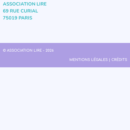
ASSOCIATION LIRE
69 RUE CURIAL
75019 PARIS
© ASSOCIATION LIRE - 2026
MENTIONS LÉGALES | CRÉDITS