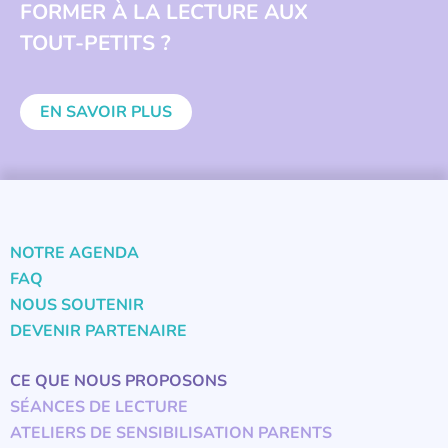
FORMER À LA LECTURE AUX
TOUT-PETITS ?
EN SAVOIR PLUS
NOTRE AGENDA
FAQ
NOUS SOUTENIR
DEVENIR PARTENAIRE
CE QUE NOUS PROPOSONS
SÉANCES DE LECTURE
ATELIERS DE SENSIBILISATION PARENTS