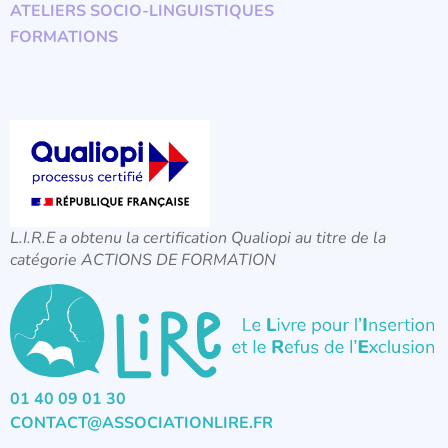
ATELIERS SOCIO-LINGUISTIQUES
FORMATIONS
L.I.R.E a obtenu la certification Qualiopi au titre de la
catégorie ACTIONS DE FORMATION
01 40 09 01 30
CONTACT@ASSOCIATIONLIRE.FR