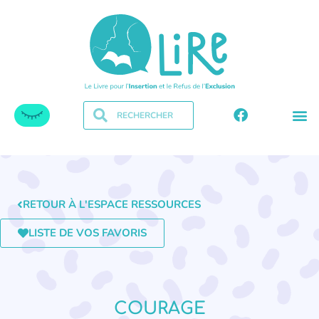
RETOUR À L'ESPACE RESSOURCES
LISTE DE VOS FAVORIS
COURAGE