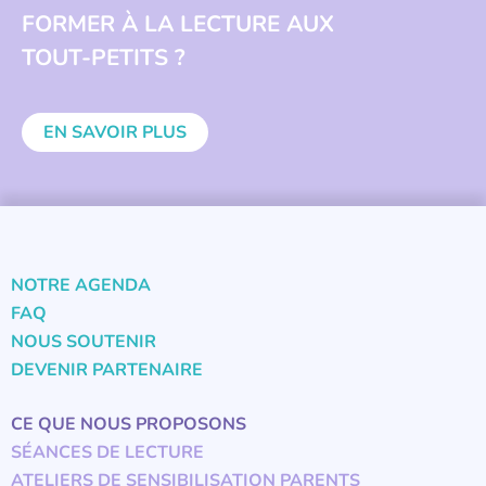
FORMER À LA LECTURE AUX
TOUT-PETITS ?
EN SAVOIR PLUS
NOTRE AGENDA
FAQ
NOUS SOUTENIR
DEVENIR PARTENAIRE
CE QUE NOUS PROPOSONS
SÉANCES DE LECTURE
ATELIERS DE SENSIBILISATION PARENTS