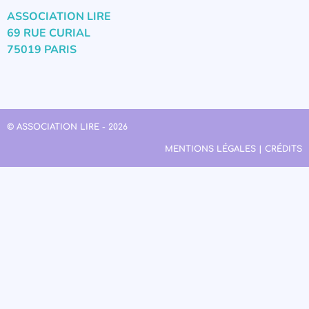
ASSOCIATION LIRE
69 RUE CURIAL
75019 PARIS
© ASSOCIATION LIRE - 2026
MENTIONS LÉGALES | CRÉDITS