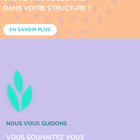
DANS VOTRE STRUCTURE ?
EN SAVOIR PLUS
NOUS VOUS GUIDONS
VOUS SOUHAITEZ VOUS