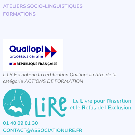
ATELIERS SOCIO-LINGUISTIQUES
FORMATIONS
L.I.R.E a obtenu la certification Qualiopi au titre de la
catégorie ACTIONS DE FORMATION
01 40 09 01 30
CONTACT@ASSOCIATIONLIRE.FR