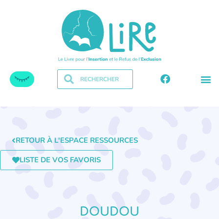
RETOUR À L'ESPACE RESSOURCES
LISTE DE VOS FAVORIS
DOUDOU