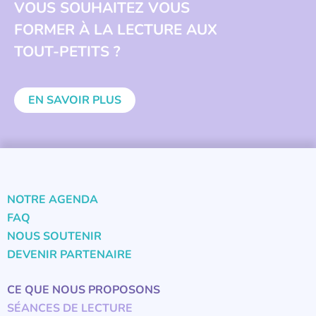
VOUS SOUHAITEZ VOUS
FORMER À LA LECTURE AUX
TOUT-PETITS ?
EN SAVOIR PLUS
NOTRE AGENDA
FAQ
NOUS SOUTENIR
DEVENIR PARTENAIRE
CE QUE NOUS PROPOSONS
SÉANCES DE LECTURE