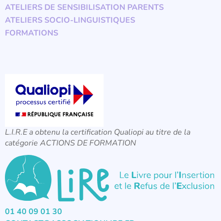
ATELIERS DE SENSIBILISATION PARENTS
ATELIERS SOCIO-LINGUISTIQUES
FORMATIONS
L.I.R.E a obtenu la certification Qualiopi au titre de la
catégorie ACTIONS DE FORMATION
01 40 09 01 30