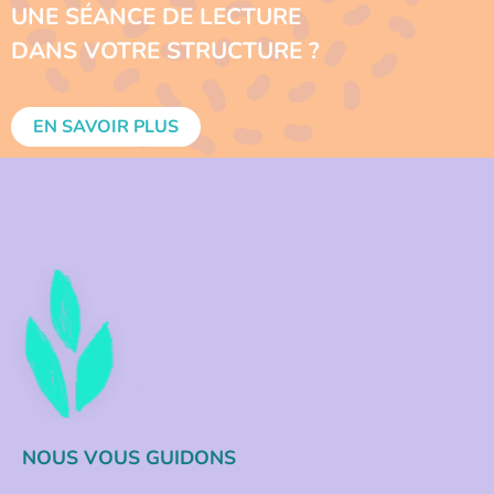
UNE SÉANCE DE LECTURE
DANS VOTRE STRUCTURE ?
EN SAVOIR PLUS
NOUS VOUS GUIDONS