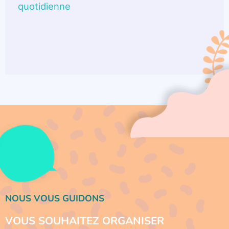
quotidienne
NOUS VOUS GUIDONS
VOUS SOUHAITEZ ORGANISER