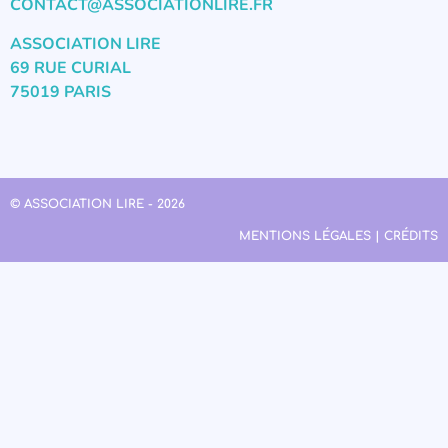
CONTACT@ASSOCIATIONLIRE.FR
ASSOCIATION LIRE
69 RUE CURIAL
75019 PARIS
© ASSOCIATION LIRE - 2026
MENTIONS LÉGALES | CRÉDITS