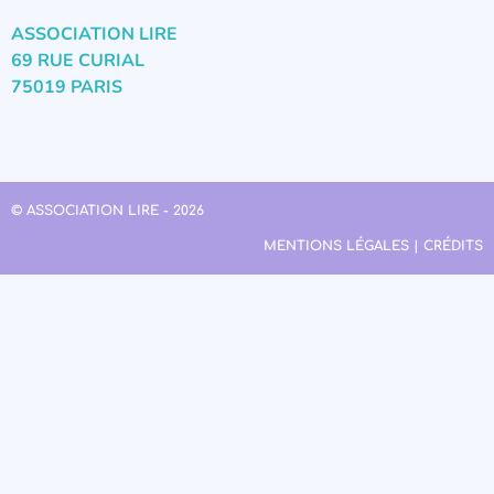
ASSOCIATION LIRE
69 RUE CURIAL
75019 PARIS
© ASSOCIATION LIRE - 2026
MENTIONS LÉGALES | CRÉDITS