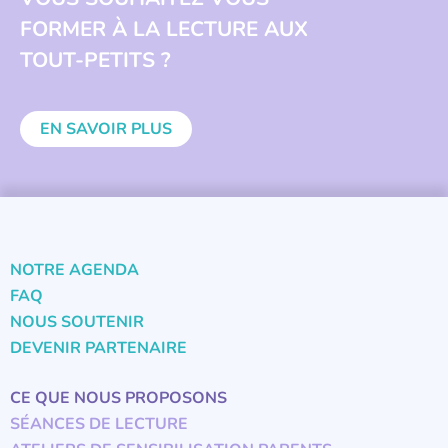
FORMER À LA LECTURE AUX
TOUT-PETITS ?
EN SAVOIR PLUS
NOTRE AGENDA
FAQ
NOUS SOUTENIR
DEVENIR PARTENAIRE
CE QUE NOUS PROPOSONS
SÉANCES DE LECTURE