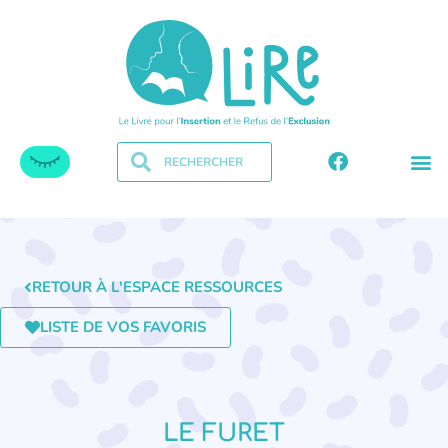
RETOUR À L'ESPACE RESSOURCES
LISTE DE VOS FAVORIS
LE FURET