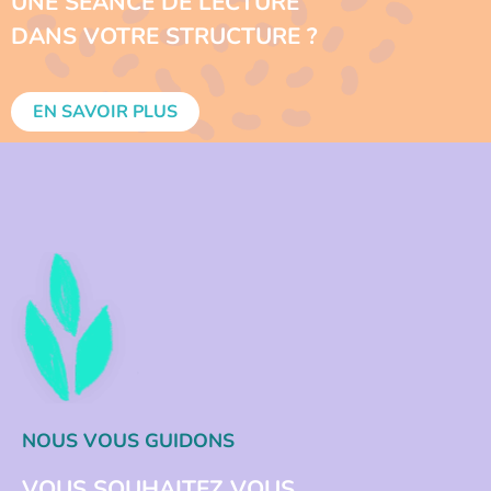
UNE SÉANCE DE LECTURE
DANS VOTRE STRUCTURE ?
EN SAVOIR PLUS
NOUS VOUS GUIDONS
VOUS SOUHAITEZ VOUS