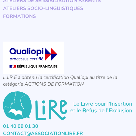
ATELIERS DE SENSIBILISATION PARENTS
ATELIERS SOCIO-LINGUISTIQUES
FORMATIONS
L.I.R.E a obtenu la certification Qualiopi au titre de la
catégorie ACTIONS DE FORMATION
01 40 09 01 30
CONTACT@ASSOCIATIONLIRE.FR