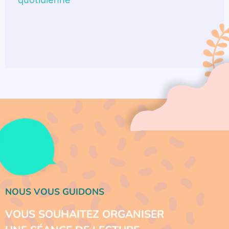
NOUS VOUS GUIDONS
VOUS SOUHAITEZ ORGANISER