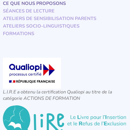
CE QUE NOUS PROPOSONS
SÉANCES DE LECTURE
ATELIERS DE SENSIBILISATION PARENTS
ATELIERS SOCIO-LINGUISTIQUES
FORMATIONS
L.I.R.E a obtenu la certification Qualiopi au titre de la
catégorie ACTIONS DE FORMATION