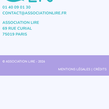
01 40 09 01 30
CONTACT@ASSOCIATIONLIRE.FR
ASSOCIATION LIRE
69 RUE CURIAL
75019 PARIS
© ASSOCIATION LIRE - 2026
MENTIONS LÉGALES | CRÉDITS