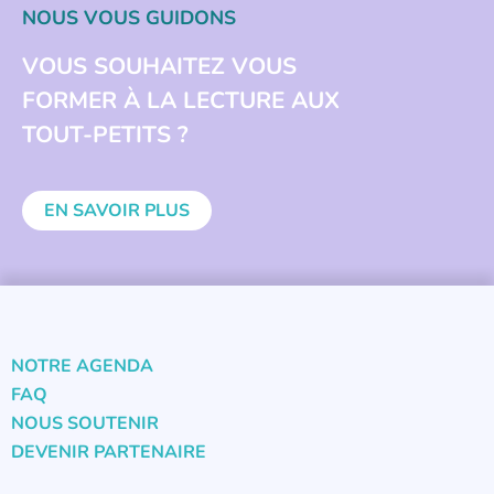
NOUS VOUS GUIDONS
VOUS SOUHAITEZ VOUS
FORMER À LA LECTURE AUX
TOUT-PETITS ?
EN SAVOIR PLUS
NOTRE AGENDA
FAQ
NOUS SOUTENIR
DEVENIR PARTENAIRE