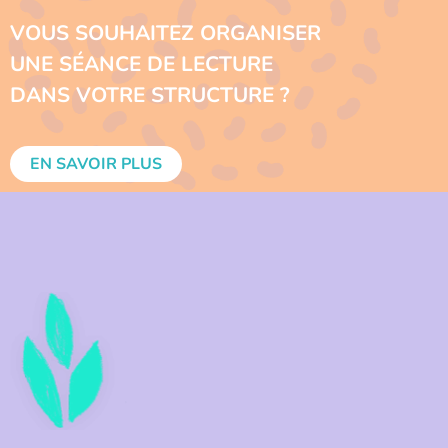
VOUS SOUHAITEZ ORGANISER
UNE SÉANCE DE LECTURE
DANS VOTRE STRUCTURE ?
EN SAVOIR PLUS