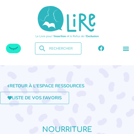
RETOUR À L'ESPACE RESSOURCES
LISTE DE VOS FAVORIS
NOURRITURE