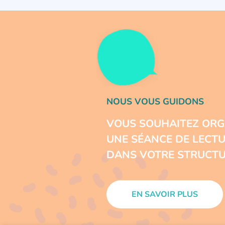
NOUS VOUS GUIDONS
VOUS SOUHAITEZ ORG
UNE SÉANCE DE LECT
DANS VOTRE STRUCTU
EN SAVOIR PLUS