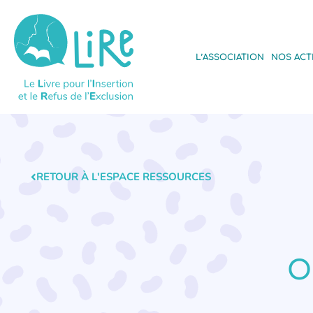
L’ASSOCIATION
NOS ACT
RETOUR À L'ESPACE RESSOURCES
O