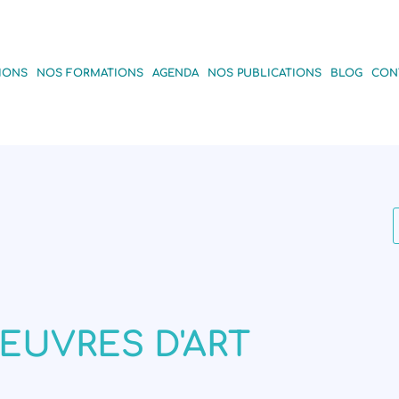
IONS
NOS FORMATIONS
AGENDA
NOS PUBLICATIONS
BLOG
CON
EUVRES D'ART