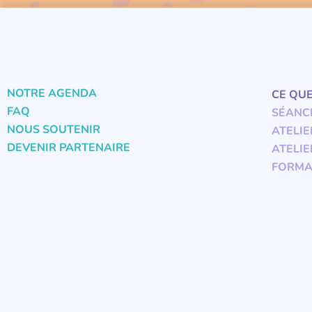
NOTRE AGENDA
CE QU
FAQ
SÉANC
NOUS SOUTENIR
ATELIE
DEVENIR PARTENAIRE
ATELIE
FORMA