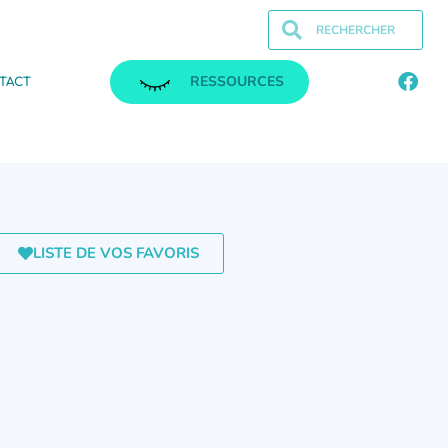
RESSOURCES
TACT
LISTE DE VOS FAVORIS