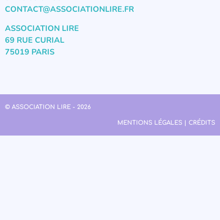
CONTACT@ASSOCIATIONLIRE.FR
ASSOCIATION LIRE
69 RUE CURIAL
75019 PARIS
© ASSOCIATION LIRE - 2026
MENTIONS LÉGALES | CRÉDITS