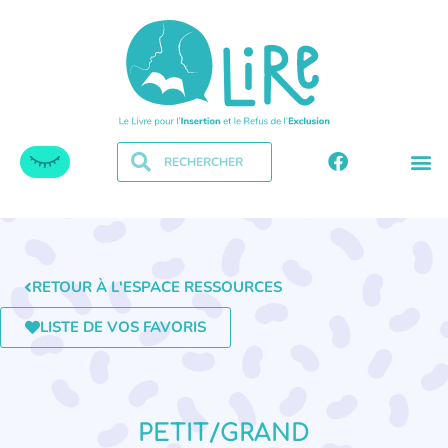
RETOUR À L'ESPACE RESSOURCES
LISTE DE VOS FAVORIS
PETIT/GRAND