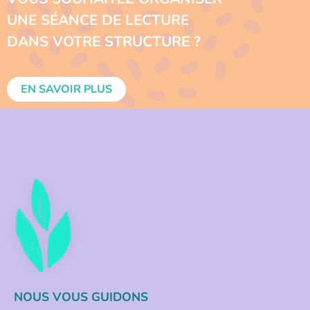
UNE SÉANCE DE LECTURE
DANS VOTRE STRUCTURE ?
EN SAVOIR PLUS
NOUS VOUS GUIDONS