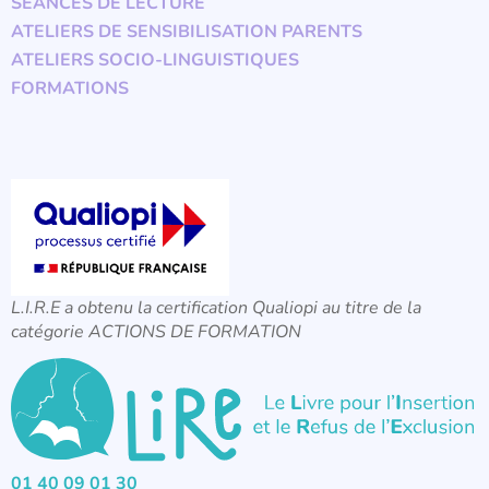
SÉANCES DE LECTURE
ATELIERS DE SENSIBILISATION PARENTS
ATELIERS SOCIO-LINGUISTIQUES
FORMATIONS
L.I.R.E a obtenu la certification Qualiopi au titre de la
catégorie ACTIONS DE FORMATION
01 40 09 01 30