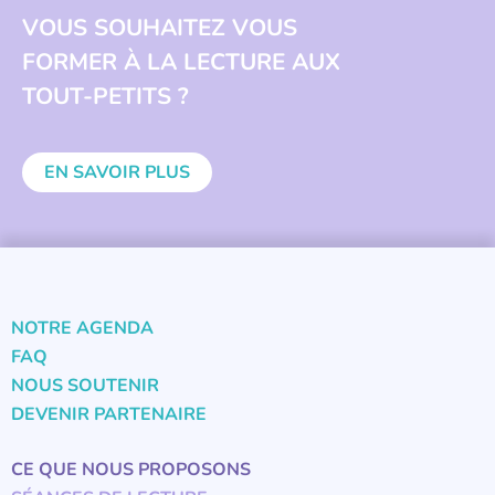
VOUS SOUHAITEZ VOUS
FORMER À LA LECTURE AUX
TOUT-PETITS ?
EN SAVOIR PLUS
NOTRE AGENDA
FAQ
NOUS SOUTENIR
DEVENIR PARTENAIRE
CE QUE NOUS PROPOSONS