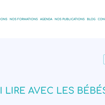
IONS
NOS FORMATIONS
AGENDA
NOS PUBLICATIONS
BLOG
CON
 LIRE AVEC LES BÉBÉ