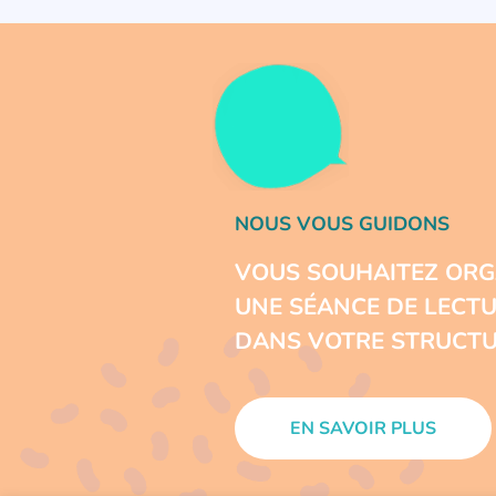
NOUS VOUS GUIDONS
VOUS SOUHAITEZ ORG
UNE SÉANCE DE LECT
DANS VOTRE STRUCTU
EN SAVOIR PLUS