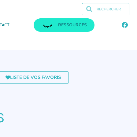
RESSOURCES
TACT
LISTE DE VOS FAVORIS
S