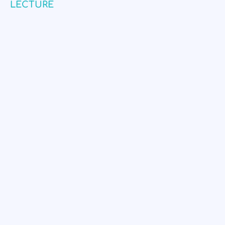
LECTURE