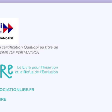
a certification Qualiopi au titre de
CTIONS DE FORMATION
CIATIONLIRE.FR
IRE