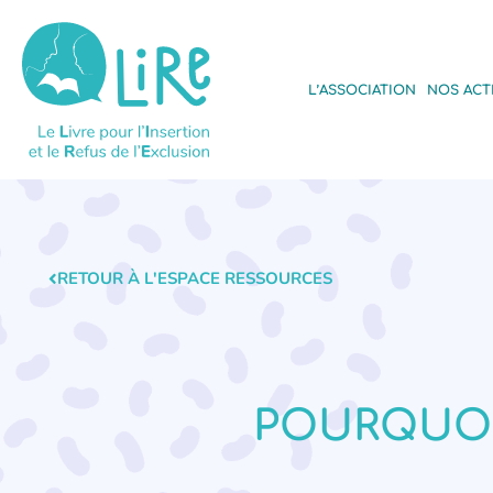
L’ASSOCIATION
NOS ACT
RETOUR À L'ESPACE RESSOURCES
POURQUOI