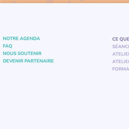
NOTRE AGENDA
CE QU
FAQ
SÉANC
NOUS SOUTENIR
ATELIE
DEVENIR PARTENAIRE
ATELIE
FORMA