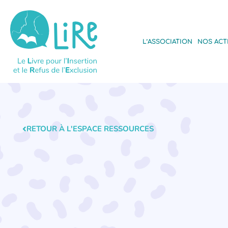
L’ASSOCIATION
NOS ACT
RETOUR À L'ESPACE RESSOURCES