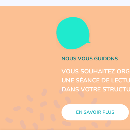
NOUS VOUS GUIDONS
VOUS SOUHAITEZ ORG
UNE SÉANCE DE LECT
DANS VOTRE STRUCTU
EN SAVOIR PLUS