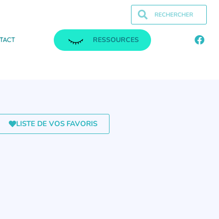
RESSOURCES
TACT
LISTE DE VOS FAVORIS