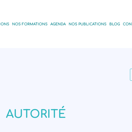
IONS
NOS FORMATIONS
AGENDA
NOS PUBLICATIONS
BLOG
CON
AUTORITÉ