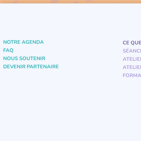
NOTRE AGENDA
CE QU
FAQ
SÉANC
NOUS SOUTENIR
ATELIE
DEVENIR PARTENAIRE
ATELIE
FORMA