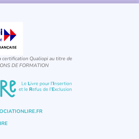
a certification Qualiopi au titre de
CTIONS DE FORMATION
CIATIONLIRE.FR
IRE