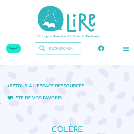
RETOUR À L'ESPACE RESSOURCES
LISTE DE VOS FAVORIS
COLÈRE