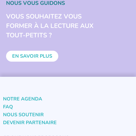
NOUS VOUS GUIDONS
VOUS SOUHAITEZ VOUS
FORMER À LA LECTURE AUX
TOUT-PETITS ?
EN SAVOIR PLUS
NOTRE AGENDA
FAQ
NOUS SOUTENIR
DEVENIR PARTENAIRE