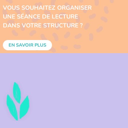
VOUS SOUHAITEZ ORGANISER
UNE SÉANCE DE LECTURE
DANS VOTRE STRUCTURE ?
EN SAVOIR PLUS