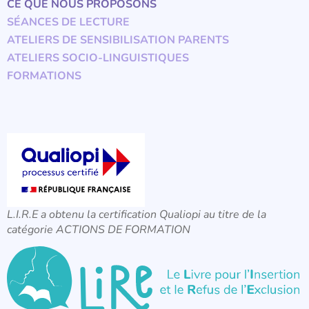
CE QUE NOUS PROPOSONS
SÉANCES DE LECTURE
ATELIERS DE SENSIBILISATION PARENTS
ATELIERS SOCIO-LINGUISTIQUES
FORMATIONS
L.I.R.E a obtenu la certification Qualiopi au titre de la
catégorie ACTIONS DE FORMATION