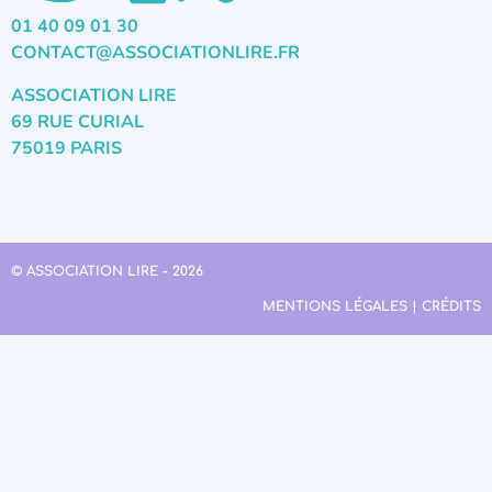
01 40 09 01 30
CONTACT@ASSOCIATIONLIRE.FR
ASSOCIATION LIRE
69 RUE CURIAL
75019 PARIS
© ASSOCIATION LIRE - 2026
MENTIONS LÉGALES | CRÉDITS