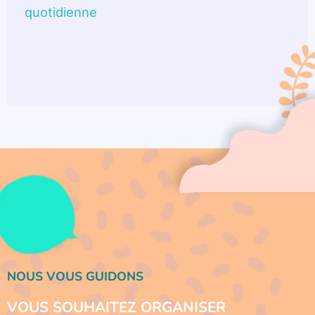
quotidienne
NOUS VOUS GUIDONS
VOUS SOUHAITEZ ORGANISER