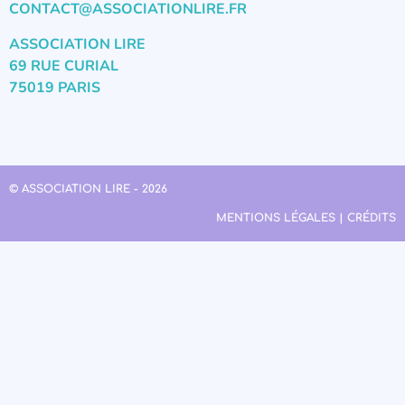
CONTACT@ASSOCIATIONLIRE.FR
ASSOCIATION LIRE
69 RUE CURIAL
75019 PARIS
© ASSOCIATION LIRE - 2026
MENTIONS LÉGALES | CRÉDITS