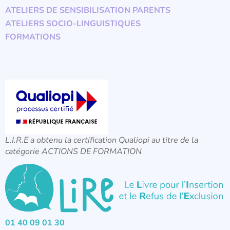
ATELIERS DE SENSIBILISATION PARENTS
ATELIERS SOCIO-LINGUISTIQUES
FORMATIONS
L.I.R.E a obtenu la certification Qualiopi au titre de la
catégorie ACTIONS DE FORMATION
01 40 09 01 30