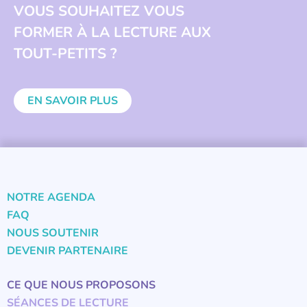
VOUS SOUHAITEZ VOUS
FORMER À LA LECTURE AUX
TOUT-PETITS ?
EN SAVOIR PLUS
NOTRE AGENDA
FAQ
NOUS SOUTENIR
DEVENIR PARTENAIRE
CE QUE NOUS PROPOSONS
SÉANCES DE LECTURE