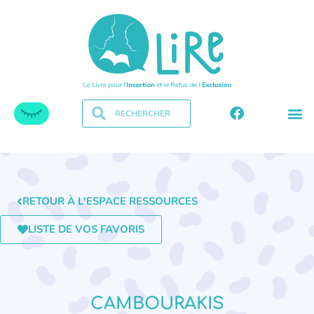
RETOUR À L'ESPACE RESSOURCES
LISTE DE VOS FAVORIS
CAMBOURAKIS