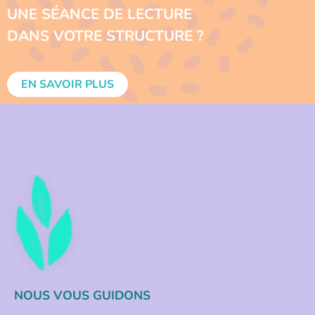
UNE SÉANCE DE LECTURE
DANS VOTRE STRUCTURE ?
EN SAVOIR PLUS
NOUS VOUS GUIDONS