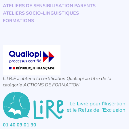
ATELIERS DE SENSIBILISATION PARENTS
ATELIERS SOCIO-LINGUISTIQUES
FORMATIONS
L.I.R.E a obtenu la certification Qualiopi au titre de la
catégorie ACTIONS DE FORMATION
01 40 09 01 30