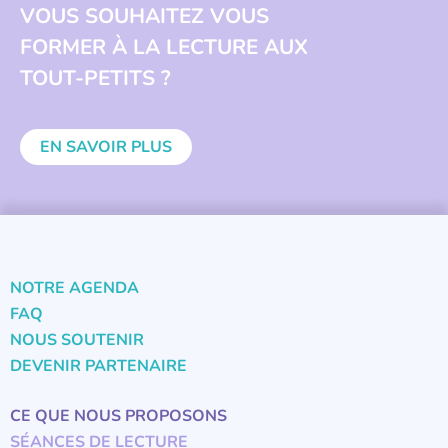
VOUS SOUHAITEZ VOUS
FORMER À LA LECTURE AUX
TOUT-PETITS ?
EN SAVOIR PLUS
NOTRE AGENDA
FAQ
NOUS SOUTENIR
DEVENIR PARTENAIRE
CE QUE NOUS PROPOSONS
SÉANCES DE LECTURE