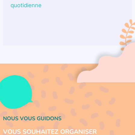
quotidienne
NOUS VOUS GUIDONS
VOUS SOUHAITEZ ORGANISER