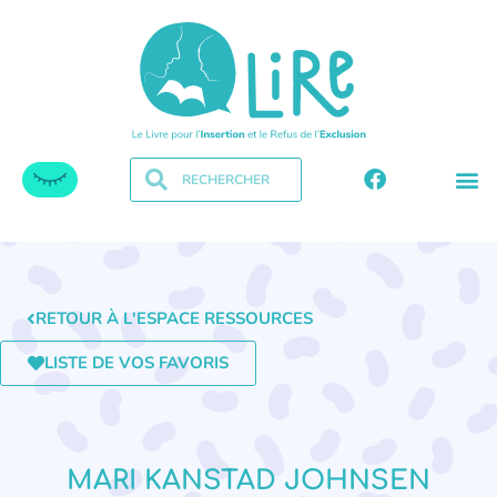
RETOUR À L'ESPACE RESSOURCES
LISTE DE VOS FAVORIS
MARI KANSTAD JOHNSEN