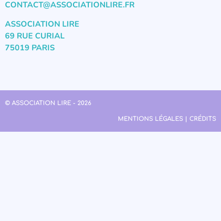
CONTACT@ASSOCIATIONLIRE.FR
ASSOCIATION LIRE
69 RUE CURIAL
75019 PARIS
© ASSOCIATION LIRE - 2026
MENTIONS LÉGALES | CRÉDITS