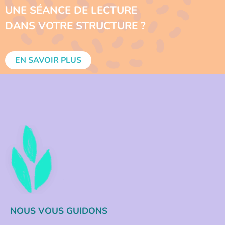
UNE SÉANCE DE LECTURE
DANS VOTRE STRUCTURE ?
EN SAVOIR PLUS
NOUS VOUS GUIDONS