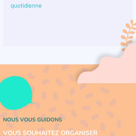
quotidienne
NOUS VOUS GUIDONS
VOUS SOUHAITEZ ORGANISER