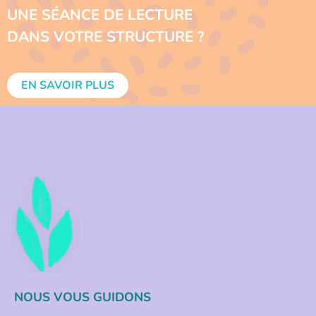
UNE SÉANCE DE LECTURE
DANS VOTRE STRUCTURE ?
EN SAVOIR PLUS
NOUS VOUS GUIDONS