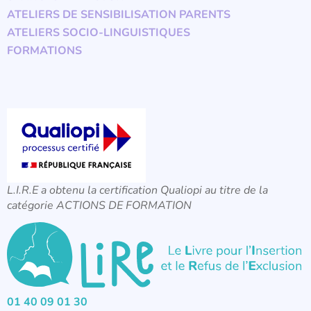
ATELIERS DE SENSIBILISATION PARENTS
ATELIERS SOCIO-LINGUISTIQUES
FORMATIONS
L.I.R.E a obtenu la certification Qualiopi au titre de la
catégorie ACTIONS DE FORMATION
01 40 09 01 30