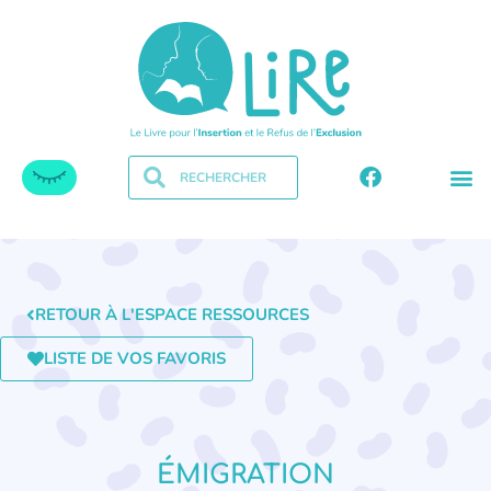
RETOUR À L'ESPACE RESSOURCES
LISTE DE VOS FAVORIS
ÉMIGRATION