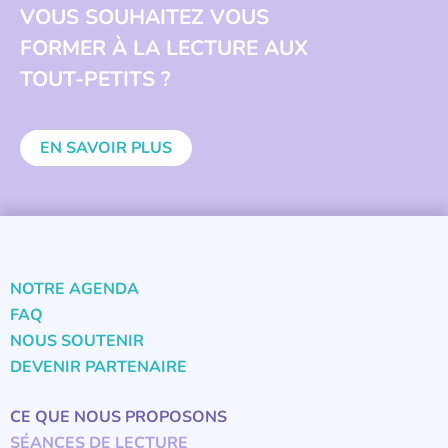
VOUS SOUHAITEZ VOUS
FORMER À LA LECTURE AUX
TOUT-PETITS ?
EN SAVOIR PLUS
NOTRE AGENDA
FAQ
NOUS SOUTENIR
DEVENIR PARTENAIRE
CE QUE NOUS PROPOSONS
SÉANCES DE LECTURE