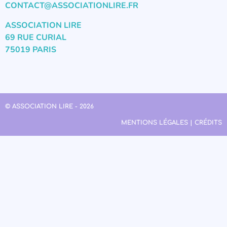
CONTACT@ASSOCIATIONLIRE.FR
ASSOCIATION LIRE
69 RUE CURIAL
75019 PARIS
© ASSOCIATION LIRE - 2026
MENTIONS LÉGALES | CRÉDITS