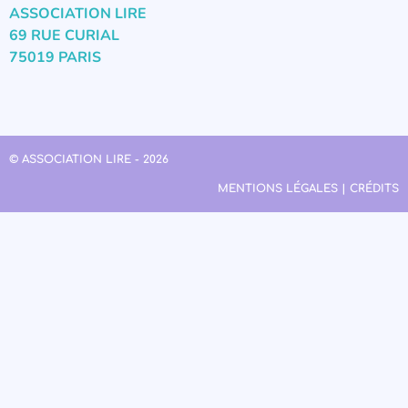
ASSOCIATION LIRE
69 RUE CURIAL
75019 PARIS
© ASSOCIATION LIRE - 2026
MENTIONS LÉGALES | CRÉDITS