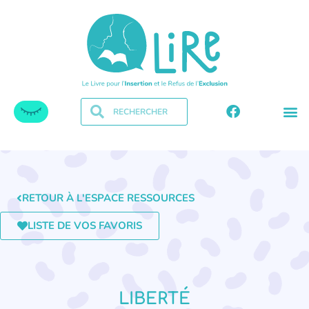
RETOUR À L'ESPACE RESSOURCES
LISTE DE VOS FAVORIS
LIBERTÉ