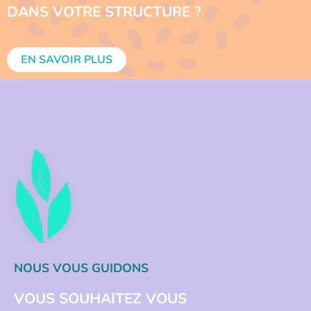
DANS VOTRE STRUCTURE ?
EN SAVOIR PLUS
NOUS VOUS GUIDONS
VOUS SOUHAITEZ VOUS