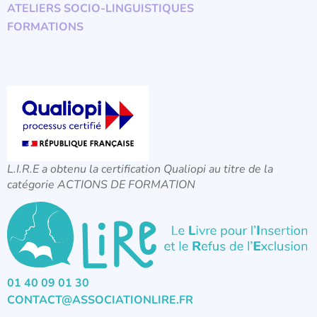
ATELIERS SOCIO-LINGUISTIQUES
FORMATIONS
L.I.R.E a obtenu la certification Qualiopi au titre de la
catégorie ACTIONS DE FORMATION
01 40 09 01 30
CONTACT@ASSOCIATIONLIRE.FR