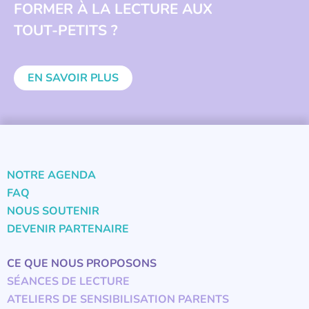
FORMER À LA LECTURE AUX
TOUT-PETITS ?
EN SAVOIR PLUS
NOTRE AGENDA
FAQ
NOUS SOUTENIR
DEVENIR PARTENAIRE
CE QUE NOUS PROPOSONS
SÉANCES DE LECTURE
ATELIERS DE SENSIBILISATION PARENTS