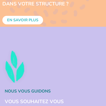
DANS VOTRE STRUCTURE ?
EN SAVOIR PLUS
NOUS VOUS GUIDONS
VOUS SOUHAITEZ VOUS