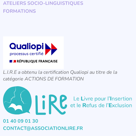
ATELIERS SOCIO-LINGUISTIQUES
FORMATIONS
L.I.R.E a obtenu la certification Qualiopi au titre de la
catégorie ACTIONS DE FORMATION
01 40 09 01 30
CONTACT@ASSOCIATIONLIRE.FR