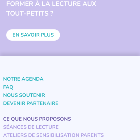
FORMER À LA LECTURE AUX
TOUT-PETITS ?
EN SAVOIR PLUS
NOTRE AGENDA
FAQ
NOUS SOUTENIR
DEVENIR PARTENAIRE
CE QUE NOUS PROPOSONS
SÉANCES DE LECTURE
ATELIERS DE SENSIBILISATION PARENTS