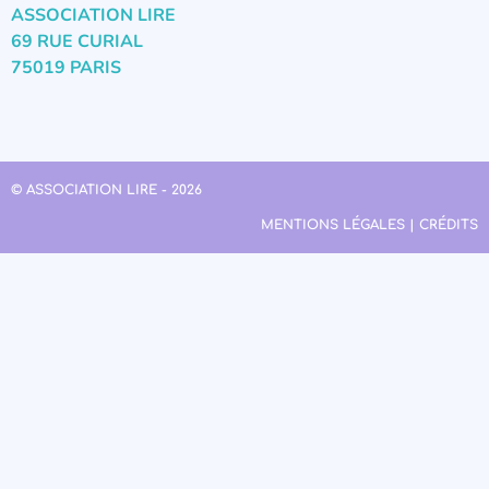
ASSOCIATION LIRE
69 RUE CURIAL
75019 PARIS
© ASSOCIATION LIRE - 2026
MENTIONS LÉGALES | CRÉDITS