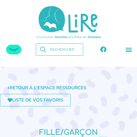
RETOUR À L'ESPACE RESSOURCES
LISTE DE VOS FAVORIS
FILLE/GARÇON