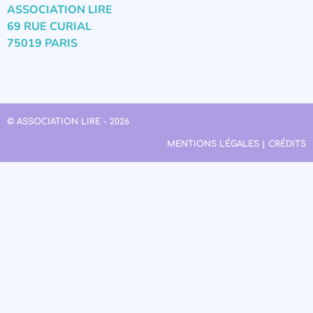
ASSOCIATION LIRE
69 RUE CURIAL
75019 PARIS
© ASSOCIATION LIRE - 2026
MENTIONS LÉGALES | CRÉDITS