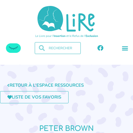
RETOUR À L'ESPACE RESSOURCES
LISTE DE VOS FAVORIS
PETER BROWN