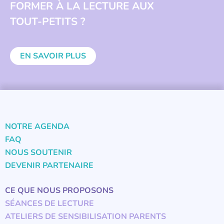
FORMER À LA LECTURE AUX
TOUT-PETITS ?
EN SAVOIR PLUS
NOTRE AGENDA
FAQ
NOUS SOUTENIR
DEVENIR PARTENAIRE
CE QUE NOUS PROPOSONS
SÉANCES DE LECTURE
ATELIERS DE SENSIBILISATION PARENTS