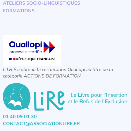
ATELIERS SOCIO-LINGUISTIQUES
FORMATIONS
L.I.R.E a obtenu la certification Qualiopi au titre de la
catégorie ACTIONS DE FORMATION
01 40 09 01 30
CONTACT@ASSOCIATIONLIRE.FR