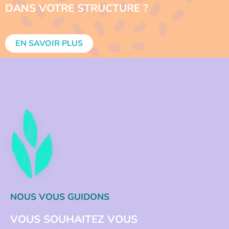
DANS VOTRE STRUCTURE ?
EN SAVOIR PLUS
NOUS VOUS GUIDONS
VOUS SOUHAITEZ VOUS