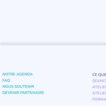
NOTRE AGENDA
CE QU
FAQ
SÉANC
NOUS SOUTENIR
ATELIE
DEVENIR PARTENAIRE
ATELIE
FORMA