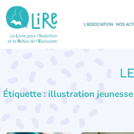
L’ASSOCIATION
NOS ACT
LE
Étiquette : illustration jeunesse