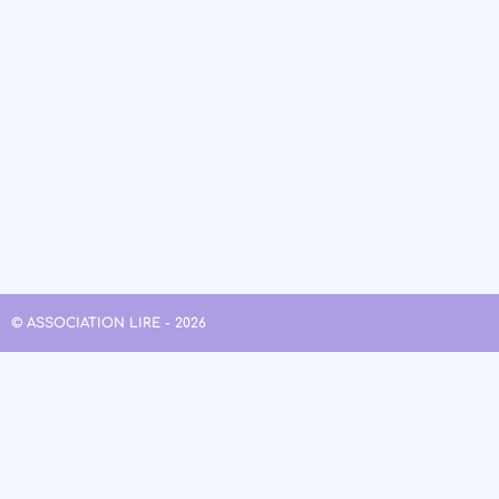
© ASSOCIATION LIRE - 2026