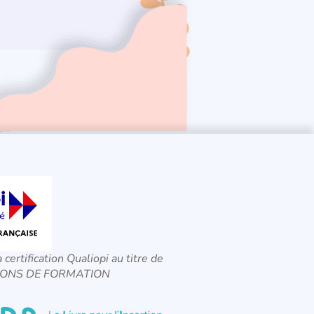
a certification Qualiopi au titre de
CTIONS DE FORMATION