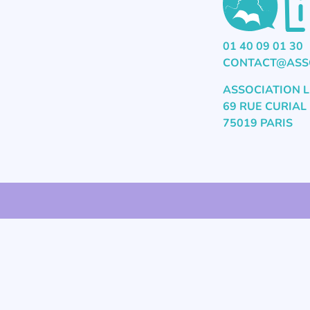
01 40 09 01 30
CONTACT@ASSO
ASSOCIATION L
69 RUE CURIAL
75019 PARIS