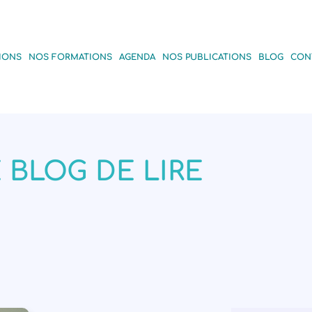
IONS
NOS FORMATIONS
AGENDA
NOS PUBLICATIONS
BLOG
CON
 BLOG DE LIRE