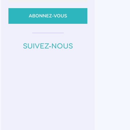
SUIVEZ-NOUS