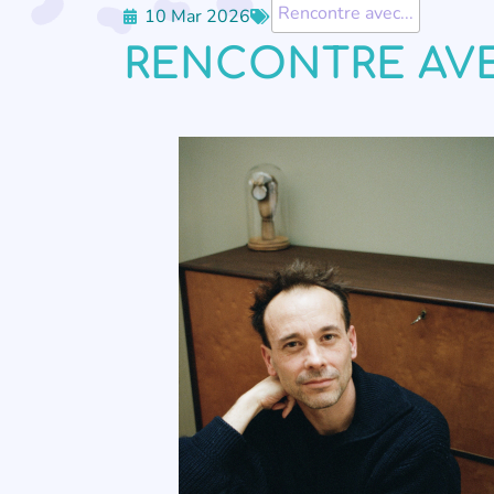
Rencontre avec...
10 Mar 2026
RENCONTRE AVE