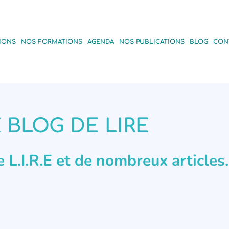
IONS
NOS FORMATIONS
AGENDA
NOS PUBLICATIONS
BLOG
CON
 BLOG DE LIRE
de L.I.R.E et de nombreux articles