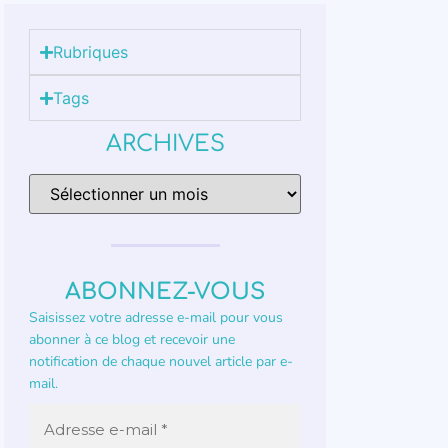
Rubriques
Tags
ARCHIVES
ABONNEZ-VOUS
Saisissez votre adresse e-mail pour vous
abonner à ce blog et recevoir une
notification de chaque nouvel article par e-
mail.