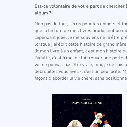
Est-ce volontaire de votre part de chercher 
album ?
Non pas du tout, j’écris pour les enfants et 
que la lecture de mes livres produisent un mo
cependant jolie. Je me souviens ne m’être pr
lorsque j’ai écrit cette histoire de grand mère
lit mon livre à un enfant, c’est mon histoire 
l’adulte, c’est à moi de lui trouver une porte 
vol ne pouvait pas être vraie, moi, je ne sais p
débrouillez vous avec », c’est un peu facile. M
façons d’aborder la vie chère, sans positionn