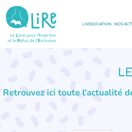
L’ASSOCIATION
NOS ACT
LE
Retrouvez ici toute l’actualité 