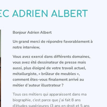
C ADRIEN ALBERT
Bonjour Adrien Albert
Un grand merci de répondre favorablement à
notre interview,
Vous avez exercé dans différents domaines,
vous avez été dessinateur de presse mais
aussi, plus éloigné de votre travail actuel,
métallurgiste, « brûleur de meubles »,
comment êtes-vous finalement arrivé au
métier d’auteur illustrateur ?
Tous ces métiers qui apparaissent dans ma
biographie, c’est parce que j’ai fait 8 ans
d’études supérieures (3 ans en droit et 5 ans