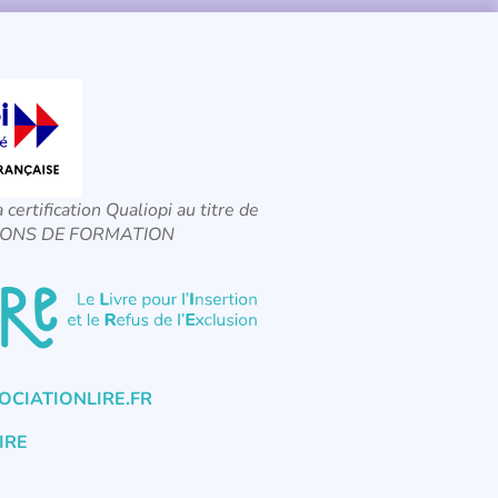
a certification Qualiopi au titre de
CTIONS DE FORMATION
CIATIONLIRE.FR
IRE