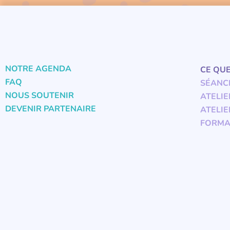
NOTRE AGENDA
CE QU
FAQ
SÉANC
NOUS SOUTENIR
ATELIE
DEVENIR PARTENAIRE
ATELIE
FORMA