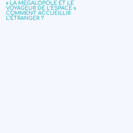
« LA MÉGALOPOLE ET LE
VOYAGEUR DE L’ESPACE »
COMMENT ACCUEILLIR
L’ÉTRANGER ?