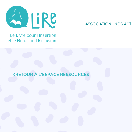
L’ASSOCIATION
NOS ACT
RETOUR À L'ESPACE RESSOURCES