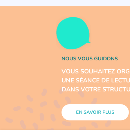
NOUS VOUS GUIDONS
VOUS SOUHAITEZ ORG
UNE SÉANCE DE LECT
DANS VOTRE STRUCTU
EN SAVOIR PLUS