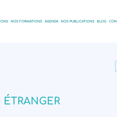
IONS
NOS FORMATIONS
AGENDA
NOS PUBLICATIONS
BLOG
CON
ÉTRANGER