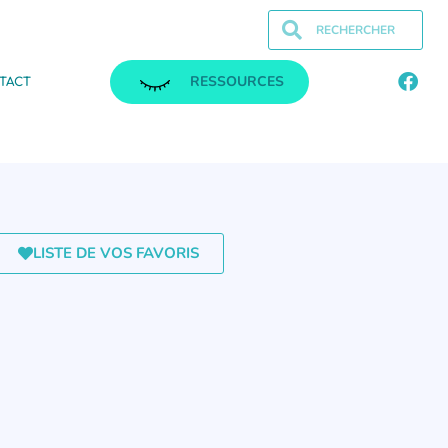
RESSOURCES
TACT
LISTE DE VOS FAVORIS