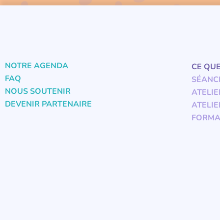
NOTRE AGENDA
CE QU
FAQ
SÉANC
NOUS SOUTENIR
ATELIE
DEVENIR PARTENAIRE
ATELIE
FORMA