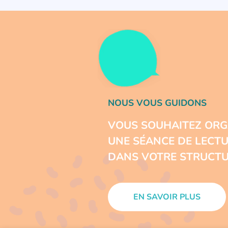
NOUS VOUS GUIDONS
VOUS SOUHAITEZ ORG
UNE SÉANCE DE LECT
DANS VOTRE STRUCTU
EN SAVOIR PLUS