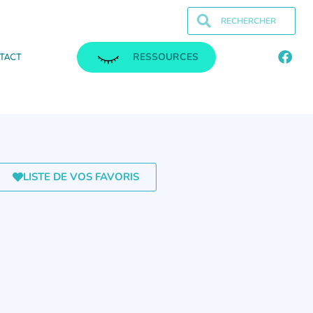
RESSOURCES
TACT
LISTE DE VOS FAVORIS