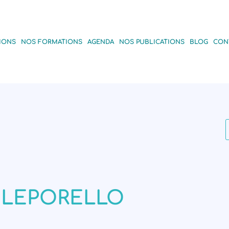
IONS
NOS FORMATIONS
AGENDA
NOS PUBLICATIONS
BLOG
CON
LEPORELLO