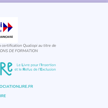
a certification Qualiopi au titre de
CTIONS DE FORMATION
CIATIONLIRE.FR
IRE