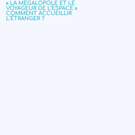
« LA MÉGALOPOLE ET LE
VOYAGEUR DE L’ESPACE »
COMMENT ACCUEILLIR
L’ÉTRANGER ?