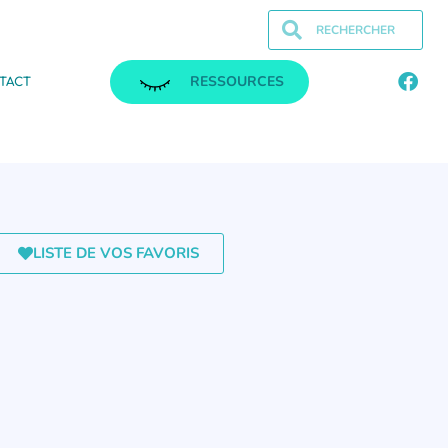
RESSOURCES
TACT
LISTE DE VOS FAVORIS