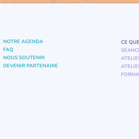
NOTRE AGENDA
CE QU
FAQ
SÉANC
NOUS SOUTENIR
ATELIE
DEVENIR PARTENAIRE
ATELIE
FORMA