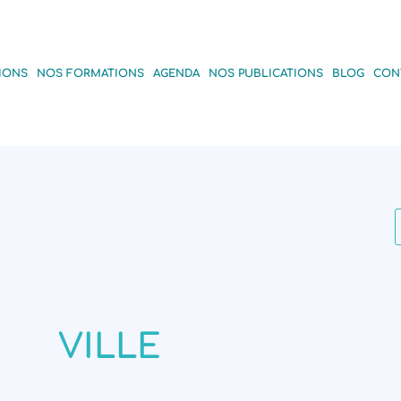
IONS
NOS FORMATIONS
AGENDA
NOS PUBLICATIONS
BLOG
CON
VILLE