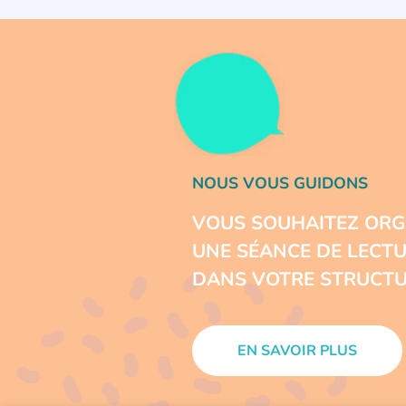
NOUS VOUS GUIDONS
VOUS SOUHAITEZ ORG
UNE SÉANCE DE LECT
DANS VOTRE STRUCTU
EN SAVOIR PLUS