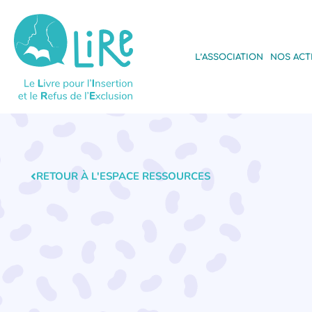
L’ASSOCIATION
NOS ACT
RETOUR À L'ESPACE RESSOURCES