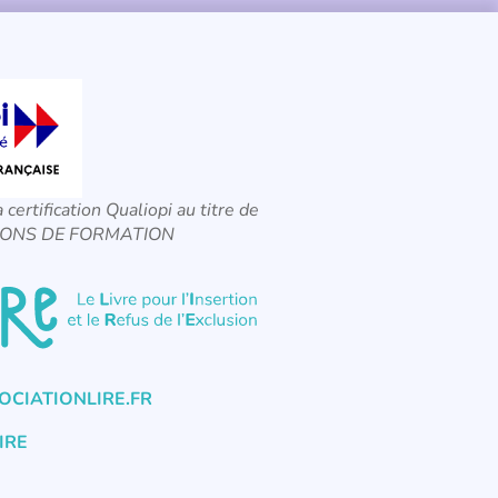
a certification Qualiopi au titre de
CTIONS DE FORMATION
CIATIONLIRE.FR
IRE