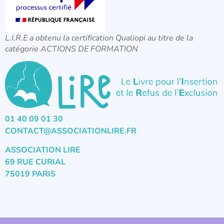
L.I.R.E a obtenu la certification Qualiopi au titre de la
catégorie ACTIONS DE FORMATION
01 40 09 01 30
CONTACT@ASSOCIATIONLIRE.FR
ASSOCIATION LIRE
69 RUE CURIAL
75019 PARIS