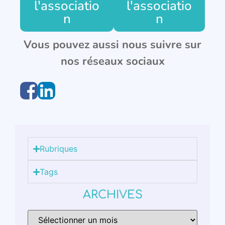
l'associatio
l'associatio
n
n
Vous pouvez aussi nous suivre sur
nos réseaux sociaux
Rubriques
Tags
ARCHIVES