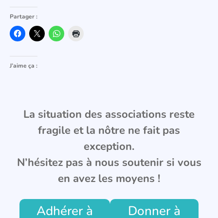
Partager :
J’aime ça :
La situation des associations reste
fragile et la nôtre ne fait pas
exception.
N’hésitez pas à nous soutenir si vous
en avez les moyens !
Adhérer à
Donner à