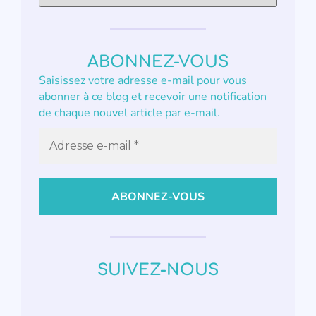
ABONNEZ-VOUS
Saisissez votre adresse e-mail pour vous
abonner à ce blog et recevoir une notification
de chaque nouvel article par e-mail.
SUIVEZ-NOUS