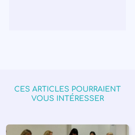
CES ARTICLES POURRAIENT
VOUS INTÉRESSER
APPEL À SOUTIEN
,
VIE DE L'ASSOCIATION