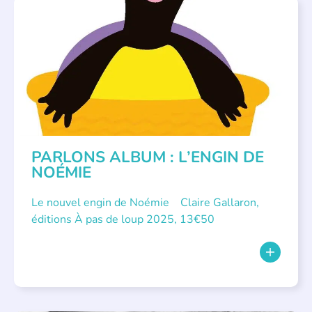
PARLONS ALBUMS
PARLONS ALBUM : L’ENGIN DE
NOÉMIE
Le nouvel engin de Noémie Claire Gallaron,
éditions À pas de loup 2025, 13€50