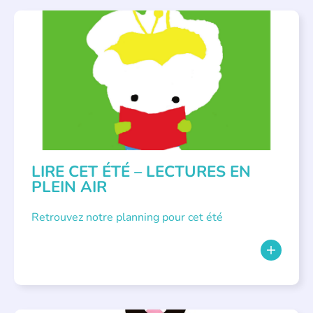
BIBLIOTHÈQUES
,
ÉVÉNEMENTS
,
LECTURE INDIVIDUALISÉE
,
LITTÉRATURE JEUNESSE
LIRE CET ÉTÉ – LECTURES EN
PLEIN AIR
Retrouvez notre planning pour cet été