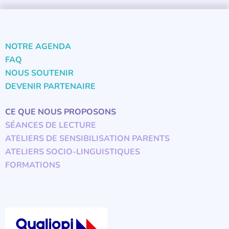
NOTRE AGENDA
FAQ
NOUS SOUTENIR
DEVENIR PARTENAIRE
CE QUE NOUS PROPOSONS
SÉANCES DE LECTURE
ATELIERS DE SENSIBILISATION PARENTS
ATELIERS SOCIO-LINGUISTIQUES
FORMATIONS