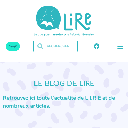
LE BLOG DE LIRE
Retrouvez ici toute l’actualité de L.I.R.E et de
nombreux articles.