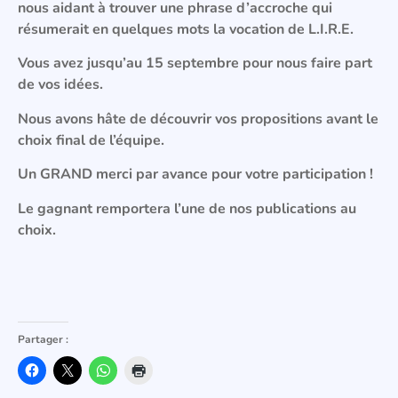
nous aidant à trouver une phrase d’accroche qui
résumerait en quelques mots la vocation de L.I.R.E.
Vous avez jusqu’au 15 septembre pour nous faire part
de vos idées.
Nous avons hâte de découvrir vos propositions avant le
choix final de l’équipe.
Un GRAND merci par avance pour votre participation !
Le gagnant remportera l’une de nos publications au
choix.
Partager :