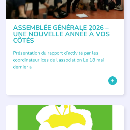
ASSEMBLÉE GÉNÉRALE 2026 –
UNE NOUVELLE ANNÉE À VOS
CÔTÉS
Présentation du rapport d’activité par les
coordinateur.ices de l’association Le 18 mai
dernier a
BIBLIOTHÈQUES
,
ÉVÉNEMENTS
,
LECTURE INDIVIDUALISÉE
,
LITTÉRATURE JEUNESSE