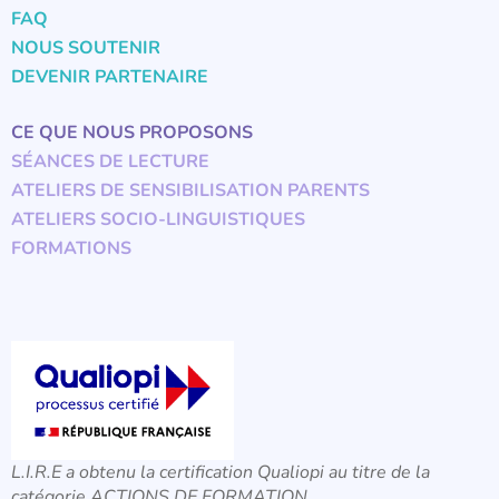
FAQ
NOUS SOUTENIR
DEVENIR PARTENAIRE
CE QUE NOUS PROPOSONS
SÉANCES DE LECTURE
ATELIERS DE SENSIBILISATION PARENTS
ATELIERS SOCIO-LINGUISTIQUES
FORMATIONS
L.I.R.E a obtenu la certification Qualiopi au titre de la
catégorie ACTIONS DE FORMATION