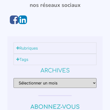
nos réseaux sociaux
Rubriques
Tags
ARCHIVES
ABONNEZ-VOUS