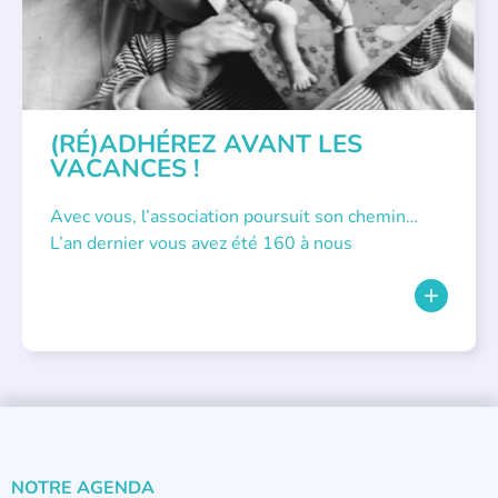
(RÉ)ADHÉREZ AVANT LES
VACANCES !
Avec vous, l’association poursuit son chemin…
L’an dernier vous avez été 160 à nous
NOTRE AGENDA