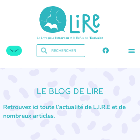
LE BLOG DE LIRE
Retrouvez ici toute l’actualité de L.I.R.E et de
nombreux articles.