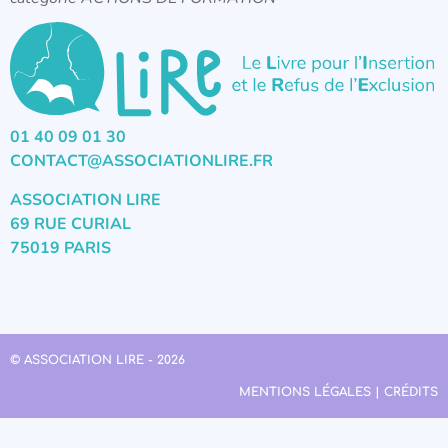
01 40 09 01 30
CONTACT@ASSOCIATIONLIRE.FR
ASSOCIATION LIRE
69 RUE CURIAL
75019 PARIS
© ASSOCIATION LIRE - 2026
MENTIONS LÉGALES | CRÉDITS