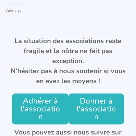
J’aime ça :
La situation des associations reste
fragile et la nôtre ne fait pas
exception.
N’hésitez pas à nous soutenir si vous
en avez les moyens !
Adhérer à
Donner à
l'associatio
l'associatio
n
n
Vous pouvez aussi nous suivre sur