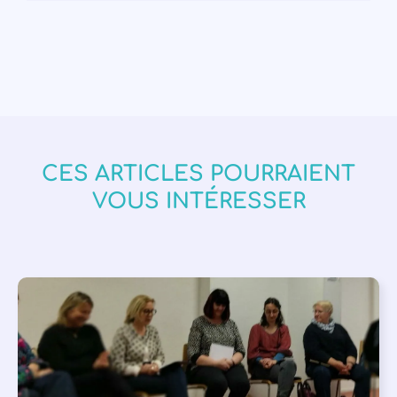
CES ARTICLES POURRAIENT
VOUS INTÉRESSER
APPEL À SOUTIEN
,
VIE DE L'ASSOCIATION