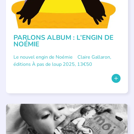
PARLONS ALBUM : L’ENGIN DE
NOÉMIE
Le nouvel engin de Noémie Claire Gallaron,
éditions À pas de loup 2025, 13€50
APPEL À SOUTIEN