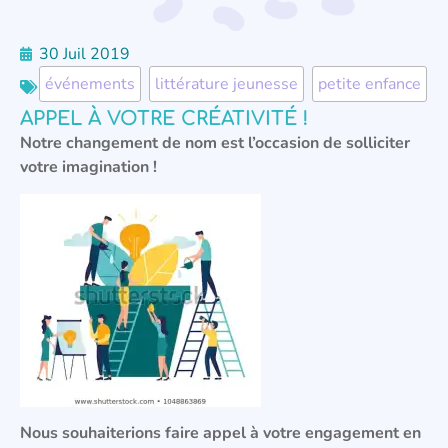
30 Juil 2019
événements
,
littérature jeunesse
,
petite enfance
APPEL À VOTRE CRÉATIVITÉ !
Notre changement de nom est l’occasion de solliciter
votre imagination !
Nous souhaiterions faire appel à votre engagement en