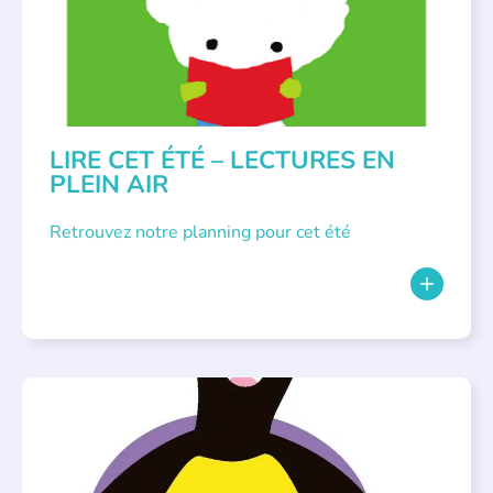
LIRE CET ÉTÉ – LECTURES EN
PLEIN AIR
Retrouvez notre planning pour cet été
PARLONS ALBUMS