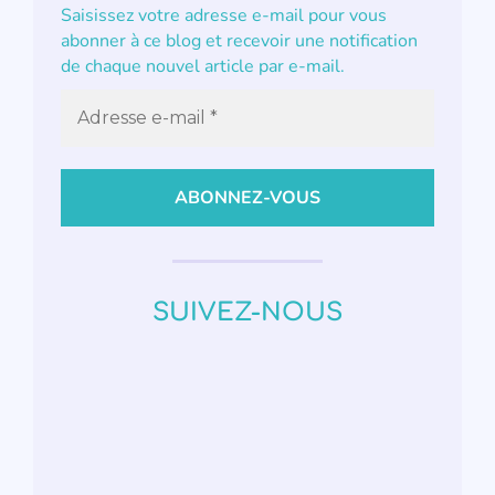
Saisissez votre adresse e-mail pour vous
abonner à ce blog et recevoir une notification
de chaque nouvel article par e-mail.
SUIVEZ-NOUS