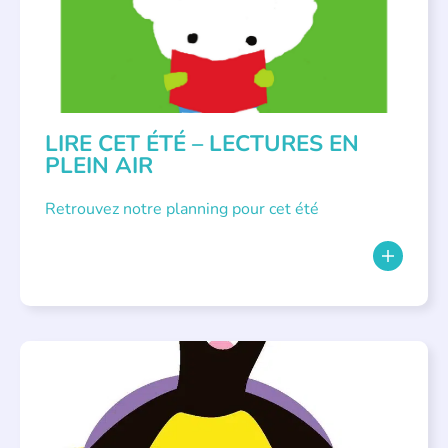
LIRE CET ÉTÉ – LECTURES EN
PLEIN AIR
Retrouvez notre planning pour cet été
PARLONS ALBUMS