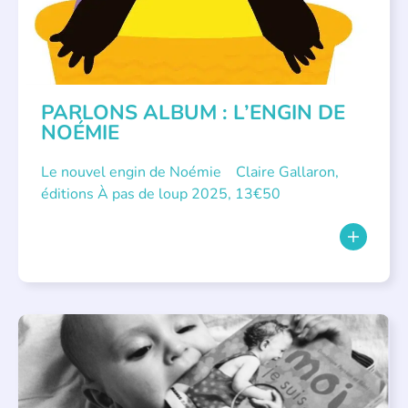
PARLONS ALBUM : L’ENGIN DE
NOÉMIE
Le nouvel engin de Noémie Claire Gallaron,
éditions À pas de loup 2025, 13€50
APPEL À SOUTIEN