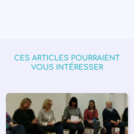
CES ARTICLES POURRAIENT
VOUS INTÉRESSER
APPEL À SOUTIEN
,
VIE DE L'ASSOCIATION