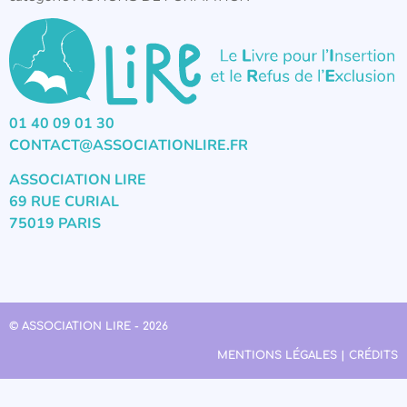
01 40 09 01 30
CONTACT@ASSOCIATIONLIRE.FR
ASSOCIATION LIRE
69 RUE CURIAL
75019 PARIS
© ASSOCIATION LIRE - 2026
MENTIONS LÉGALES | CRÉDITS