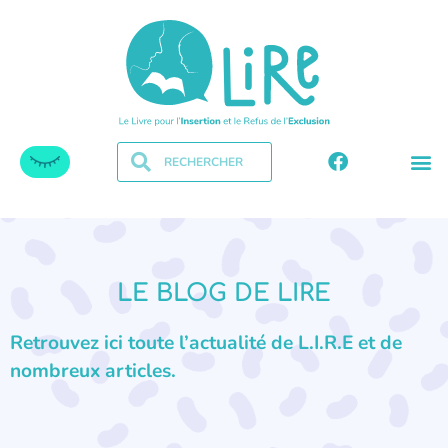
LE BLOG DE LIRE
Retrouvez ici toute l’actualité de L.I.R.E et de
nombreux articles.