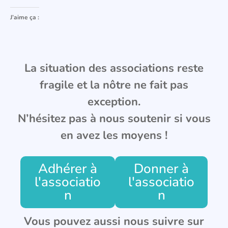
J’aime ça :
La situation des associations reste
fragile et la nôtre ne fait pas
exception.
N’hésitez pas à nous soutenir si vous
en avez les moyens !
Adhérer à
Donner à
l'associatio
l'associatio
n
n
Vous pouvez aussi nous suivre sur