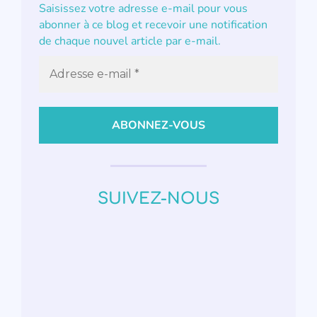
Saisissez votre adresse e-mail pour vous
abonner à ce blog et recevoir une notification
de chaque nouvel article par e-mail.
SUIVEZ-NOUS