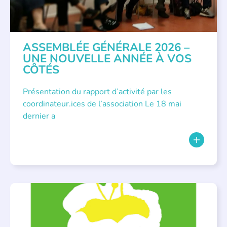
ASSEMBLÉE GÉNÉRALE 2026 –
UNE NOUVELLE ANNÉE À VOS
CÔTÉS
Présentation du rapport d’activité par les
coordinateur.ices de l’association Le 18 mai
dernier a
BIBLIOTHÈQUES
,
ÉVÉNEMENTS
,
LECTURE INDIVIDUALISÉE
,
LITTÉRATURE JEUNESSE