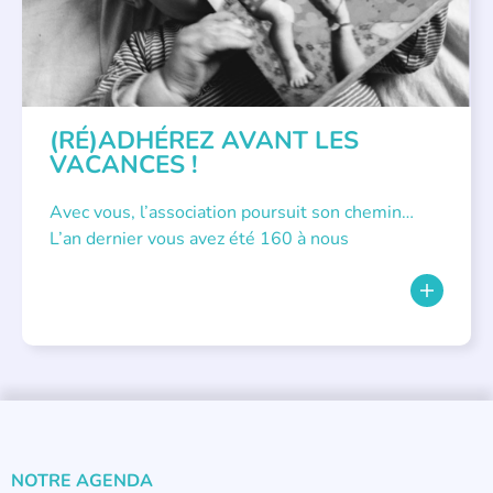
(RÉ)ADHÉREZ AVANT LES
VACANCES !
Avec vous, l’association poursuit son chemin…
L’an dernier vous avez été 160 à nous
NOTRE AGENDA