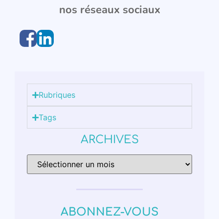
nos réseaux sociaux
Rubriques
Tags
ARCHIVES
ABONNEZ-VOUS