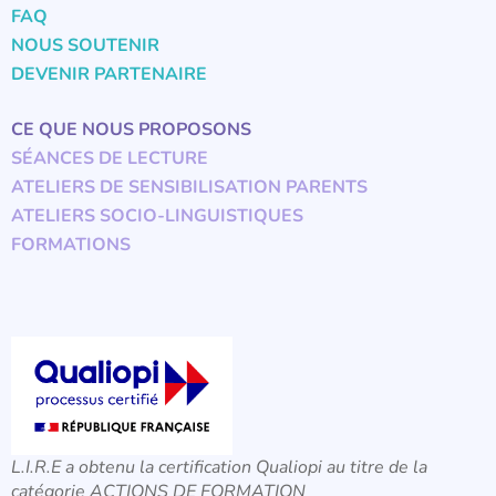
FAQ
NOUS SOUTENIR
DEVENIR PARTENAIRE
CE QUE NOUS PROPOSONS
SÉANCES DE LECTURE
ATELIERS DE SENSIBILISATION PARENTS
ATELIERS SOCIO-LINGUISTIQUES
FORMATIONS
L.I.R.E a obtenu la certification Qualiopi au titre de la
catégorie ACTIONS DE FORMATION