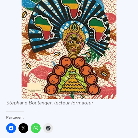
Stéphane Boulanger, lecteur formateur
Partager :