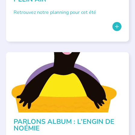
Retrouvez notre planning pour cet été
PARLONS ALBUMS
PARLONS ALBUM : L’ENGIN DE
NOÉMIE