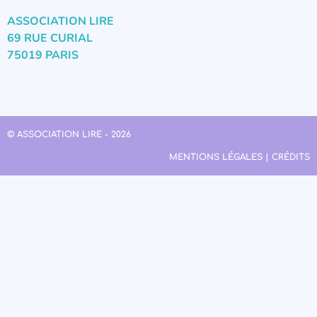
ASSOCIATION LIRE
69 RUE CURIAL
75019 PARIS
© ASSOCIATION LIRE - 2026
MENTIONS LÉGALES | CRÉDITS