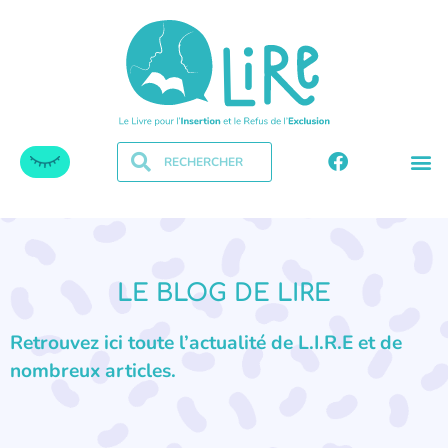
LE BLOG DE LIRE
Retrouvez ici toute l’actualité de L.I.R.E et de
nombreux articles.