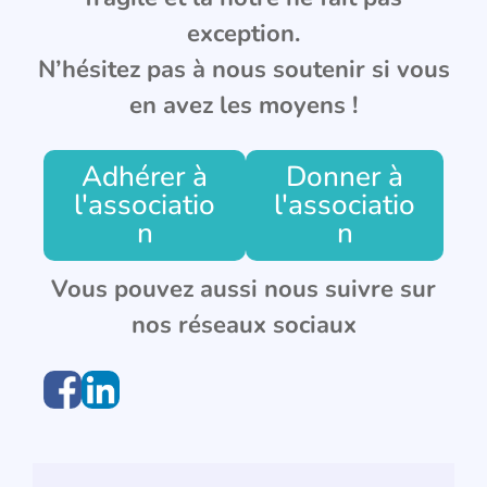
exception.
N’hésitez pas à nous soutenir si vous
en avez les moyens !
Adhérer à
Donner à
l'associatio
l'associatio
n
n
Vous pouvez aussi nous suivre sur
nos réseaux sociaux