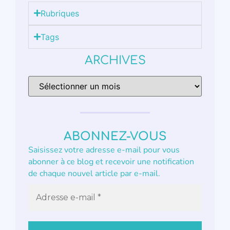
Rubriques
Tags
ARCHIVES
ABONNEZ-VOUS
Saisissez votre adresse e-mail pour vous
abonner à ce blog et recevoir une notification
de chaque nouvel article par e-mail.