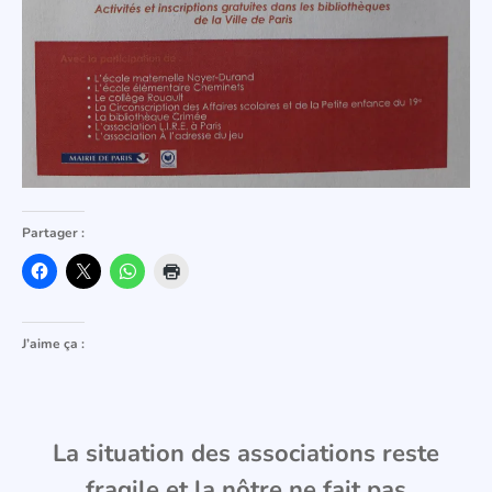
Partager :
J’aime ça :
La situation des associations reste
fragile et la nôtre ne fait pas