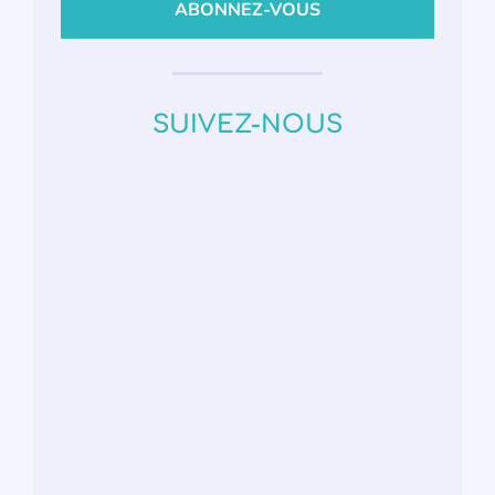
SUIVEZ-NOUS