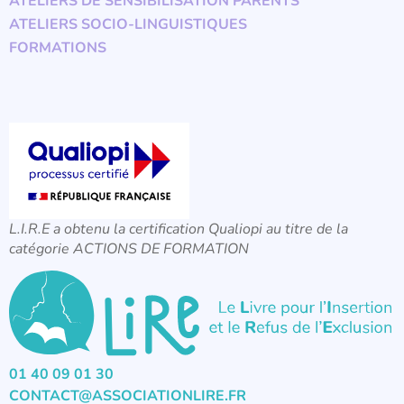
ATELIERS DE SENSIBILISATION PARENTS
ATELIERS SOCIO-LINGUISTIQUES
FORMATIONS
L.I.R.E a obtenu la certification Qualiopi au titre de la
catégorie ACTIONS DE FORMATION
01 40 09 01 30
CONTACT@ASSOCIATIONLIRE.FR