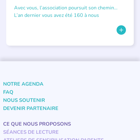
Avec vous, l’association poursuit son chemin…
L’an dernier vous avez été 160 à nous
NOTRE AGENDA
FAQ
NOUS SOUTENIR
DEVENIR PARTENAIRE
CE QUE NOUS PROPOSONS
SÉANCES DE LECTURE