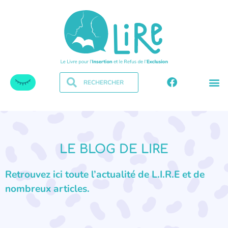
LE BLOG DE LIRE
Retrouvez ici toute l’actualité de L.I.R.E et de
nombreux articles.