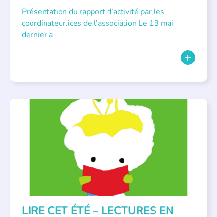
Présentation du rapport d’activité par les
coordinateur.ices de l’association Le 18 mai
dernier a
BIBLIOTHÈQUES
,
ÉVÉNEMENTS
,
LECTURE INDIVIDUALISÉE
,
LITTÉRATURE JEUNESSE
LIRE CET ÉTÉ – LECTURES EN