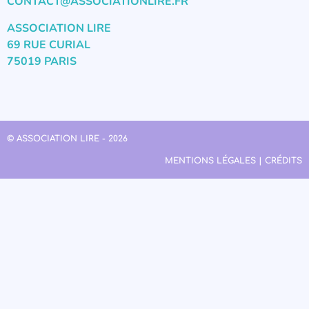
CONTACT@ASSOCIATIONLIRE.FR
ASSOCIATION LIRE
69 RUE CURIAL
75019 PARIS
© ASSOCIATION LIRE - 2026
MENTIONS LÉGALES | CRÉDITS