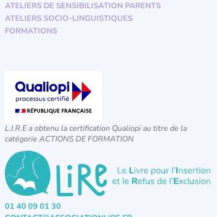
ATELIERS DE SENSIBILISATION PARENTS
ATELIERS SOCIO-LINGUISTIQUES
FORMATIONS
L.I.R.E a obtenu la certification Qualiopi au titre de la
catégorie ACTIONS DE FORMATION
01 40 09 01 30