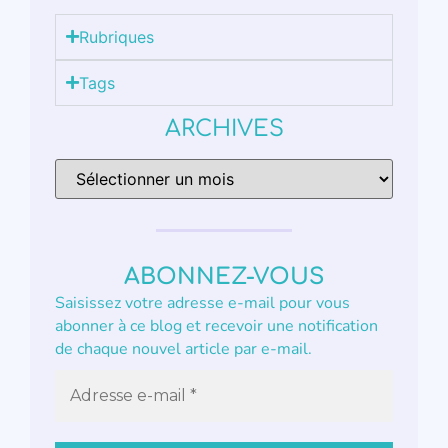
Rubriques
Tags
ARCHIVES
ABONNEZ-VOUS
Saisissez votre adresse e-mail pour vous
abonner à ce blog et recevoir une notification
de chaque nouvel article par e-mail.