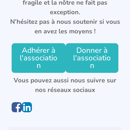
fragile et la nôtre ne fait pas
exception.
N’hésitez pas à nous soutenir si vous
en avez les moyens !
Adhérer à
Donner à
l'associatio
l'associatio
n
n
Vous pouvez aussi nous suivre sur
nos réseaux sociaux