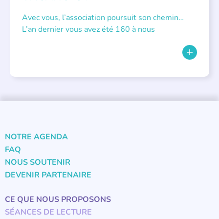
Avec vous, l’association poursuit son chemin…
L’an dernier vous avez été 160 à nous
NOTRE AGENDA
FAQ
NOUS SOUTENIR
DEVENIR PARTENAIRE
CE QUE NOUS PROPOSONS
SÉANCES DE LECTURE