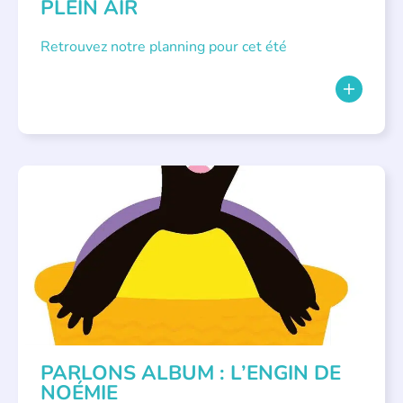
PLEIN AIR
Retrouvez notre planning pour cet été
PARLONS ALBUMS
PARLONS ALBUM : L’ENGIN DE
NOÉMIE