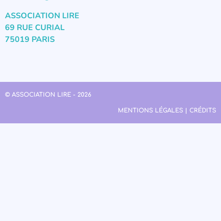
ASSOCIATION LIRE
69 RUE CURIAL
75019 PARIS
© ASSOCIATION LIRE - 2026
MENTIONS LÉGALES | CRÉDITS