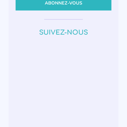
SUIVEZ-NOUS