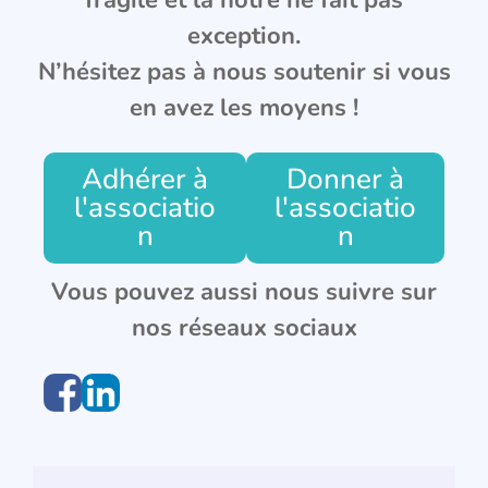
exception.
N’hésitez pas à nous soutenir si vous
en avez les moyens !
Adhérer à
Donner à
l'associatio
l'associatio
n
n
Vous pouvez aussi nous suivre sur
nos réseaux sociaux