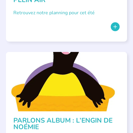
Retrouvez notre planning pour cet été
PARLONS ALBUMS
PARLONS ALBUM : L’ENGIN DE
NOÉMIE