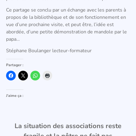
Ce partage se conclu par un échange avec les parents à
propos de la bibliothèque et de son fonctionnement en
vue d’une prochaine visite, et peut être, l’idée est
abordée, d’une petite démonstration de mandole par le
papa…
Stéphane Boulanger lecteur-formateur
Partager :
J’aime ça :
La situation des associations reste
fragile et la nôtre ne fait pas