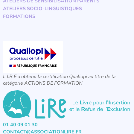
ATELIERS DE SENSIBILISATION PARENTS
ATELIERS SOCIO-LINGUISTIQUES
FORMATIONS
L.I.R.E a obtenu la certification Qualiopi au titre de la
catégorie ACTIONS DE FORMATION
01 40 09 01 30
CONTACT@ASSOCIATIONLIRE.FR