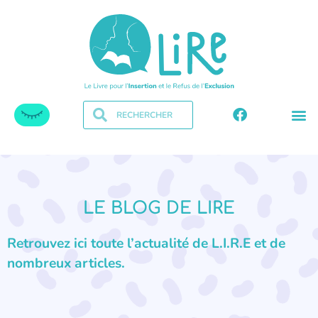
LE BLOG DE LIRE
Retrouvez ici toute l’actualité de L.I.R.E et de
nombreux articles.