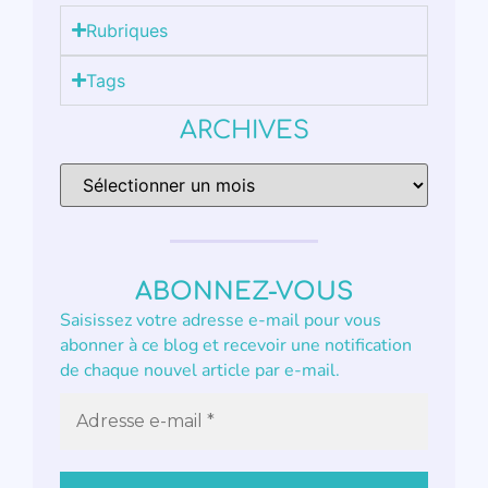
Rubriques
Tags
ARCHIVES
ABONNEZ-VOUS
Saisissez votre adresse e-mail pour vous
abonner à ce blog et recevoir une notification
de chaque nouvel article par e-mail.