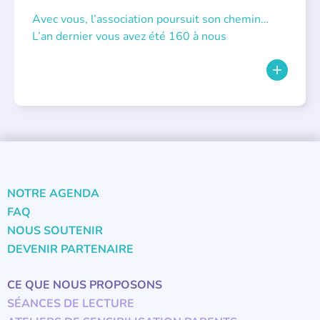
Avec vous, l’association poursuit son chemin…
L’an dernier vous avez été 160 à nous
NOTRE AGENDA
FAQ
NOUS SOUTENIR
DEVENIR PARTENAIRE
CE QUE NOUS PROPOSONS
SÉANCES DE LECTURE