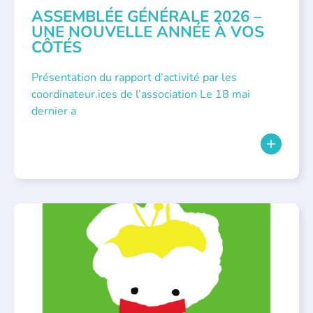
ASSEMBLÉE GÉNÉRALE 2026 –
UNE NOUVELLE ANNÉE À VOS
CÔTÉS
Présentation du rapport d’activité par les
coordinateur.ices de l’association Le 18 mai
dernier a
BIBLIOTHÈQUES
,
ÉVÉNEMENTS
,
LECTURE INDIVIDUALISÉE
,
LITTÉRATURE JEUNESSE