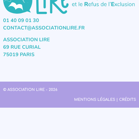
01 40 09 01 30
CONTACT@ASSOCIATIONLIRE.FR
ASSOCIATION LIRE
69 RUE CURIAL
75019 PARIS
© ASSOCIATION LIRE - 2026
MENTIONS LÉGALES | CRÉDITS