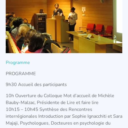
Programme
PROGRAMME
9h30 Accueil des participants
10h Ouverture du Colloque Mot d’accueil de Michèle
Bauby-Malzac, Présidente de Lire et faire lire
10h15 – 10h45 Synthèse des Rencontres
interrégionales Introduction par Sophie Ignacchiti et Sara
Majaji, Psychologues, Docteures en psychologie du