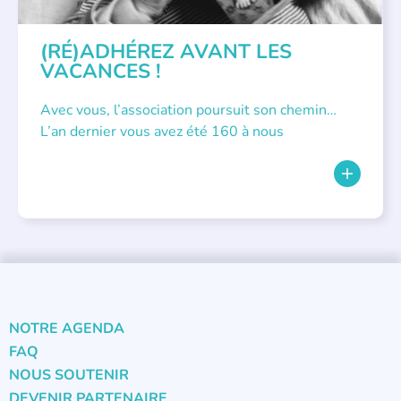
(RÉ)ADHÉREZ AVANT LES
VACANCES !
Avec vous, l’association poursuit son chemin…
L’an dernier vous avez été 160 à nous
NOTRE AGENDA
FAQ
NOUS SOUTENIR
DEVENIR PARTENAIRE