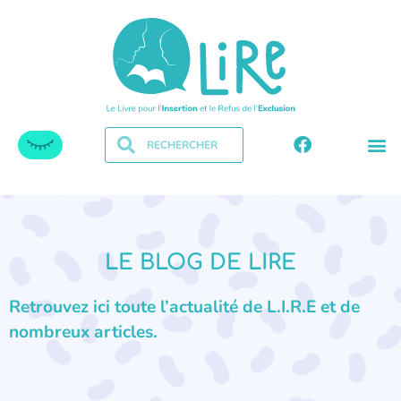
LE BLOG DE LIRE
Retrouvez ici toute l’actualité de L.I.R.E et de
nombreux articles.