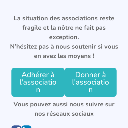
La situation des associations reste
fragile et la nôtre ne fait pas
exception.
N’hésitez pas à nous soutenir si vous
en avez les moyens !
Adhérer à
Donner à
l'associatio
l'associatio
n
n
Vous pouvez aussi nous suivre sur
nos réseaux sociaux