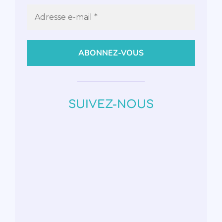
SUIVEZ-NOUS