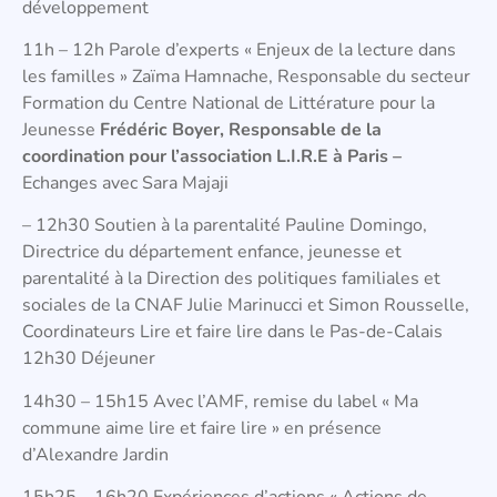
développement
11h – 12h Parole d’experts « Enjeux de la lecture dans
les familles » Zaïma Hamnache, Responsable du secteur
Formation du Centre National de Littérature pour la
Jeunesse
Frédéric Boyer, Responsable de la
coordination pour l’association L.I.R.E à Paris –
Echanges avec Sara Majaji
– 12h30 Soutien à la parentalité Pauline Domingo,
Directrice du département enfance, jeunesse et
parentalité à la Direction des politiques familiales et
sociales de la CNAF Julie Marinucci et Simon Rousselle,
Coordinateurs Lire et faire lire dans le Pas-de-Calais
12h30 Déjeuner
14h30 – 15h15 Avec l’AMF, remise du label « Ma
commune aime lire et faire lire » en présence
d’Alexandre Jardin