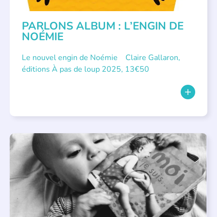
PARLONS ALBUM : L’ENGIN DE
NOÉMIE
Le nouvel engin de Noémie Claire Gallaron,
éditions À pas de loup 2025, 13€50
APPEL À SOUTIEN