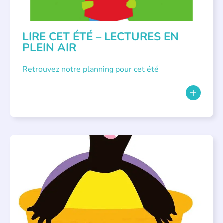
LIRE CET ÉTÉ – LECTURES EN
PLEIN AIR
Retrouvez notre planning pour cet été
PARLONS ALBUMS