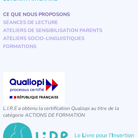
CE QUE NOUS PROPOSONS
SÉANCES DE LECTURE
ATELIERS DE SENSIBILISATION PARENTS
ATELIERS SOCIO-LINGUISTIQUES
FORMATIONS
L.I.R.E a obtenu la certification Qualiopi au titre de la
catégorie ACTIONS DE FORMATION