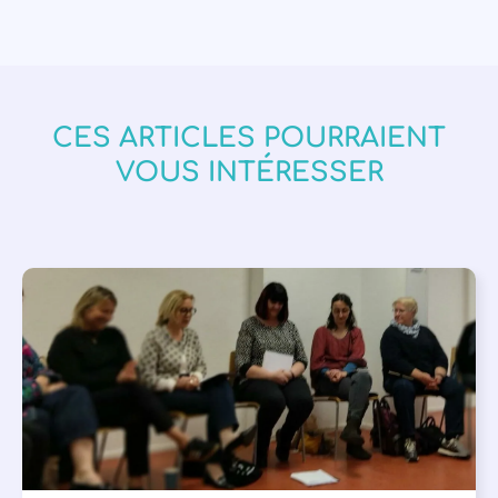
CES ARTICLES POURRAIENT
VOUS INTÉRESSER
APPEL À SOUTIEN
,
VIE DE L'ASSOCIATION