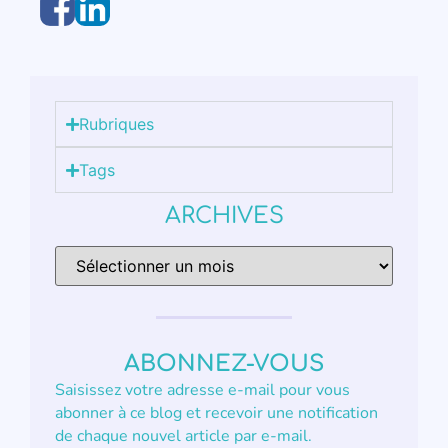
Rubriques
Tags
ARCHIVES
ABONNEZ-VOUS
Saisissez votre adresse e-mail pour vous
abonner à ce blog et recevoir une notification
de chaque nouvel article par e-mail.