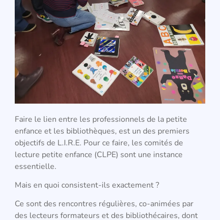
Faire le lien entre les professionnels de la petite
enfance et les bibliothèques, est un des premiers
objectifs de L.I.R.E. Pour ce faire, les comités de
lecture petite enfance (CLPE) sont une instance
essentielle.
Mais en quoi consistent-ils exactement ?
Ce sont des rencontres régulières, co-animées par
des lecteurs formateurs et des bibliothécaires, dont