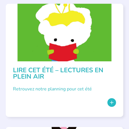
BIBLIOTHÈQUES
,
ÉVÉNEMENTS
,
LECTURE INDIVIDUALISÉE
,
LITTÉRATURE JEUNESSE
LIRE CET ÉTÉ – LECTURES EN
PLEIN AIR
Retrouvez notre planning pour cet été