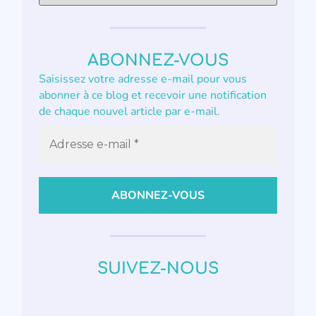
ABONNEZ-VOUS
Saisissez votre adresse e-mail pour vous
abonner à ce blog et recevoir une notification
de chaque nouvel article par e-mail.
SUIVEZ-NOUS