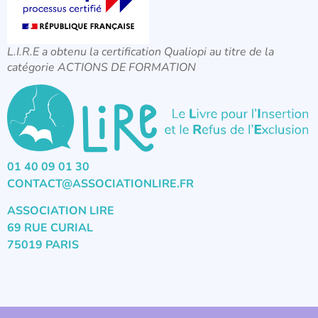
L.I.R.E a obtenu la certification Qualiopi au titre de la
catégorie ACTIONS DE FORMATION
01 40 09 01 30
CONTACT@ASSOCIATIONLIRE.FR
ASSOCIATION LIRE
69 RUE CURIAL
75019 PARIS