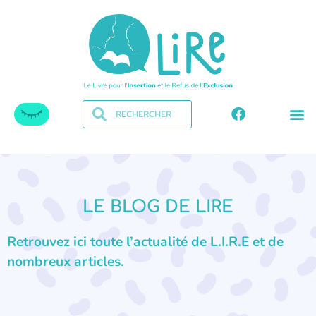
LE BLOG DE LIRE
Retrouvez ici toute l’actualité de L.I.R.E et de
nombreux articles.