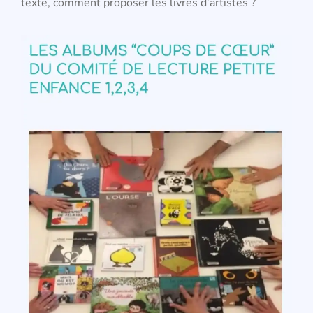
texte, comment proposer les livres d’artistes ?