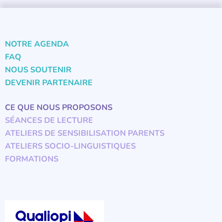
NOTRE AGENDA
FAQ
NOUS SOUTENIR
DEVENIR PARTENAIRE
CE QUE NOUS PROPOSONS
SÉANCES DE LECTURE
ATELIERS DE SENSIBILISATION PARENTS
ATELIERS SOCIO-LINGUISTIQUES
FORMATIONS