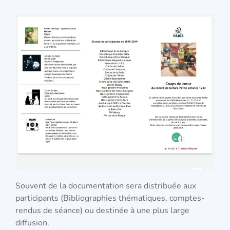
Souvent de la documentation sera distribuée aux
participants (Bibliographies thématiques, comptes-
rendus de séance) ou destinée à une plus large
diffusion.