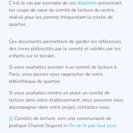
C’est le cas par exemple de ces
dépliants
présentant
les coups de cœur du comité de lecture du centre,
réalisé pour les parents fréquentant la crèche de
quartier.
Ces documents permettent de garder les références
des livres plébiscités par le comité et validés par les
enfants sur le terrain.
Si vous souhaitez assister à un comité de lecture à
Paris, vous pouvez vous rapprocher de votre
bibliothèque de quartier.
Si vous souhaitez mettre en place un comité de
lecture dans votre établissement, nous pouvons vous
accompagner dans votre projet, contactez-nous.
[i]
Comités de lecture: vers une communauté de
pratique
Charlot Seguret in
On ne lit pas tout seul