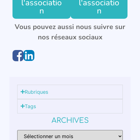
l'associatio
l'associatio
n
n
Vous pouvez aussi nous suivre sur
nos réseaux sociaux
Rubriques
Tags
ARCHIVES