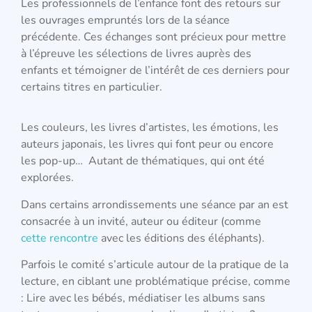
Les professionnels de l’enfance font des retours sur
les ouvrages empruntés lors de la séance
précédente. Ces échanges sont précieux pour mettre
à l’épreuve les sélections de livres auprès des
enfants et témoigner de l’intérêt de ces derniers pour
certains titres en particulier.
Les couleurs, les livres d’artistes, les émotions, les
auteurs japonais, les livres qui font peur ou encore
les pop-up… Autant de thématiques, qui ont été
explorées.
Dans certains arrondissements une séance par an est
consacrée à un invité, auteur ou éditeur (comme
cette rencontre
avec les éditions des éléphants).
Parfois le comité s’articule autour de la pratique de la
lecture, en ciblant une problématique précise, comme
: Lire avec les bébés, médiatiser les albums sans