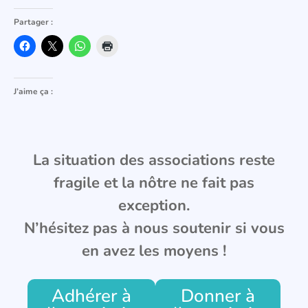
Partager :
J’aime ça :
La situation des associations reste
fragile et la nôtre ne fait pas
exception.
N’hésitez pas à nous soutenir si vous
en avez les moyens !
Adhérer à
Donner à