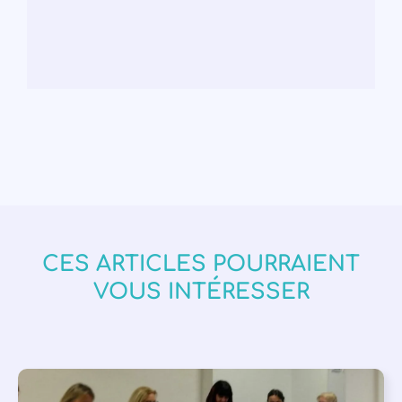
CES ARTICLES POURRAIENT
VOUS INTÉRESSER
APPEL À SOUTIEN
,
VIE DE L'ASSOCIATION