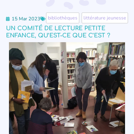
bibliothèques
,
littérature jeunesse
15 Mar 2023
UN COMITÉ DE LECTURE PETITE
ENFANCE, QU’EST-CE QUE C’EST ?