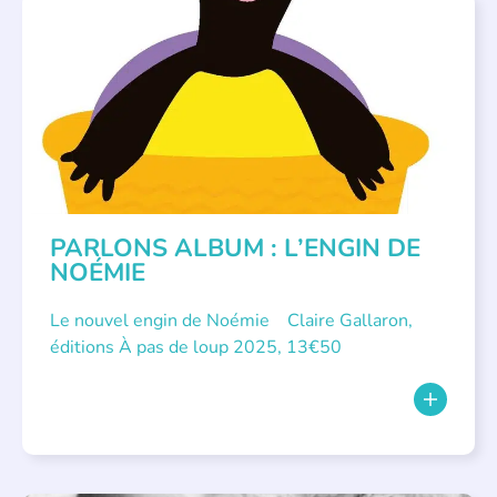
PARLONS ALBUMS
PARLONS ALBUM : L’ENGIN DE
NOÉMIE
Le nouvel engin de Noémie Claire Gallaron,
éditions À pas de loup 2025, 13€50