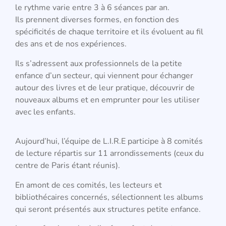
le rythme varie entre 3 à 6 séances par an.
Ils prennent diverses formes, en fonction des
spécificités de chaque territoire et ils évoluent au fil
des ans et de nos expériences.
Ils s’adressent aux professionnels de la petite
enfance d’un secteur, qui viennent pour échanger
autour des livres et de leur pratique, découvrir de
nouveaux albums et en emprunter pour les utiliser
avec les enfants.
Aujourd’hui, l’équipe de L.I.R.E participe à 8 comités
de lecture répartis sur 11 arrondissements (ceux du
centre de Paris étant réunis).
En amont de ces comités, les lecteurs et
bibliothécaires concernés, sélectionnent les albums
qui seront présentés aux structures petite enfance.