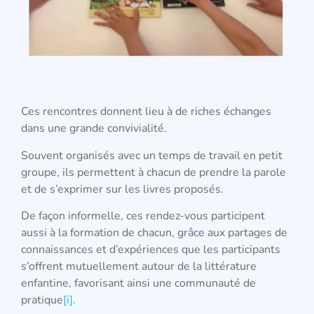
Ces rencontres donnent lieu à de riches échanges
dans une grande convivialité.
Souvent organisés avec un temps de travail en petit
groupe, ils permettent à chacun de prendre la parole
et de s’exprimer sur les livres proposés.
De façon informelle, ces rendez-vous participent
aussi à la formation de chacun, grâce aux partages de
connaissances et d’expériences que les participants
s’offrent mutuellement autour de la littérature
enfantine, favorisant ainsi une communauté de
pratique
[i]
.