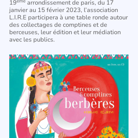
ème
19
arrondissement de paris, du 17
janvier au 15 février 2023, l’association
L.I.R.E participera à une table ronde autour
des collectages de comptines et de
berceuses, leur édition et leur médiation
avec les publics.