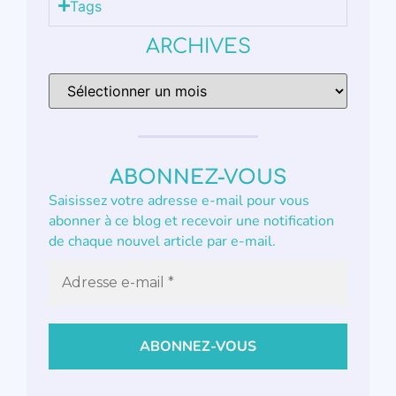
Tags
ARCHIVES
ABONNEZ-VOUS
Saisissez votre adresse e-mail pour vous
abonner à ce blog et recevoir une notification
de chaque nouvel article par e-mail.