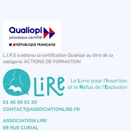
L.I.R.E a obtenu la certification Qualiopi au titre de la
catégorie ACTIONS DE FORMATION
01 40 09 01 30
CONTACT@ASSOCIATIONLIRE.FR
ASSOCIATION LIRE
69 RUE CURIAL