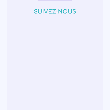
SUIVEZ-NOUS