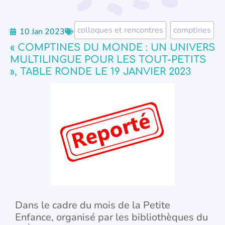
colloques et rencontres
,
comptines
10 Jan 2023
« COMPTINES DU MONDE : UN UNIVERS
MULTILINGUE POUR LES TOUT-PETITS
», TABLE RONDE LE 19 JANVIER 2023
Dans le cadre du mois de la Petite
Enfance, organisé par les bibliothèques du