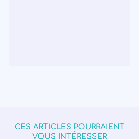
CES ARTICLES POURRAIENT
VOUS INTÉRESSER