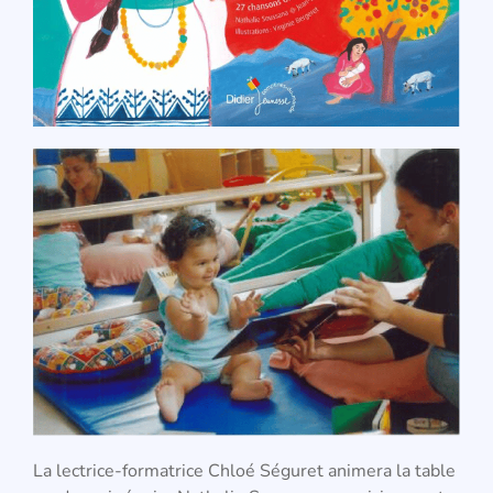
La lectrice-formatrice Chloé Séguret animera la table