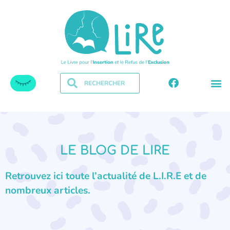
LE BLOG DE LIRE
Retrouvez ici toute l’actualité de L.I.R.E et de
nombreux articles.