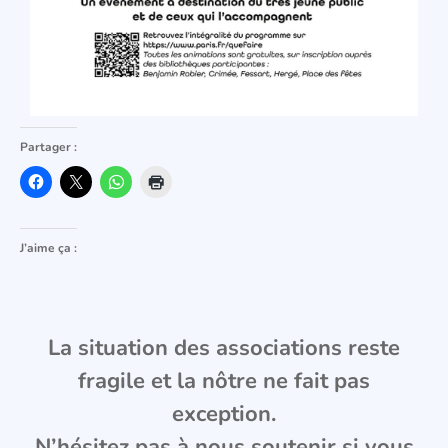
Partager :
J’aime ça :
La situation des associations reste
fragile et la nôtre ne fait pas
exception.
N’hésitez pas à nous soutenir si vous