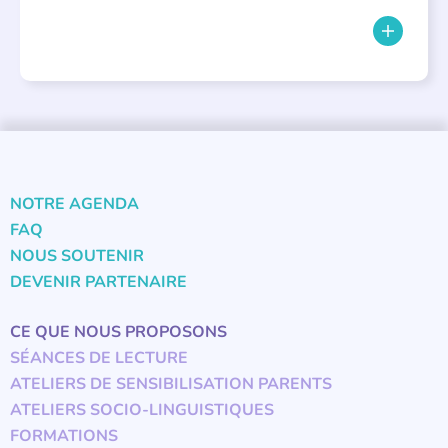
NOTRE AGENDA
FAQ
NOUS SOUTENIR
DEVENIR PARTENAIRE
CE QUE NOUS PROPOSONS
SÉANCES DE LECTURE
ATELIERS DE SENSIBILISATION PARENTS
ATELIERS SOCIO-LINGUISTIQUES
FORMATIONS