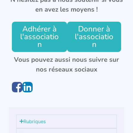
en avez les moyens !
Adhérer à
Donner à
l'associatio
l'associatio
n
n
Vous pouvez aussi nous suivre sur
nos réseaux sociaux
Rubriques