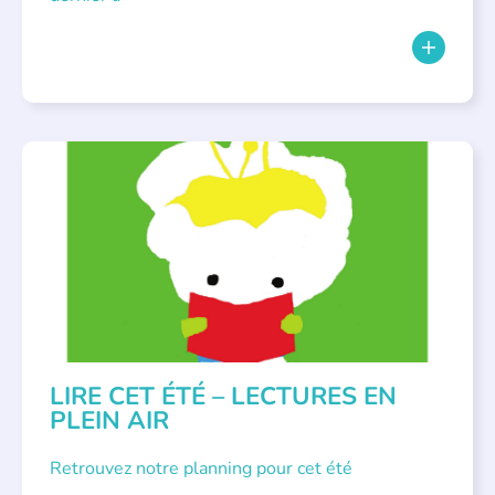
BIBLIOTHÈQUES
,
ÉVÉNEMENTS
,
LECTURE INDIVIDUALISÉE
,
LITTÉRATURE JEUNESSE
LIRE CET ÉTÉ – LECTURES EN
PLEIN AIR
Retrouvez notre planning pour cet été