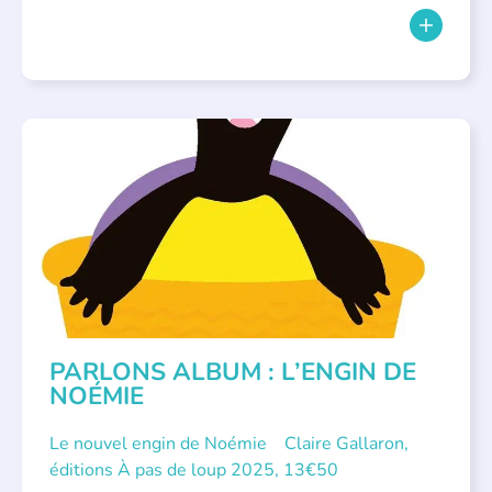
PARLONS ALBUMS
PARLONS ALBUM : L’ENGIN DE
NOÉMIE
Le nouvel engin de Noémie Claire Gallaron,
éditions À pas de loup 2025, 13€50