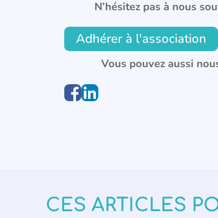
N’hésitez pas à nous sou
Adhérer à l'association
Vous pouvez aussi nous
CES ARTICLES P