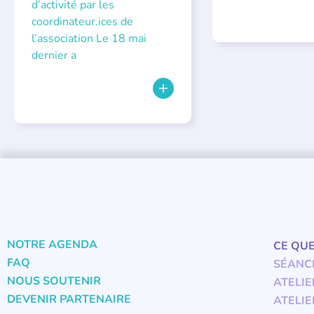
d’activité par les
coordinateur.ices de
l’association Le 18 mai
dernier a
NOTRE AGENDA
CE QU
FAQ
SÉANC
NOUS SOUTENIR
ATELIE
DEVENIR PARTENAIRE
ATELIE