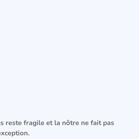
 reste fragile et la nôtre ne fait pas
exception.