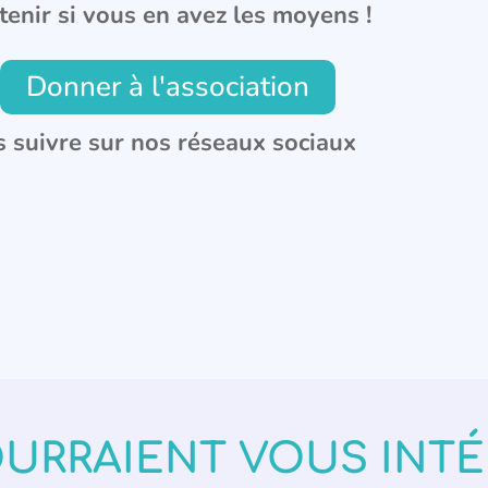
tenir si vous en avez les moyens !
Donner à l'association
 suivre sur nos réseaux sociaux
OURRAIENT VOUS INT