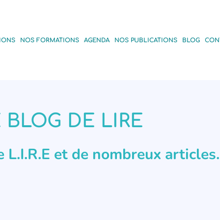
IONS
NOS FORMATIONS
AGENDA
NOS PUBLICATIONS
BLOG
CON
 BLOG DE LIRE
de L.I.R.E et de nombreux articles