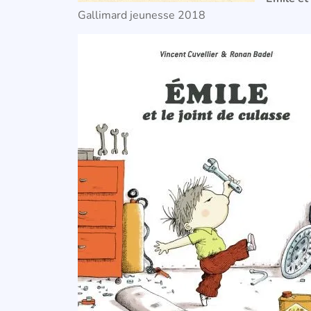
Gallimard jeunesse 2018