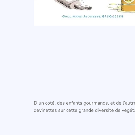
D’un coté, des enfants gourmands, et de l’autr
devinettes sur cette grande diversité de végét