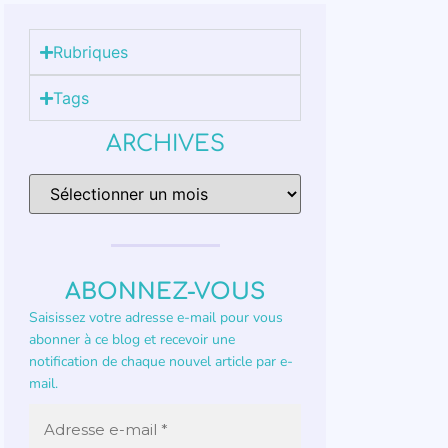
Rubriques
Tags
ARCHIVES
ABONNEZ-VOUS
Saisissez votre adresse e-mail pour vous
abonner à ce blog et recevoir une
notification de chaque nouvel article par e-
mail.