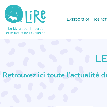
L’ASSOCIATION
NOS ACT
LE
Retrouvez ici toute l’actualité 