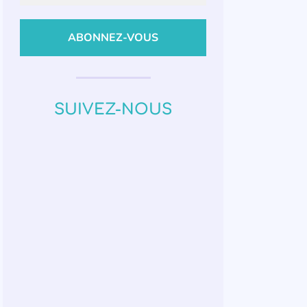
SUIVEZ-NOUS