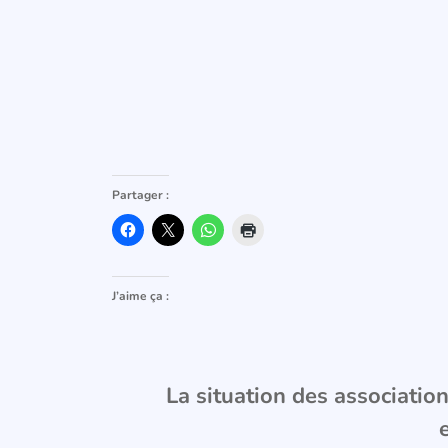
Partager :
J’aime ça :
La situation des associations