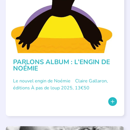
PARLONS ALBUMS
PARLONS ALBUM : L’ENGIN DE
NOÉMIE
Le nouvel engin de Noémie Claire Gallaron,
éditions À pas de loup 2025, 13€50