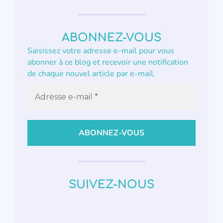
ABONNEZ-VOUS
Saisissez votre adresse e-mail pour vous
abonner à ce blog et recevoir une notification
de chaque nouvel article par e-mail.
SUIVEZ-NOUS