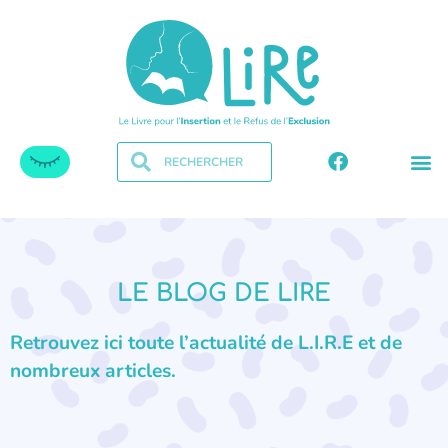
LE BLOG DE LIRE
Retrouvez ici toute l’actualité de L.I.R.E et de
nombreux articles.