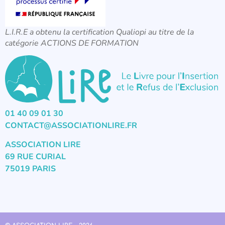
L.I.R.E a obtenu la certification Qualiopi au titre de la
catégorie ACTIONS DE FORMATION
01 40 09 01 30
CONTACT@ASSOCIATIONLIRE.FR
ASSOCIATION LIRE
69 RUE CURIAL
75019 PARIS