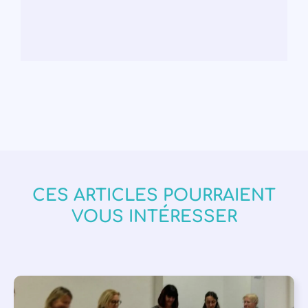
CES ARTICLES POURRAIENT
VOUS INTÉRESSER
APPEL À SOUTIEN
,
VIE DE L'ASSOCIATION