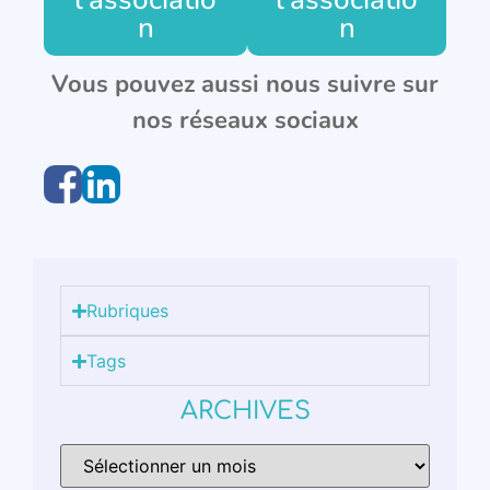
n
n
Vous pouvez aussi nous suivre sur
nos réseaux sociaux
Rubriques
Tags
ARCHIVES