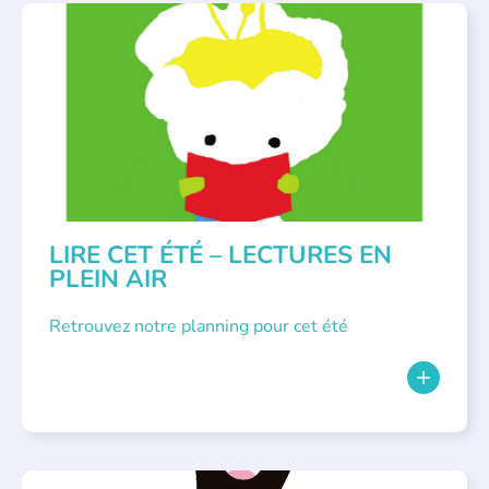
BIBLIOTHÈQUES
,
ÉVÉNEMENTS
,
LECTURE INDIVIDUALISÉE
,
LITTÉRATURE JEUNESSE
LIRE CET ÉTÉ – LECTURES EN
PLEIN AIR
Retrouvez notre planning pour cet été