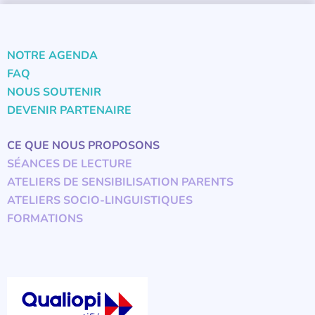
NOTRE AGENDA
FAQ
NOUS SOUTENIR
DEVENIR PARTENAIRE
CE QUE NOUS PROPOSONS
SÉANCES DE LECTURE
ATELIERS DE SENSIBILISATION PARENTS
ATELIERS SOCIO-LINGUISTIQUES
FORMATIONS