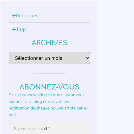
Rubriques
Tags
ARCHIVES
ABONNEZ-VOUS
Saisissez votre adresse e-mail pour vous
abonner à ce blog et recevoir une
notification de chaque nouvel article par e-
mail.