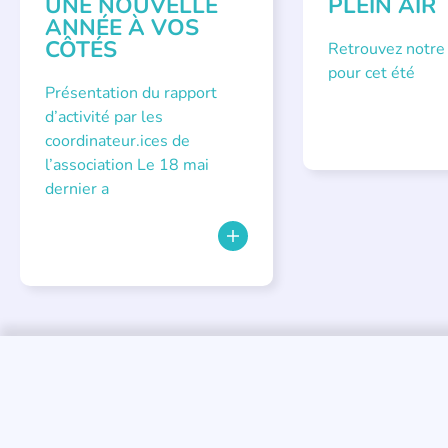
UNE NOUVELLE
PLEIN AIR
ANNÉE À VOS
CÔTÉS
Retrouvez notre
pour cet été
Présentation du rapport
d’activité par les
coordinateur.ices de
l’association Le 18 mai
dernier a