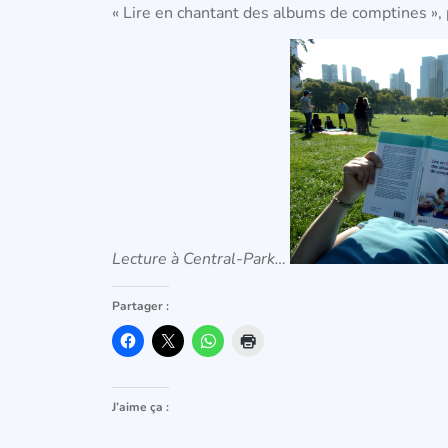
« Lire en chantant des albums de comptines »,
Lecture à Central-Park…
Partager :
J’aime ça :