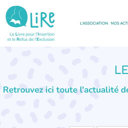
L’ASSOCIATION
NOS ACT
LE
Retrouvez ici toute l’actualité 