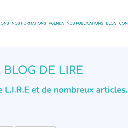
IONS
NOS FORMATIONS
AGENDA
NOS PUBLICATIONS
BLOG
CON
 BLOG DE LIRE
de L.I.R.E et de nombreux articles