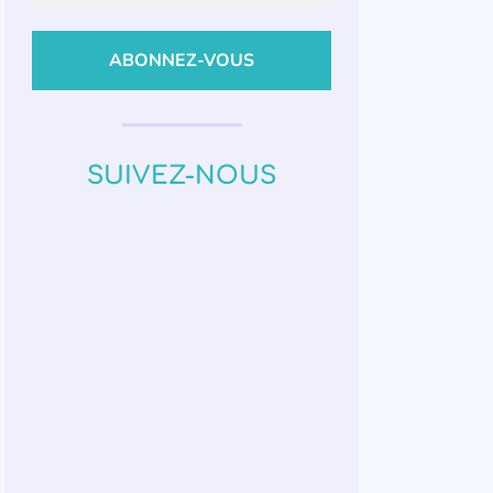
SUIVEZ-NOUS