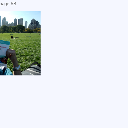
 page 68.