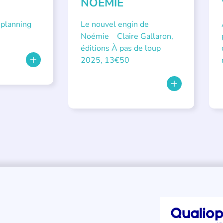
NOÉMIE
 planning
Le nouvel engin de
Noémie Claire Gallaron,
éditions À pas de loup
2025, 13€50