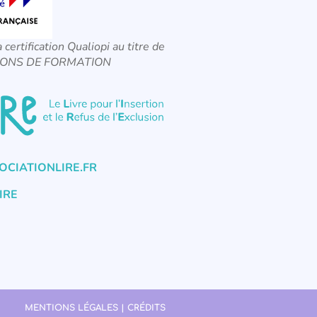
a certification Qualiopi au titre de
CTIONS DE FORMATION
CIATIONLIRE.FR
IRE
MENTIONS LÉGALES | CRÉDITS