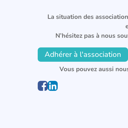
La situation des associations
N’hésitez pas à nous sou
Adhérer à l'association
Vous pouvez aussi nous