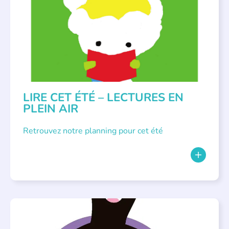
LITTÉRATURE JEUNESSE
LIRE CET ÉTÉ – LECTURES EN
PLEIN AIR
Retrouvez notre planning pour cet été
PARLONS ALBUMS