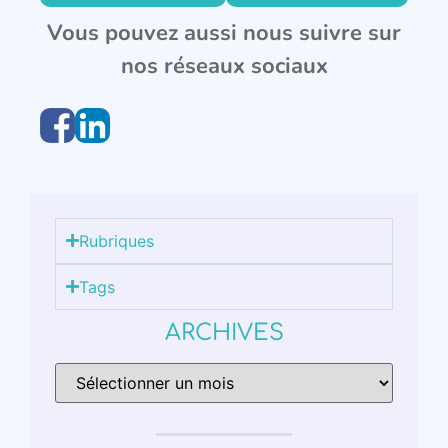
Vous pouvez aussi nous suivre sur
nos réseaux sociaux
Rubriques
Tags
ARCHIVES