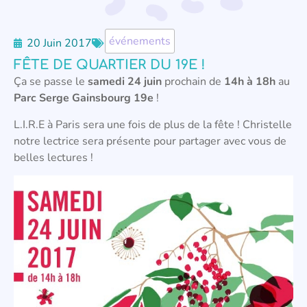
événements
20 Juin 2017
FÊTE DE QUARTIER DU 19E !
Ça se passe le
samedi 24 juin
prochain de
14h à 18h
au
Parc Serge Gainsbourg 19e
!
L.I.R.E à Paris sera une fois de plus de la fête ! Christelle
notre lectrice sera présente pour partager avec vous de
belles lectures !