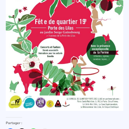
Partager :