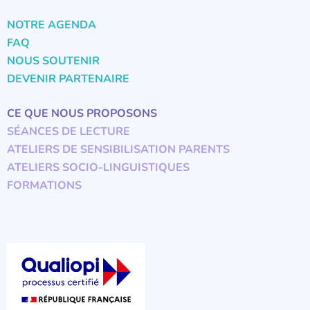
NOTRE AGENDA
FAQ
NOUS SOUTENIR
DEVENIR PARTENAIRE
CE QUE NOUS PROPOSONS
SÉANCES DE LECTURE
ATELIERS DE SENSIBILISATION PARENTS
ATELIERS SOCIO-LINGUISTIQUES
FORMATIONS