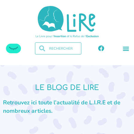
LE BLOG DE LIRE
Retrouvez ici toute l’actualité de L.I.R.E et de
nombreux articles.