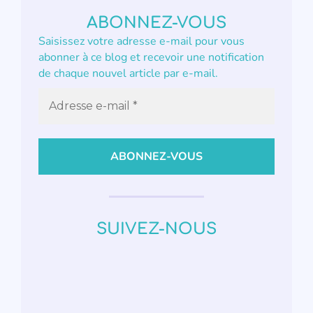
ABONNEZ-VOUS
Saisissez votre adresse e-mail pour vous
abonner à ce blog et recevoir une notification
de chaque nouvel article par e-mail.
SUIVEZ-NOUS