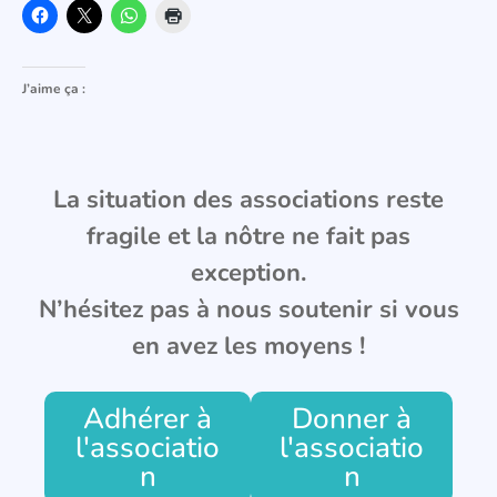
J’aime ça :
La situation des associations reste
fragile et la nôtre ne fait pas
exception.
N’hésitez pas à nous soutenir si vous
en avez les moyens !
Adhérer à
Donner à
l'associatio
l'associatio
n
n