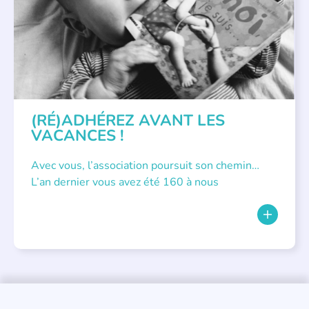
(RÉ)ADHÉREZ AVANT LES
VACANCES !
Avec vous, l’association poursuit son chemin…
L’an dernier vous avez été 160 à nous