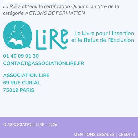
L.I.R.E a obtenu la certification Qualiopi au titre de la
catégorie ACTIONS DE FORMATION
01 40 09 01 30
CONTACT@ASSOCIATIONLIRE.FR
ASSOCIATION LIRE
69 RUE CURIAL
75019 PARIS
© ASSOCIATION LIRE - 2026
MENTIONS LÉGALES | CRÉDITS