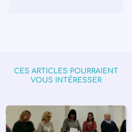
CES ARTICLES POURRAIENT
VOUS INTÉRESSER
APPEL À SOUTIEN
,
VIE DE L'ASSOCIATION