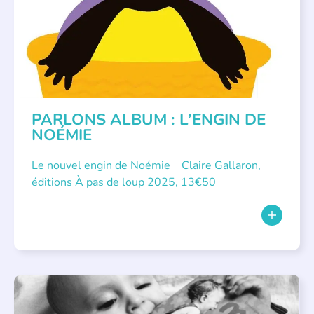
PARLONS ALBUM : L’ENGIN DE
NOÉMIE
Le nouvel engin de Noémie Claire Gallaron,
éditions À pas de loup 2025, 13€50
APPEL À SOUTIEN