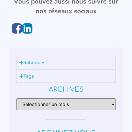
Vous pouvez aussi nous suivre sur
nos réseaux sociaux
Rubriques
Tags
ARCHIVES