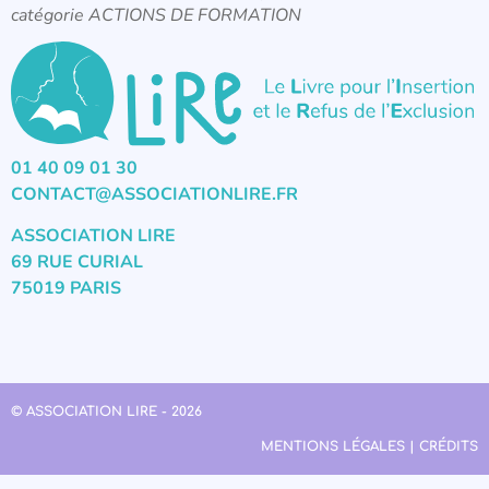
catégorie ACTIONS DE FORMATION
01 40 09 01 30
CONTACT@ASSOCIATIONLIRE.FR
ASSOCIATION LIRE
69 RUE CURIAL
75019 PARIS
© ASSOCIATION LIRE - 2026
MENTIONS LÉGALES | CRÉDITS