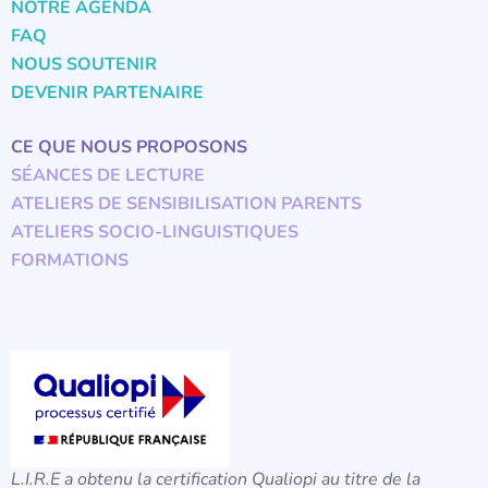
NOTRE AGENDA
FAQ
NOUS SOUTENIR
DEVENIR PARTENAIRE
CE QUE NOUS PROPOSONS
SÉANCES DE LECTURE
ATELIERS DE SENSIBILISATION PARENTS
ATELIERS SOCIO-LINGUISTIQUES
FORMATIONS
L.I.R.E a obtenu la certification Qualiopi au titre de la