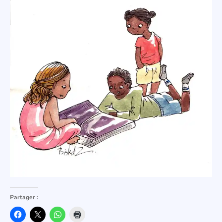
Partager :