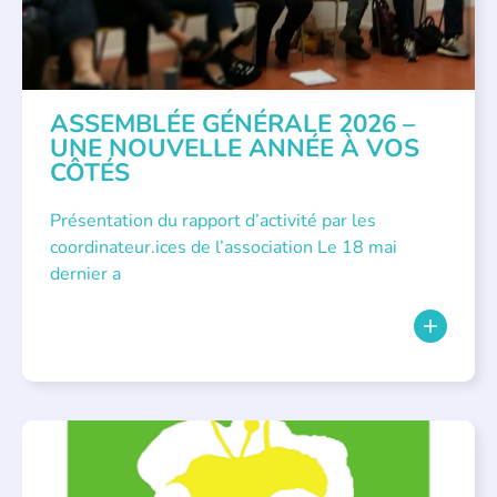
ASSEMBLÉE GÉNÉRALE 2026 –
UNE NOUVELLE ANNÉE À VOS
CÔTÉS
Présentation du rapport d’activité par les
coordinateur.ices de l’association Le 18 mai
dernier a
BIBLIOTHÈQUES
,
ÉVÉNEMENTS
,
LECTURE INDIVIDUALISÉE
,
LITTÉRATURE JEUNESSE