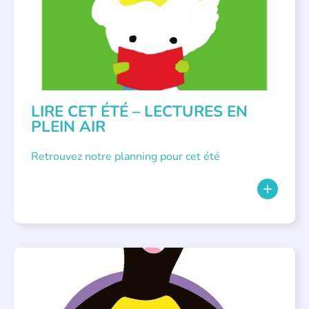
LIRE CET ÉTÉ – LECTURES EN
PLEIN AIR
Retrouvez notre planning pour cet été
PARLONS ALBUMS