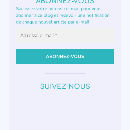
ABONNEZ-VOUS
Saisissez votre adresse e-mail pour vous
abonner à ce blog et recevoir une notification
de chaque nouvel article par e-mail.
SUIVEZ-NOUS