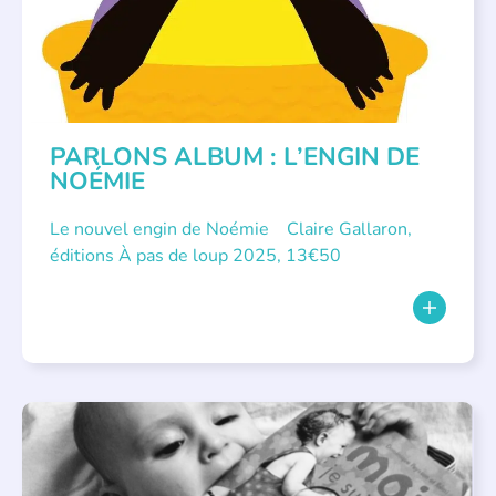
PARLONS ALBUM : L’ENGIN DE
NOÉMIE
Le nouvel engin de Noémie Claire Gallaron,
éditions À pas de loup 2025, 13€50
APPEL À SOUTIEN