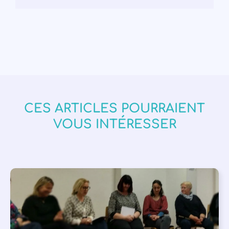
CES ARTICLES POURRAIENT
VOUS INTÉRESSER
APPEL À SOUTIEN
,
VIE DE L'ASSOCIATION