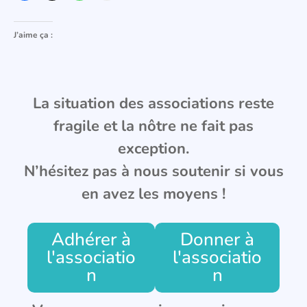
J’aime ça :
La situation des associations reste
fragile et la nôtre ne fait pas
exception.
N’hésitez pas à nous soutenir si vous
en avez les moyens !
Adhérer à
Donner à
l'associatio
l'associatio
n
n