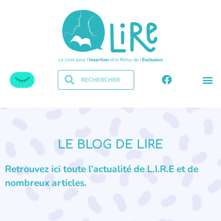
LE BLOG DE LIRE
Retrouvez ici toute l’actualité de L.I.R.E et de
nombreux articles.