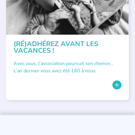
(RÉ)ADHÉREZ AVANT LES
VACANCES !
Avec vous, l’association poursuit son chemin…
L’an dernier vous avez été 160 à nous