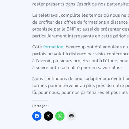
rester présents dans l’esprit de nos partenair
Le télétravail complète les temps où nous ne p
de profiter des offres de formations à distanc
organisée par la BNF et aussi de présenter des
particulièrement intéressants en cette période
Côté
formation
, beaucoup ont été annulées ou
parfois un volet à distance par visio-conféren
à l’avenir, plusieurs projets sont à l’étude, n
à suivre notre actualité pour en savoir plus)
Nous continuons de nous adapter aux évolution
formes pour intervenir au plus près de notre pub
là, pour nous, pour nos partenaires et pour les 
Partager :