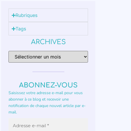
Rubriques
Tags
ARCHIVES
ABONNEZ-VOUS
Saisissez votre adresse e-mail pour vous
abonner à ce blog et recevoir une
notification de chaque nouvel article par e-
mail.