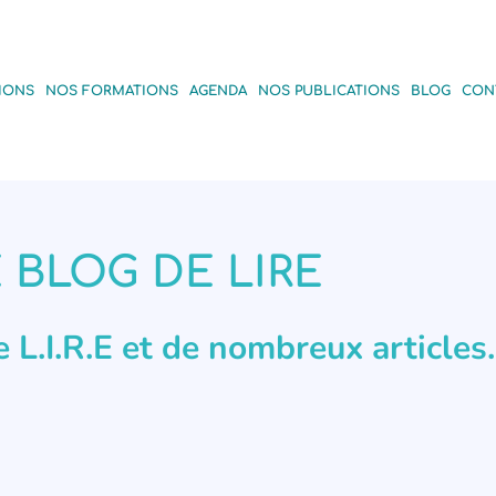
IONS
NOS FORMATIONS
AGENDA
NOS PUBLICATIONS
BLOG
CON
 BLOG DE LIRE
de L.I.R.E et de nombreux articles