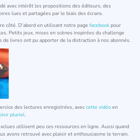
dé avec intérêt les propositions des éditeurs, des
res lues et partagées par le biais des écrans.
re côté. D’abord en utilisant notre page
facebook
pour
lles. Petits jeux, mises en scènes inspirées du challenge
 de livres ont pu apporter de la distraction à nos abonnés.
xercice des lectures enregistrées, avec
cette vidéo
en
oisir pluriel
.
xclues utilisent peu ces ressources en ligne. Aussi quand
us avons retrouvé avec plaisir et enthousiasme le terrain,