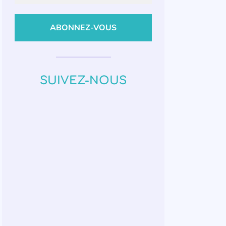
SUIVEZ-NOUS