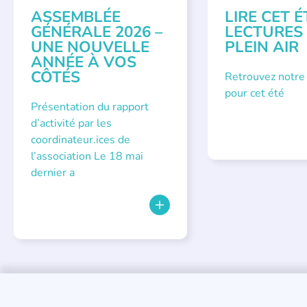
ASSEMBLÉE
LIRE CET É
GÉNÉRALE 2026 –
LECTURES
UNE NOUVELLE
PLEIN AIR
ANNÉE À VOS
CÔTÉS
Retrouvez notre
pour cet été
Présentation du rapport
d’activité par les
coordinateur.ices de
l’association Le 18 mai
dernier a