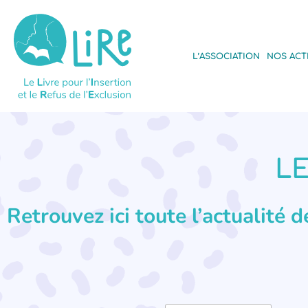
L’ASSOCIATION
NOS ACT
LE
Retrouvez ici toute l’actualité 