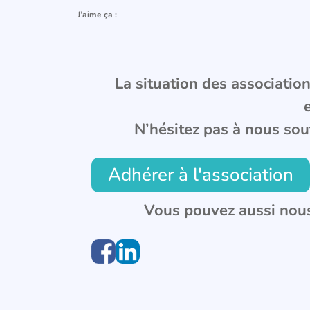
J’aime ça :
La situation des associations
N’hésitez pas à nous sou
Adhérer à l'association
Vous pouvez aussi nous