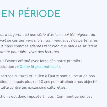
 EN PÉRIODE
us inaugurons ici une série d’articles qui témoignent du
avail de ces derniers mois : comment avec nos partenaires
us nous sommes adaptés tant bien que mal à la situation
nitaire pour faire vivre des lectures.
us l’avons affirmé avec force dès notre première
blication :
« On ne lit pas tout seul ».
 partage culturel et le lien à l’autre sont au cœur de nos
atiques depuis plus de 20 ans pour atteindre nos objectifs
 lutte contre les exclusions culturelles.
tion s’est donc imposée à nous : Comment garder ces