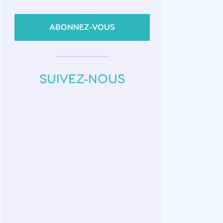
SUIVEZ-NOUS