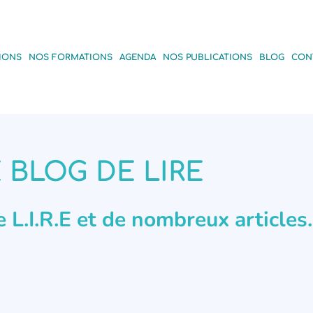
IONS
NOS FORMATIONS
AGENDA
NOS PUBLICATIONS
BLOG
CON
 BLOG DE LIRE
de L.I.R.E et de nombreux articles