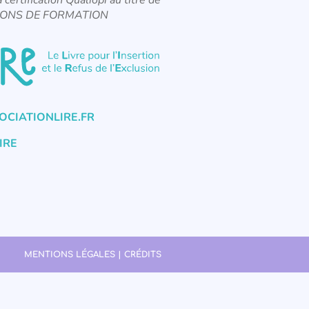
CTIONS DE FORMATION
CIATIONLIRE.FR
IRE
MENTIONS LÉGALES | CRÉDITS