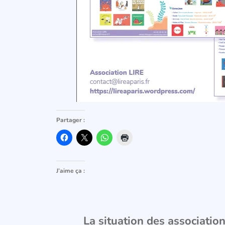
Partager :
J’aime ça :
La situation des associations