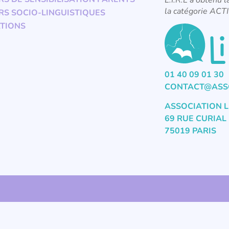
la catégorie A
RS SOCIO-LINGUISTIQUES
TIONS
01 40 09 01 30
CONTACT@ASSO
ASSOCIATION L
69 RUE CURIAL
75019 PARIS