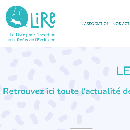
L’ASSOCIATION
NOS ACT
LE
Retrouvez ici toute l’actualité 