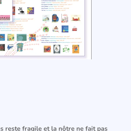
 reste fragile et la nôtre ne fait pas