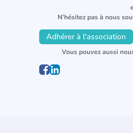
N’hésitez pas à nous sou
Adhérer à l'association
Vous pouvez aussi nous