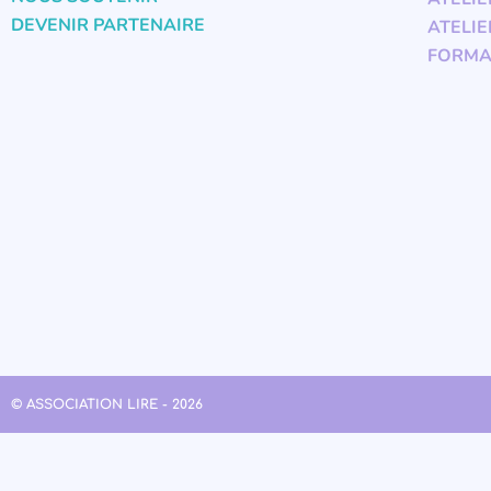
DEVENIR PARTENAIRE
ATELIE
FORMA
© ASSOCIATION LIRE - 2026