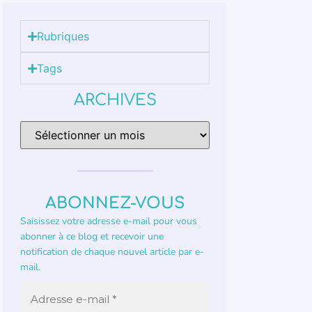
Rubriques
Tags
ARCHIVES
ABONNEZ-VOUS
Saisissez votre adresse e-mail pour vous
abonner à ce blog et recevoir une
notification de chaque nouvel article par e-
mail.