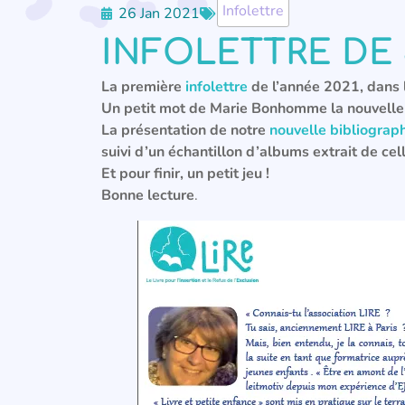
Infolettre
26 Jan 2021
INFOLETTRE DE
La première
infolettre
de l’année 2021, dans l
Un petit mot de Marie Bonhomme la nouvelle 
La présentation de notre
nouvelle bibliograph
suivi d’un échantillon d’albums extrait de cell
Et pour finir, un petit jeu !
Bonne lecture
.