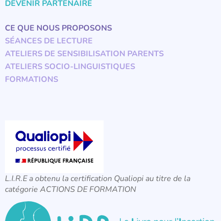
DEVENIR PARTENAIRE
CE QUE NOUS PROPOSONS
SÉANCES DE LECTURE
ATELIERS DE SENSIBILISATION PARENTS
ATELIERS SOCIO-LINGUISTIQUES
FORMATIONS
L.I.R.E a obtenu la certification Qualiopi au titre de la
catégorie ACTIONS DE FORMATION