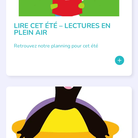
LIRE CET ÉTÉ – LECTURES EN
PLEIN AIR
Retrouvez notre planning pour cet été
PARLONS ALBUMS