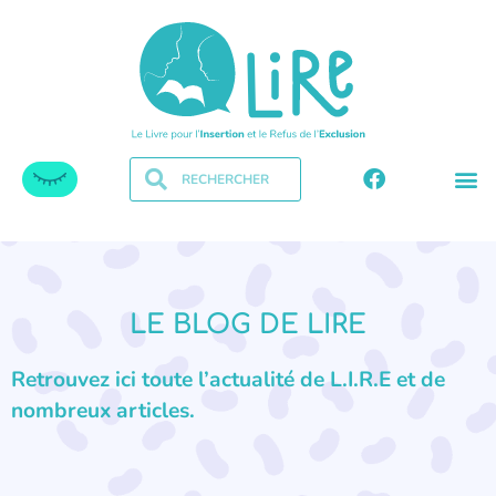
LE BLOG DE LIRE
Retrouvez ici toute l’actualité de L.I.R.E et de
nombreux articles.