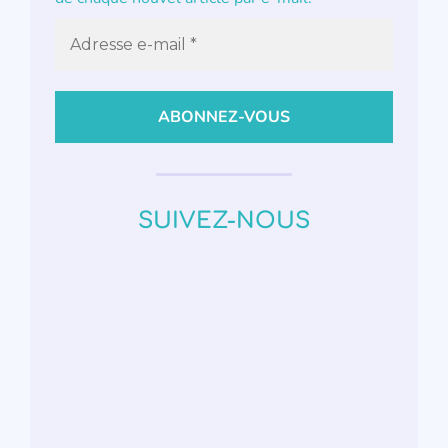
SUIVEZ-NOUS