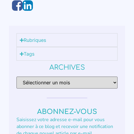
Rubriques
Tags
ARCHIVES
ABONNEZ-VOUS
Saisissez votre adresse e-mail pour vous
abonner à ce blog et recevoir une notification
de chaque nouvel article par e-mail.