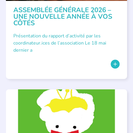
ASSEMBLÉE GÉNÉRALE 2026 –
UNE NOUVELLE ANNÉE À VOS
CÔTÉS
Présentation du rapport d’activité par les
coordinateur.ices de l’association Le 18 mai
dernier a
BIBLIOTHÈQUES
,
ÉVÉNEMENTS
,
LECTURE INDIVIDUALISÉE
,
LITTÉRATURE JEUNESSE