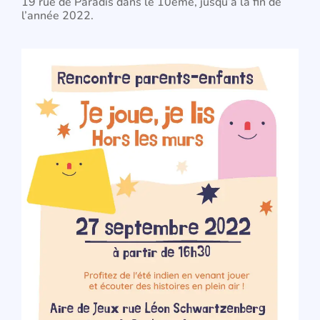
19 rue de Paradis dans le 10ème, jusqu’à la fin de
l’année 2022.