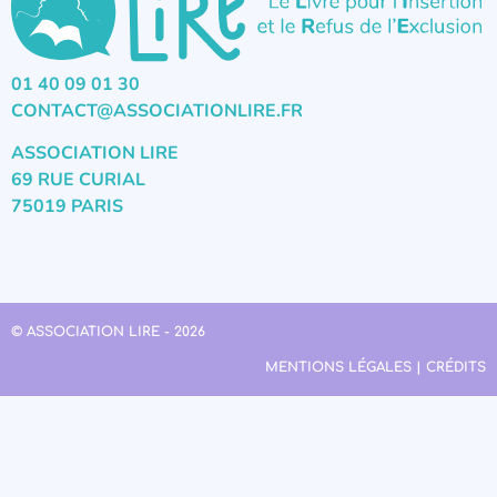
01 40 09 01 30
CONTACT@ASSOCIATIONLIRE.FR
ASSOCIATION LIRE
69 RUE CURIAL
75019 PARIS
© ASSOCIATION LIRE - 2026
MENTIONS LÉGALES | CRÉDITS