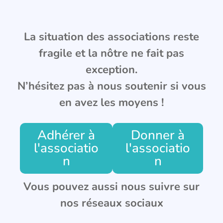
La situation des associations reste
fragile et la nôtre ne fait pas
exception.
N’hésitez pas à nous soutenir si vous
en avez les moyens !
Adhérer à
Donner à
l'associatio
l'associatio
n
n
Vous pouvez aussi nous suivre sur
nos réseaux sociaux