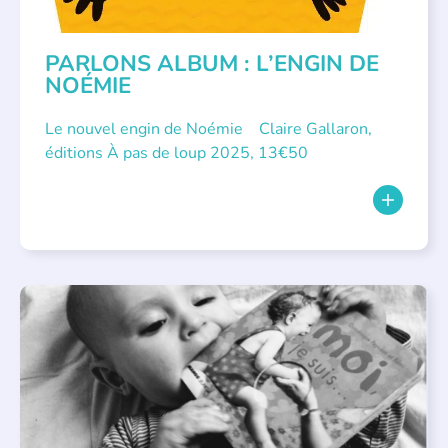
PARLONS ALBUM : L’ENGIN DE
NOÉMIE
Le nouvel engin de Noémie Claire Gallaron,
éditions À pas de loup 2025, 13€50
APPEL À SOUTIEN