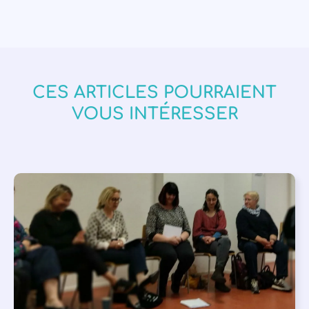
CES ARTICLES POURRAIENT
VOUS INTÉRESSER
APPEL À SOUTIEN
,
VIE DE L'ASSOCIATION