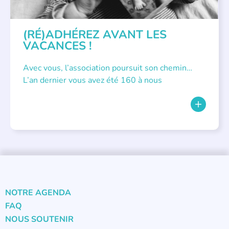
(RÉ)ADHÉREZ AVANT LES
VACANCES !
Avec vous, l’association poursuit son chemin…
L’an dernier vous avez été 160 à nous
NOTRE AGENDA
FAQ
NOUS SOUTENIR