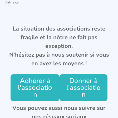
J’aime ça :
La situation des associations reste
fragile et la nôtre ne fait pas
exception.
N’hésitez pas à nous soutenir si vous
en avez les moyens !
Adhérer à
Donner à
l'associatio
l'associatio
n
n
Vous pouvez aussi nous suivre sur
nos réseaux sociaux