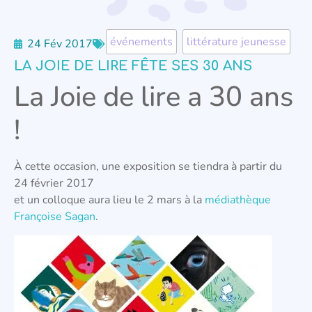
événements
,
littérature jeunesse
24 Fév 2017
LA JOIE DE LIRE FÊTE SES 30 ANS
La Joie de lire a 30 ans
!
À cette occasion, une exposition se tiendra à partir du
24 février 2017
et un colloque aura lieu le 2 mars à la
médiathèque
Françoise Sagan
.