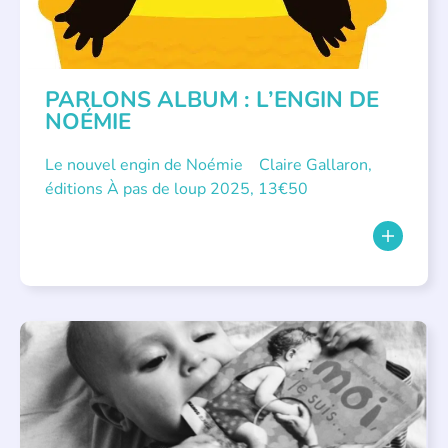
PARLONS ALBUM : L’ENGIN DE
NOÉMIE
Le nouvel engin de Noémie Claire Gallaron,
éditions À pas de loup 2025, 13€50
APPEL À SOUTIEN