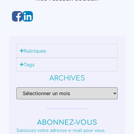
Rubriques
Tags
ARCHIVES
ABONNEZ-VOUS
Saisissez votre adresse e-mail pour vous