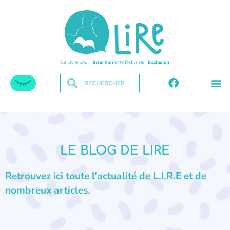
LE BLOG DE LIRE
Retrouvez ici toute l’actualité de L.I.R.E et de
nombreux articles.