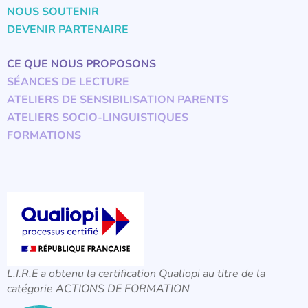
NOUS SOUTENIR
DEVENIR PARTENAIRE
CE QUE NOUS PROPOSONS
SÉANCES DE LECTURE
ATELIERS DE SENSIBILISATION PARENTS
ATELIERS SOCIO-LINGUISTIQUES
FORMATIONS
L.I.R.E a obtenu la certification Qualiopi au titre de la
catégorie ACTIONS DE FORMATION