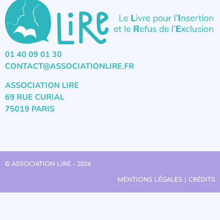
01 40 09 01 30
CONTACT@ASSOCIATIONLIRE.FR
ASSOCIATION LIRE
69 RUE CURIAL
75019 PARIS
© ASSOCIATION LIRE - 2026
MENTIONS LÉGALES | CRÉDITS