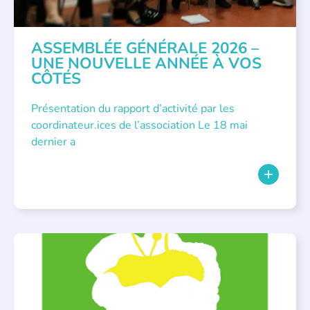
ASSEMBLÉE GÉNÉRALE 2026 –
UNE NOUVELLE ANNÉE À VOS
CÔTÉS
Présentation du rapport d’activité par les
coordinateur.ices de l’association Le 18 mai
dernier a
BIBLIOTHÈQUES
,
ÉVÉNEMENTS
,
LECTURE INDIVIDUALISÉE
,
LITTÉRATURE JEUNESSE