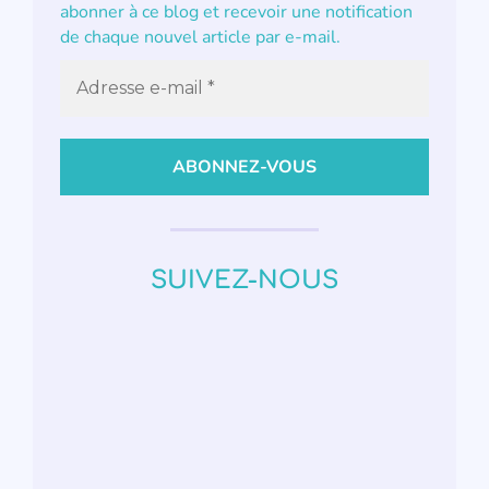
abonner à ce blog et recevoir une notification
de chaque nouvel article par e-mail.
SUIVEZ-NOUS