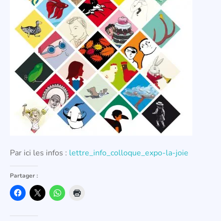
Par ici les infos :
lettre_info_colloque_expo-la-joie
Partager :