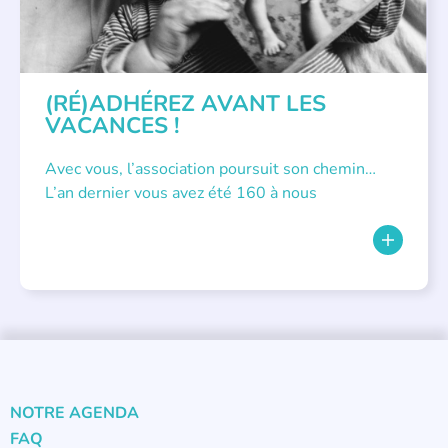
(RÉ)ADHÉREZ AVANT LES
VACANCES !
Avec vous, l’association poursuit son chemin…
L’an dernier vous avez été 160 à nous
NOTRE AGENDA
FAQ