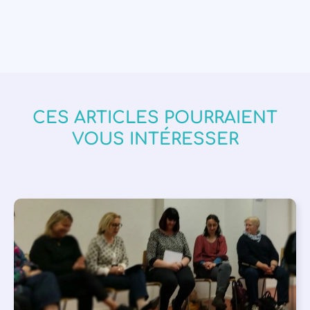
CES ARTICLES POURRAIENT
VOUS INTÉRESSER
APPEL À SOUTIEN
,
VIE DE L'ASSOCIATION