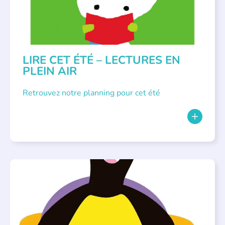
LIRE CET ÉTÉ – LECTURES EN
PLEIN AIR
Retrouvez notre planning pour cet été
PARLONS ALBUMS