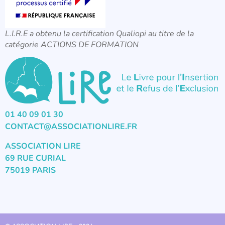
L.I.R.E a obtenu la certification Qualiopi au titre de la
catégorie ACTIONS DE FORMATION
01 40 09 01 30
CONTACT@ASSOCIATIONLIRE.FR
ASSOCIATION LIRE
69 RUE CURIAL
75019 PARIS