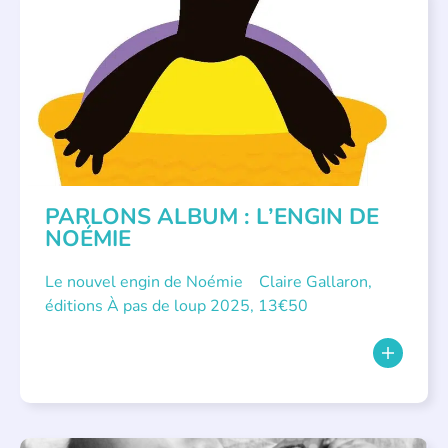
PARLONS ALBUMS
PARLONS ALBUM : L’ENGIN DE
NOÉMIE
Le nouvel engin de Noémie Claire Gallaron,
éditions À pas de loup 2025, 13€50