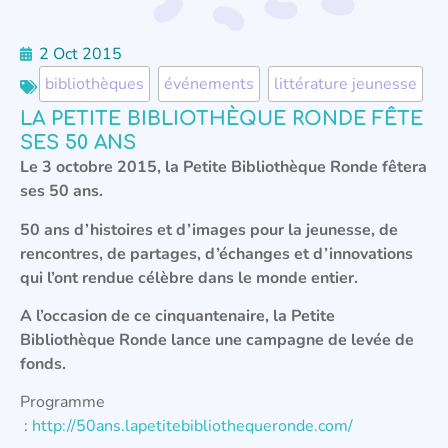
2 Oct 2015
bibliothèques
,
événements
,
littérature jeunesse
LA PETITE BIBLIOTHÈQUE RONDE FÊTE
SES 50 ANS
Le 3 octobre 2015, la Petite Bibliothèque Ronde fêtera
ses 50 ans.
50 ans d’histoires et d’images pour la jeunesse, de
rencontres, de partages, d’échanges et d’innovations
qui l’ont rendue célèbre dans le monde entier.
A l’occasion de ce cinquantenaire, la Petite
Bibliothèque Ronde lance une campagne de levée de
fonds.
Programme
:
http://50ans.lapetitebibliothequeronde.com/