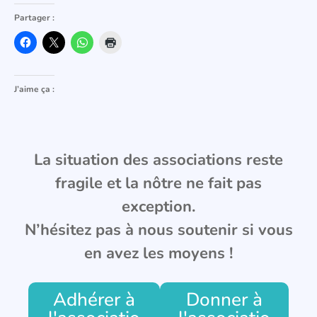
Partager :
J’aime ça :
La situation des associations reste
fragile et la nôtre ne fait pas
exception.
N’hésitez pas à nous soutenir si vous
en avez les moyens !
Adhérer à
Donner à