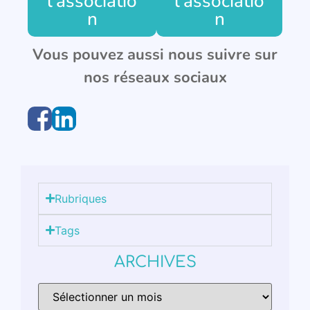
l'associatio
l'associatio
n
n
Vous pouvez aussi nous suivre sur
nos réseaux sociaux
Rubriques
Tags
ARCHIVES