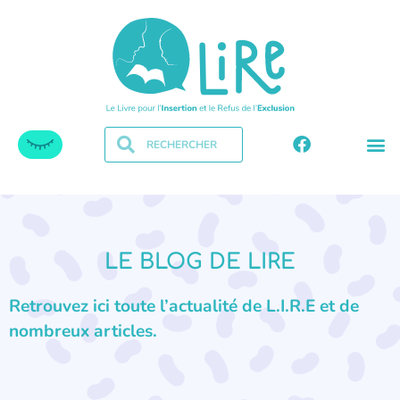
LE BLOG DE LIRE
Retrouvez ici toute l’actualité de L.I.R.E et de
nombreux articles.