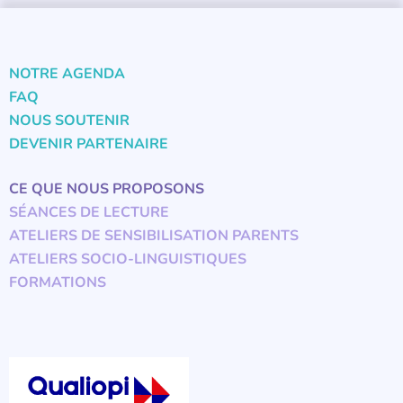
NOTRE AGENDA
FAQ
NOUS SOUTENIR
DEVENIR PARTENAIRE
CE QUE NOUS PROPOSONS
SÉANCES DE LECTURE
ATELIERS DE SENSIBILISATION PARENTS
ATELIERS SOCIO-LINGUISTIQUES
FORMATIONS