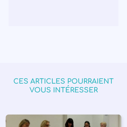
CES ARTICLES POURRAIENT
VOUS INTÉRESSER
APPEL À SOUTIEN
,
VIE DE L'ASSOCIATION