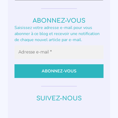
ABONNEZ-VOUS
Saisissez votre adresse e-mail pour vous
abonner à ce blog et recevoir une notification
de chaque nouvel article par e-mail.
SUIVEZ-NOUS