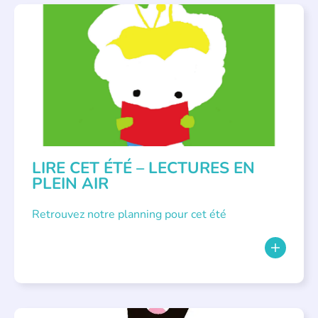
BIBLIOTHÈQUES
,
ÉVÉNEMENTS
,
LECTURE INDIVIDUALISÉE
,
LITTÉRATURE JEUNESSE
LIRE CET ÉTÉ – LECTURES EN
PLEIN AIR
Retrouvez notre planning pour cet été