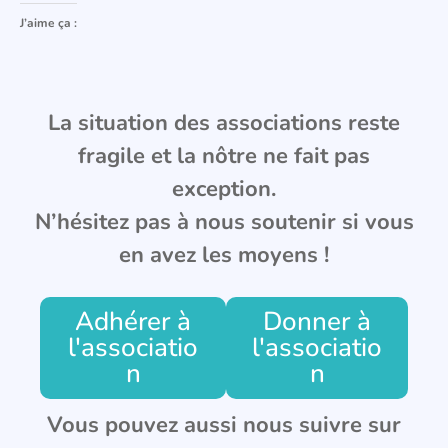
J’aime ça :
La situation des associations reste
fragile et la nôtre ne fait pas
exception.
N’hésitez pas à nous soutenir si vous
en avez les moyens !
Adhérer à
Donner à
l'associatio
l'associatio
n
n
Vous pouvez aussi nous suivre sur