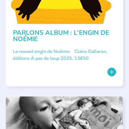
PARLONS ALBUM : L’ENGIN DE
NOÉMIE
Le nouvel engin de Noémie Claire Gallaron,
éditions À pas de loup 2025, 13€50
APPEL À SOUTIEN