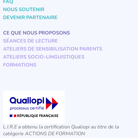
FAQ
NOUS SOUTENIR
DEVENIR PARTENAIRE
CE QUE NOUS PROPOSONS
SÉANCES DE LECTURE
ATELIERS DE SENSIBILISATION PARENTS
ATELIERS SOCIO-LINGUISTIQUES
FORMATIONS
L.I.R.E a obtenu la certification Qualiopi au titre de la
catégorie ACTIONS DE FORMATION