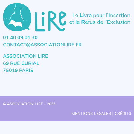
01 40 09 01 30
CONTACT@ASSOCIATIONLIRE.FR
ASSOCIATION LIRE
69 RUE CURIAL
75019 PARIS
© ASSOCIATION LIRE - 2026
MENTIONS LÉGALES | CRÉDITS