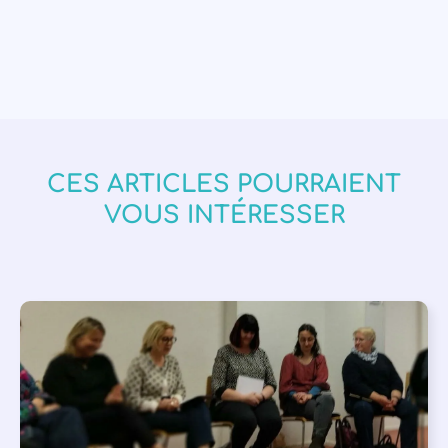
CES ARTICLES POURRAIENT
VOUS INTÉRESSER
APPEL À SOUTIEN
,
VIE DE L'ASSOCIATION