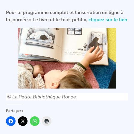
Pour le programme complet et l’inscription en ligne à
la journée « Le livre et le tout-petit »,
cliquez sur le lien
© La Petite Bibliothèque Ronde
Partager :