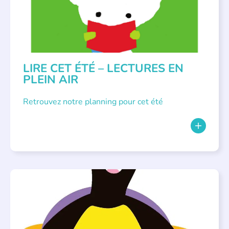
LIRE CET ÉTÉ – LECTURES EN
PLEIN AIR
Retrouvez notre planning pour cet été
PARLONS ALBUMS