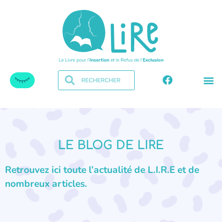
LE BLOG DE LIRE
Retrouvez ici toute l’actualité de L.I.R.E et de
nombreux articles.