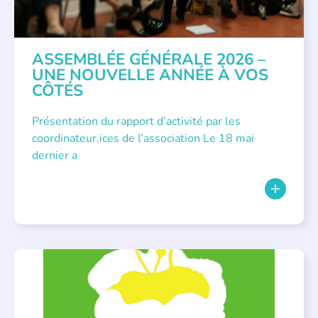
ASSEMBLÉE GÉNÉRALE 2026 –
UNE NOUVELLE ANNÉE À VOS
CÔTÉS
Présentation du rapport d’activité par les
coordinateur.ices de l’association Le 18 mai
dernier a
BIBLIOTHÈQUES
,
ÉVÉNEMENTS
,
LECTURE INDIVIDUALISÉE
,
LITTÉRATURE JEUNESSE