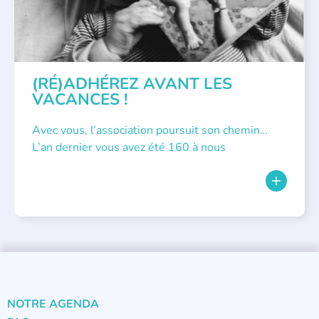
(RÉ)ADHÉREZ AVANT LES
VACANCES !
Avec vous, l’association poursuit son chemin…
L’an dernier vous avez été 160 à nous
NOTRE AGENDA