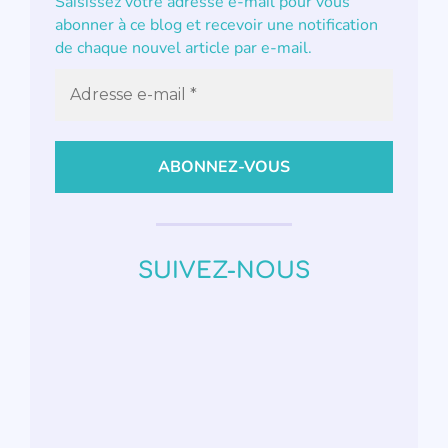
Saisissez votre adresse e-mail pour vous
abonner à ce blog et recevoir une notification
de chaque nouvel article par e-mail.
SUIVEZ-NOUS