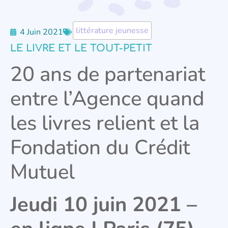
littérature jeunesse
4 Juin 2021
LE LIVRE ET LE TOUT-PETIT
20 ans de partenariat
entre l’Agence quand
les livres relient et la
Fondation du Crédit
Mutuel
Jeudi 10 juin 2021 –