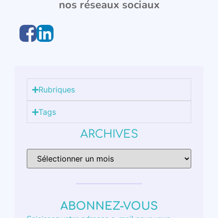
nos réseaux sociaux
Rubriques
Tags
ARCHIVES
ABONNEZ-VOUS