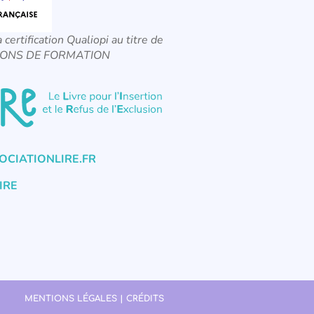
a certification Qualiopi au titre de
CTIONS DE FORMATION
CIATIONLIRE.FR
IRE
MENTIONS LÉGALES | CRÉDITS