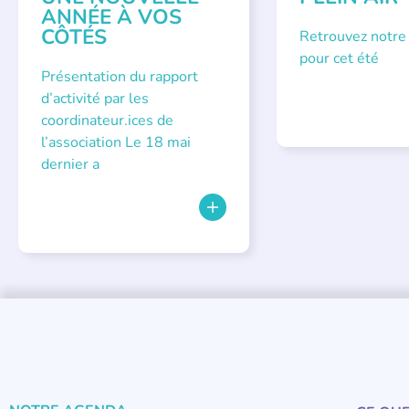
ANNÉE À VOS
CÔTÉS
Retrouvez notre
pour cet été
Présentation du rapport
d’activité par les
coordinateur.ices de
l’association Le 18 mai
dernier a