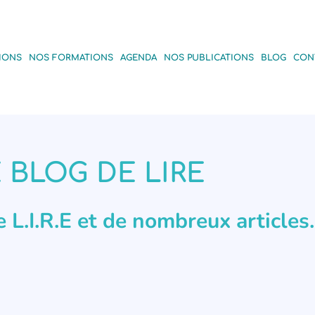
IONS
NOS FORMATIONS
AGENDA
NOS PUBLICATIONS
BLOG
CON
 BLOG DE LIRE
de L.I.R.E et de nombreux articles