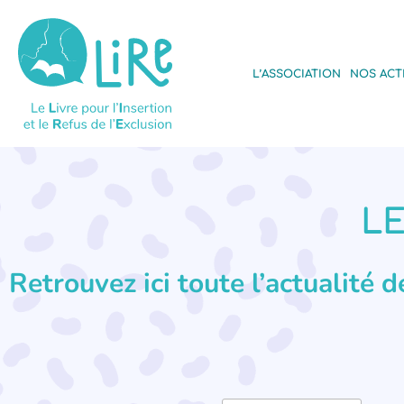
L’ASSOCIATION
NOS ACT
LE
Retrouvez ici toute l’actualité 