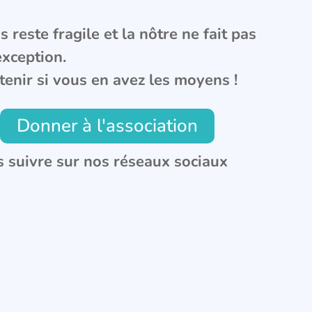
 reste fragile et la nôtre ne fait pas
exception.
tenir si vous en avez les moyens !
Donner à l'association
 suivre sur nos réseaux sociaux