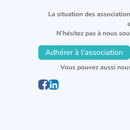
La situation des associations
N’hésitez pas à nous sou
Adhérer à l'association
Vous pouvez aussi nous