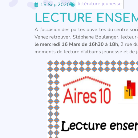
littérature jeunesse
15 Sep 2020
LECTURE ENSEMB
A l’occasion des portes ouvertes du centre soc
Venez retrouver, Stéphane Boulanger, lecteur
le mercredi 16 Mars de 16h30 à 18h
, 2 rue d
moments de lecture d’albums jeunesse et de je