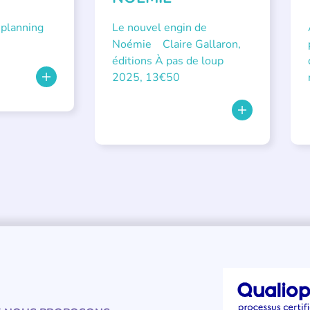
 planning
Le nouvel engin de
Noémie Claire Gallaron,
éditions À pas de loup
2025, 13€50