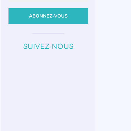
SUIVEZ-NOUS