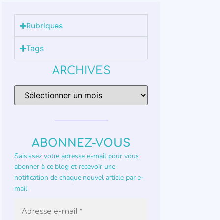
Rubriques
Tags
ARCHIVES
ABONNEZ-VOUS
Saisissez votre adresse e-mail pour vous
abonner à ce blog et recevoir une
notification de chaque nouvel article par e-
mail.