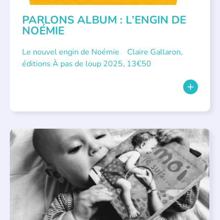
PARLONS ALBUM : L’ENGIN DE
NOÉMIE
Le nouvel engin de Noémie Claire Gallaron,
éditions À pas de loup 2025, 13€50
APPEL À SOUTIEN