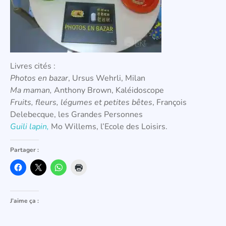
Livres cités :
Photos en bazar
, Ursus Wehrli, Milan
Ma maman,
Anthony Brown, Kaléidoscope
Fruits, fleurs, légumes et petites bêtes
, François
Delebecque, les Grandes Personnes
Guili lapin,
Mo Willems, l’Ecole des Loisirs.
Partager :
J’aime ça :