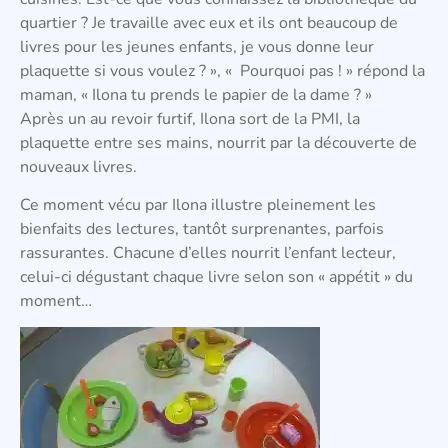
quartier ? Je travaille avec eux et ils ont beaucoup de
livres pour les jeunes enfants, je vous donne leur
plaquette si vous voulez ? », « Pourquoi pas ! » répond la
maman, « Ilona tu prends le papier de la dame ? »
Après un au revoir furtif, Ilona sort de la PMI, la
plaquette entre ses mains, nourrit par la découverte de
nouveaux livres.
Ce moment vécu par Ilona illustre pleinement les
bienfaits des lectures, tantôt surprenantes, parfois
rassurantes. Chacune d’elles nourrit l’enfant lecteur,
celui-ci dégustant chaque livre selon son « appétit » du
moment…