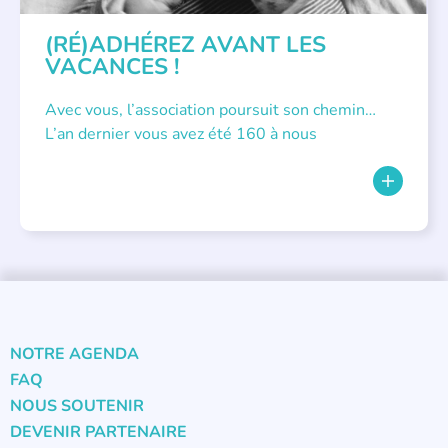
(RÉ)ADHÉREZ AVANT LES
VACANCES !
Avec vous, l’association poursuit son chemin…
L’an dernier vous avez été 160 à nous
NOTRE AGENDA
FAQ
NOUS SOUTENIR
DEVENIR PARTENAIRE