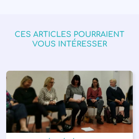
CES ARTICLES POURRAIENT
VOUS INTÉRESSER
APPEL À SOUTIEN
,
VIE DE L'ASSOCIATION