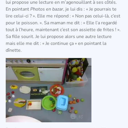
lui propose une lecture en m’agenouillant à ses côtés.
En pointant
Photos en bazar
, je lui dis : « Je pourrais te
lire celui-ci ? ». Elle me répond : « Non pas celui-là, c’est
pour le poisson. ». Sa maman me dit : « Elle l’a regardé
tout à l’heure, maintenant c’est son assiette de frites ! ».
Sa fille sourit. Je lui propose alors une autre lecture
mais elle me dit : « Je continue ça » en pointant la
dînette.