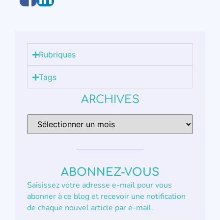
Rubriques
Tags
ARCHIVES
ABONNEZ-VOUS
Saisissez votre adresse e-mail pour vous
abonner à ce blog et recevoir une notification
de chaque nouvel article par e-mail.