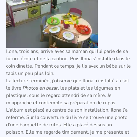
Ilona, trois ans, arrive avec sa maman qui lui parle de sa
future école et de la cantine. Puis Ilona s’installe dans le
coin dînette. Pendant ce temps, je lis avec un bébé sur le
tapis un peu plus loin.
La lecture terminée, j’observe que Ilona a installé au sol
le livre
Photos en bazar
, les plats et les légumes en
plastique, sous le regard attendri de sa mère. Je
m’approche et contemple sa préparation de repas.
L’album est placé au centre de son installation. Ilona l’a
refermé. Sur la couverture du livre se trouve une photo
d’une barquette de frites. Elle a placé dessus un
poisson. Elle me regarde timidement, je me présente et