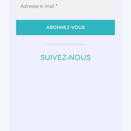
SUIVEZ-NOUS