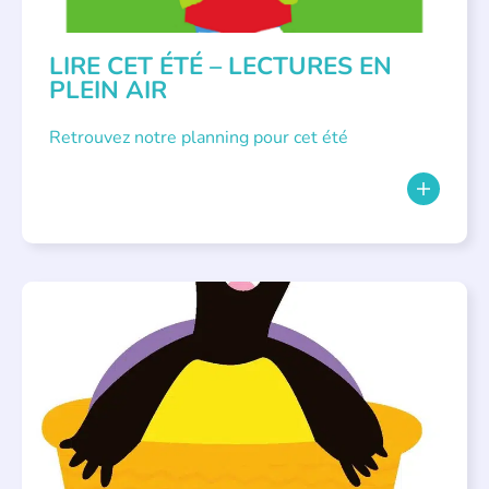
LIRE CET ÉTÉ – LECTURES EN
PLEIN AIR
Retrouvez notre planning pour cet été
PARLONS ALBUMS