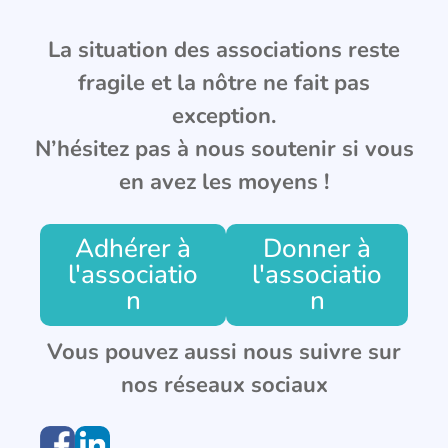
La situation des associations reste
fragile et la nôtre ne fait pas
exception.
N’hésitez pas à nous soutenir si vous
en avez les moyens !
Adhérer à
Donner à
l'associatio
l'associatio
n
n
Vous pouvez aussi nous suivre sur
nos réseaux sociaux