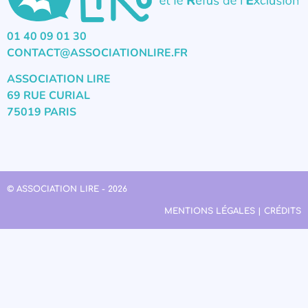
01 40 09 01 30
CONTACT@ASSOCIATIONLIRE.FR
ASSOCIATION LIRE
69 RUE CURIAL
75019 PARIS
© ASSOCIATION LIRE - 2026
MENTIONS LÉGALES | CRÉDITS