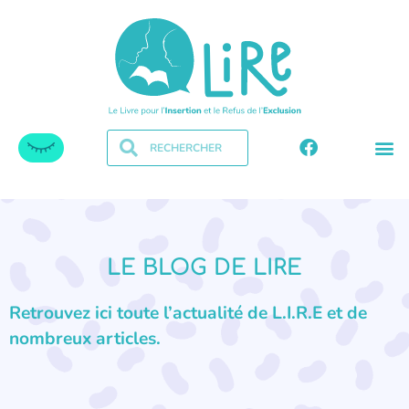
LE BLOG DE LIRE
Retrouvez ici toute l’actualité de L.I.R.E et de
nombreux articles.