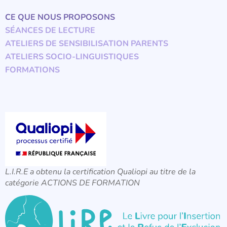
CE QUE NOUS PROPOSONS
SÉANCES DE LECTURE
ATELIERS DE SENSIBILISATION PARENTS
ATELIERS SOCIO-LINGUISTIQUES
FORMATIONS
L.I.R.E a obtenu la certification Qualiopi au titre de la
catégorie ACTIONS DE FORMATION