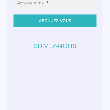
SUIVEZ-NOUS