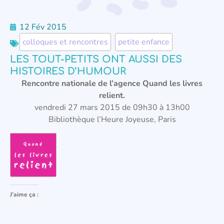
12 Fév 2015
colloques et rencontres
,
petite enfance
LES TOUT-PETITS ONT AUSSI DES
HISTOIRES D’HUMOUR
Rencontre nationale de l’agence Quand les livres
relient.
vendredi 27 mars 2015 de 09h30 à 13h00
Bibliothèque l’Heure Joyeuse, Paris
J’aime ça :