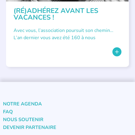
(RÉ)ADHÉREZ AVANT LES
VACANCES !
Avec vous, l’association poursuit son chemin…
L’an dernier vous avez été 160 à nous
NOTRE AGENDA
FAQ
NOUS SOUTENIR
DEVENIR PARTENAIRE