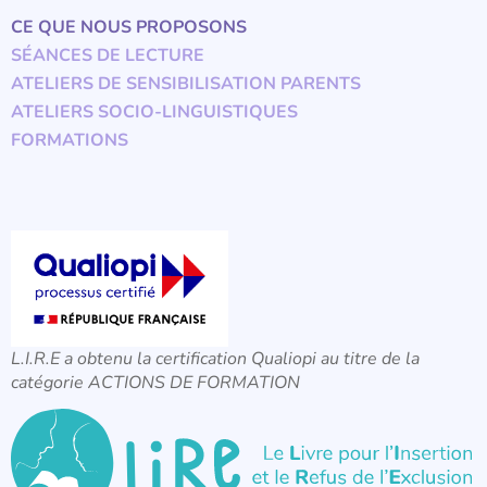
CE QUE NOUS PROPOSONS
SÉANCES DE LECTURE
ATELIERS DE SENSIBILISATION PARENTS
ATELIERS SOCIO-LINGUISTIQUES
FORMATIONS
L.I.R.E a obtenu la certification Qualiopi au titre de la
catégorie ACTIONS DE FORMATION