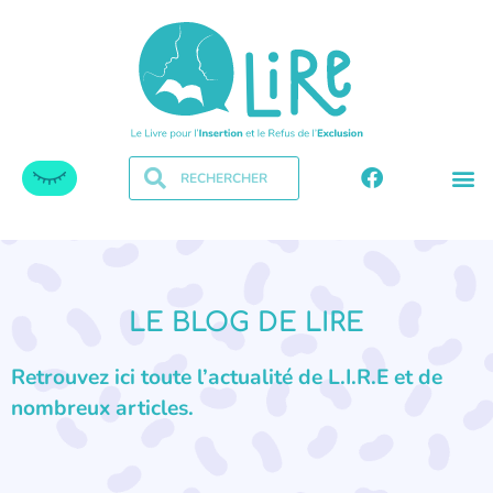
LE BLOG DE LIRE
Retrouvez ici toute l’actualité de L.I.R.E et de
nombreux articles.