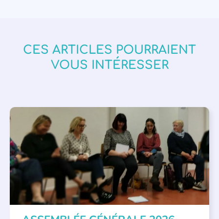
CES ARTICLES POURRAIENT
VOUS INTÉRESSER
APPEL À SOUTIEN
,
VIE DE L'ASSOCIATION