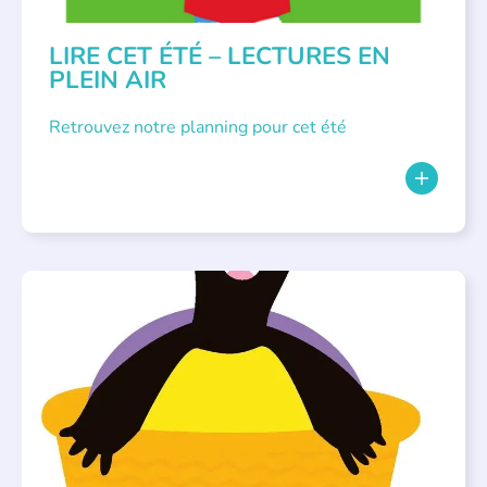
LIRE CET ÉTÉ – LECTURES EN
PLEIN AIR
Retrouvez notre planning pour cet été
PARLONS ALBUMS