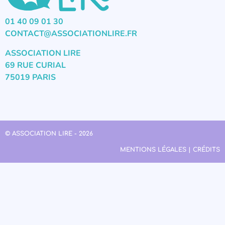
01 40 09 01 30
CONTACT@ASSOCIATIONLIRE.FR
ASSOCIATION LIRE
69 RUE CURIAL
75019 PARIS
© ASSOCIATION LIRE - 2026
MENTIONS LÉGALES | CRÉDITS