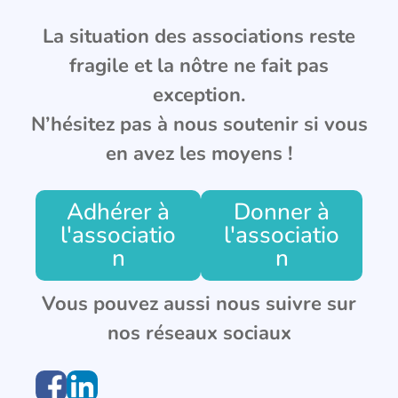
La situation des associations reste
fragile et la nôtre ne fait pas
exception.
N’hésitez pas à nous soutenir si vous
en avez les moyens !
Adhérer à
Donner à
l'associatio
l'associatio
n
n
Vous pouvez aussi nous suivre sur
nos réseaux sociaux