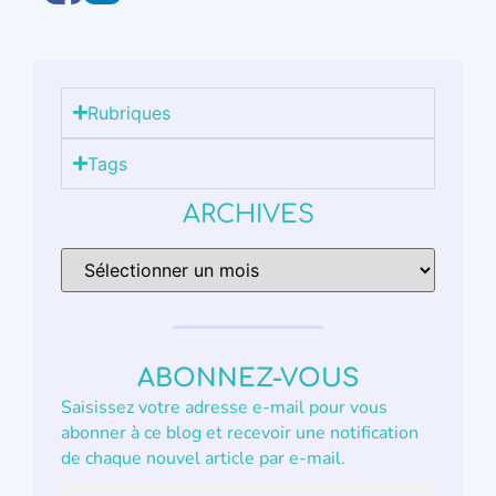
Rubriques
Tags
ARCHIVES
ABONNEZ-VOUS
Saisissez votre adresse e-mail pour vous
abonner à ce blog et recevoir une notification
de chaque nouvel article par e-mail.