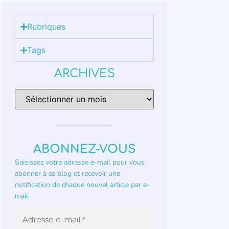
Rubriques
Tags
ARCHIVES
ABONNEZ-VOUS
Saisissez votre adresse e-mail pour vous
abonner à ce blog et recevoir une
notification de chaque nouvel article par e-
mail.