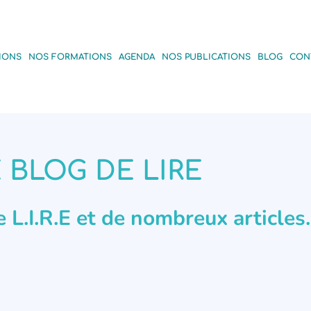
IONS
NOS FORMATIONS
AGENDA
NOS PUBLICATIONS
BLOG
CON
 BLOG DE LIRE
de L.I.R.E et de nombreux articles