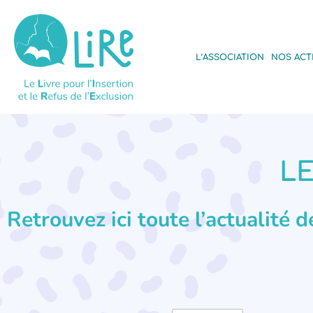
L’ASSOCIATION
NOS ACT
LE
Retrouvez ici toute l’actualité 