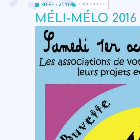
événements
30 Sep 2016
MÉLI-MÉLO 2016