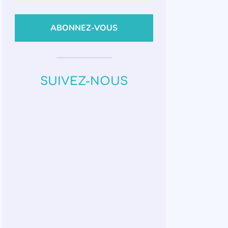
SUIVEZ-NOUS