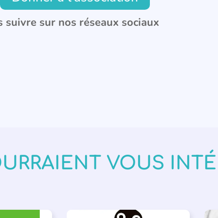
 suivre sur nos réseaux sociaux
OURRAIENT VOUS INT