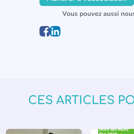
Vous pouvez aussi nous
CES ARTICLES P