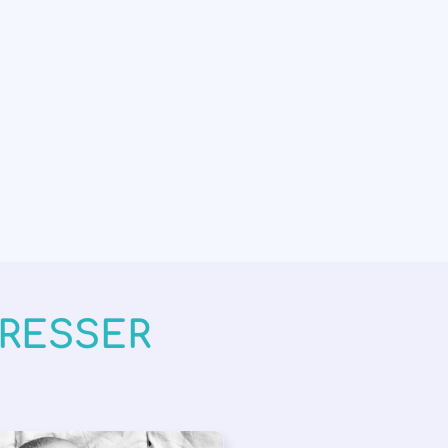
ÉRESSER