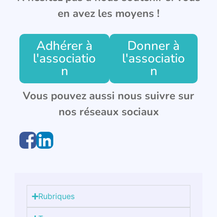
en avez les moyens !
Adhérer à
Donner à
l'associatio
l'associatio
n
n
Vous pouvez aussi nous suivre sur
nos réseaux sociaux
Rubriques