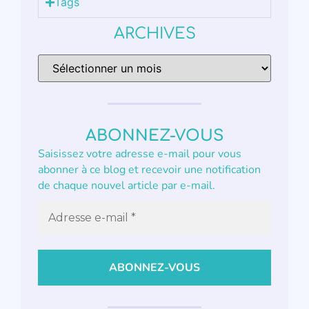
Tags
ARCHIVES
ABONNEZ-VOUS
Saisissez votre adresse e-mail pour vous
abonner à ce blog et recevoir une notification
de chaque nouvel article par e-mail.