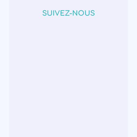
SUIVEZ-NOUS