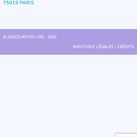
75019 PARIS
© ASSOCIATION LIRE - 2026
MENTIONS LÉGALES | CRÉDITS