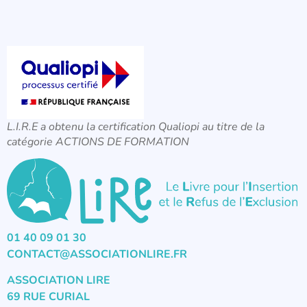
L.I.R.E a obtenu la certification Qualiopi au titre de la
catégorie ACTIONS DE FORMATION
01 40 09 01 30
CONTACT@ASSOCIATIONLIRE.FR
ASSOCIATION LIRE
69 RUE CURIAL