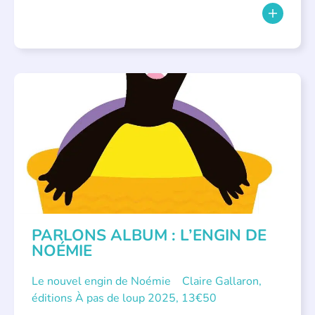
PARLONS ALBUMS
PARLONS ALBUM : L’ENGIN DE
NOÉMIE
Le nouvel engin de Noémie Claire Gallaron,
éditions À pas de loup 2025, 13€50