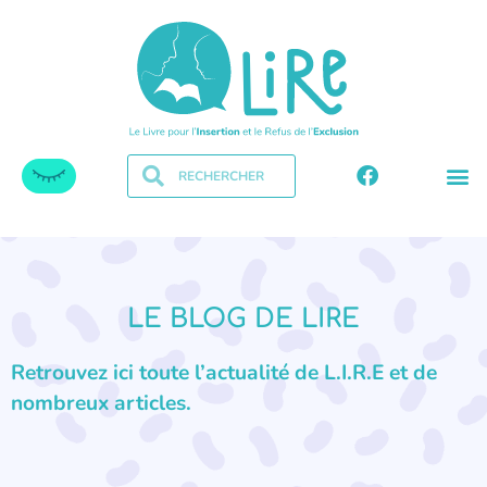
LE BLOG DE LIRE
Retrouvez ici toute l’actualité de L.I.R.E et de
nombreux articles.