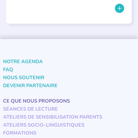
NOTRE AGENDA
FAQ
NOUS SOUTENIR
DEVENIR PARTENAIRE
CE QUE NOUS PROPOSONS
SÉANCES DE LECTURE
ATELIERS DE SENSIBILISATION PARENTS
ATELIERS SOCIO-LINGUISTIQUES
FORMATIONS