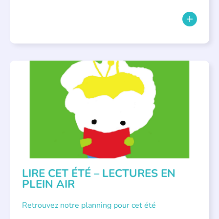
BIBLIOTHÈQUES
,
ÉVÉNEMENTS
,
LECTURE INDIVIDUALISÉE
,
LITTÉRATURE JEUNESSE
LIRE CET ÉTÉ – LECTURES EN
PLEIN AIR
Retrouvez notre planning pour cet été