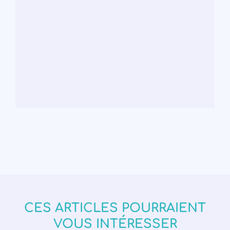
CES ARTICLES POURRAIENT
VOUS INTÉRESSER