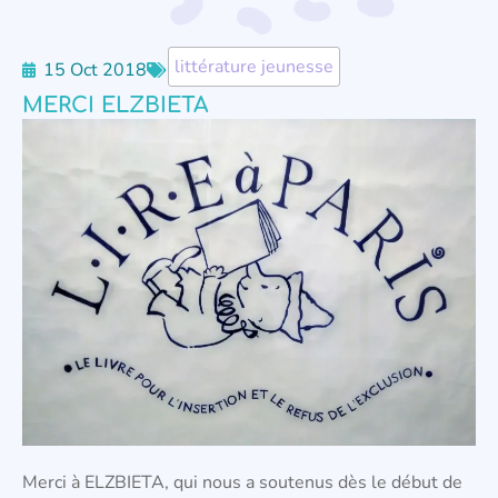
littérature jeunesse
15 Oct 2018
MERCI ELZBIETA
Merci à ELZBIETA, qui nous a soutenus dès le début de