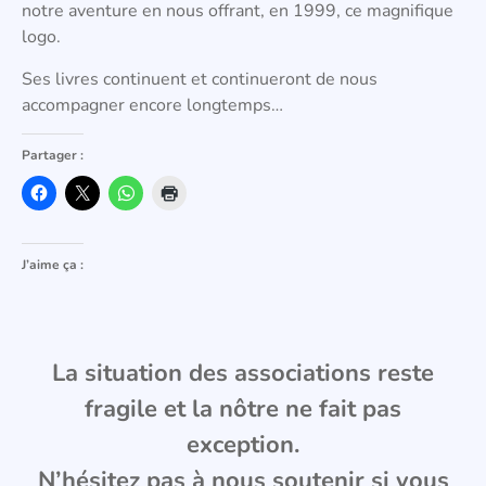
notre aventure en nous offrant, en 1999, ce magnifique
logo.
Ses livres continuent et continueront de nous
accompagner encore longtemps…
Partager :
J’aime ça :
La situation des associations reste
fragile et la nôtre ne fait pas
exception.
N’hésitez pas à nous soutenir si vous