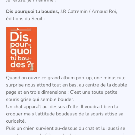
Dis pourquoi tu boudes,
J.R Catremin / Arnaud Roi,
éditions du Seuil :
Quand on ouvre ce grand album pop-up, une minuscule
surprise nous attend tout en bas, au centre de la double
page et en trois dimensions : C’est une toute petite
souris grise qui semble bouder.
Un chat apparaît au-dessus d’elle. Il voudrait bien la
croquer mais l’attitude boudeuse de la souris attise sa
curiosité.
Puis un chien survient au-dessus du chat et lui aussi se