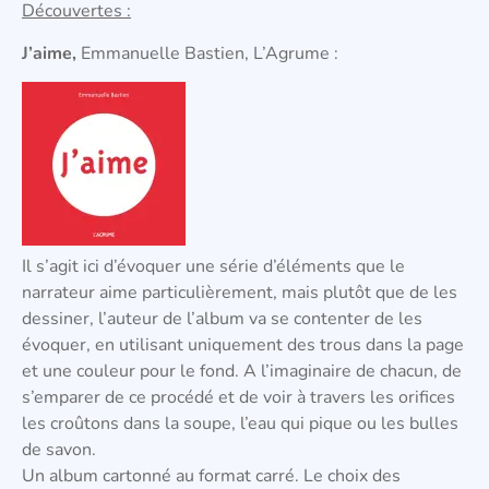
Découvertes :
J’aime,
Emmanuelle Bastien, L’Agrume :
Il s’agit ici d’évoquer une série d’éléments que le
narrateur aime particulièrement, mais plutôt que de les
dessiner, l’auteur de l’album va se contenter de les
évoquer, en utilisant uniquement des trous dans la page
et une couleur pour le fond. A l’imaginaire de chacun, de
s’emparer de ce procédé et de voir à travers les orifices
les croûtons dans la soupe, l’eau qui pique ou les bulles
de savon.
Un album cartonné au format carré. Le choix des