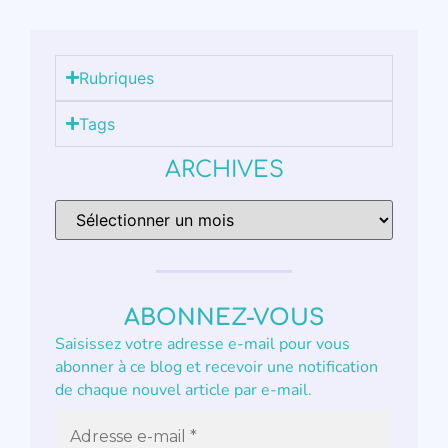
Rubriques
Tags
ARCHIVES
ABONNEZ-VOUS
Saisissez votre adresse e-mail pour vous
abonner à ce blog et recevoir une notification
de chaque nouvel article par e-mail.