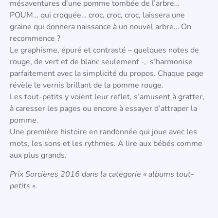
mésaventures d’une pomme tombée de l’arbre…
POUM… qui croquée… croc, croc, croc, laissera une
graine qui donnera naissance à un nouvel arbre… On
recommence ?
Le graphisme, épuré et contrasté – quelques notes de
rouge, de vert et de blanc seulement -, s’harmonise
parfaitement avec la simplicité du propos. Chaque page
révèle le vernis brillant de la pomme rouge.
Les tout-petits y voient leur reflet, s’amusent à gratter,
à caresser les pages ou encore à essayer d’attraper la
pomme.
Une première histoire en randonnée qui joue avec les
mots, les sons et les rythmes. A lire aux bébés comme
aux plus grands.
Prix Sorcières 2016 dans la catégorie « albums tout-
petits ».