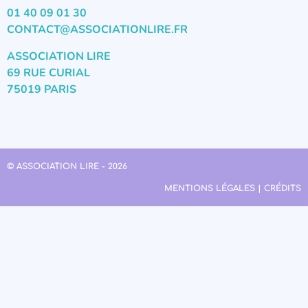
01 40 09 01 30
CONTACT@ASSOCIATIONLIRE.FR
ASSOCIATION LIRE
69 RUE CURIAL
75019 PARIS
© ASSOCIATION LIRE - 2026
MENTIONS LÉGALES | CRÉDITS