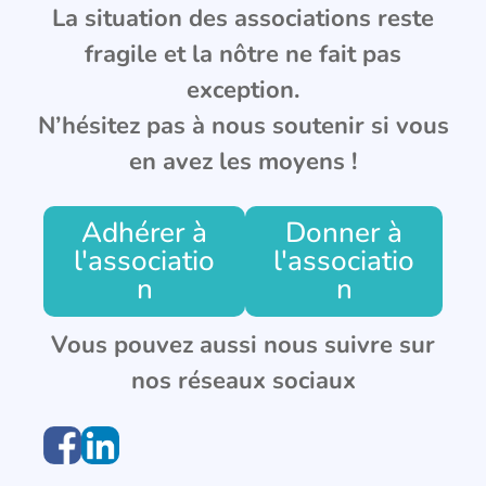
La situation des associations reste
fragile et la nôtre ne fait pas
exception.
N’hésitez pas à nous soutenir si vous
en avez les moyens !
Adhérer à
Donner à
l'associatio
l'associatio
n
n
Vous pouvez aussi nous suivre sur
nos réseaux sociaux