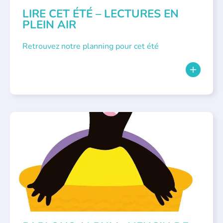
LIRE CET ÉTÉ – LECTURES EN
PLEIN AIR
Retrouvez notre planning pour cet été
PARLONS ALBUMS