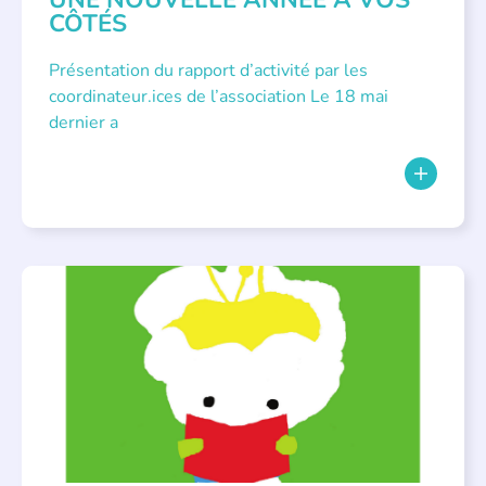
CÔTÉS
Présentation du rapport d’activité par les
coordinateur.ices de l’association Le 18 mai
dernier a
BIBLIOTHÈQUES
,
ÉVÉNEMENTS
,
LECTURE INDIVIDUALISÉE
,
LITTÉRATURE JEUNESSE