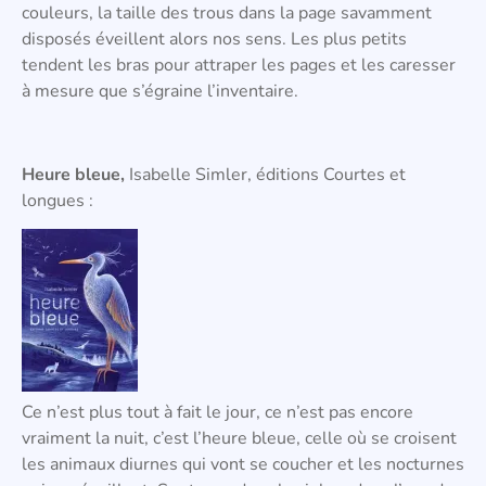
couleurs, la taille des trous dans la page savamment
disposés éveillent alors nos sens. Les plus petits
tendent les bras pour attraper les pages et les caresser
à mesure que s’égraine l’inventaire.
Heure bleue,
Isabelle Simler, éditions Courtes et
longues :
Ce n’est plus tout à fait le jour, ce n’est pas encore
vraiment la nuit, c’est l’heure bleue, celle où se croisent
les animaux diurnes qui vont se coucher et les nocturnes