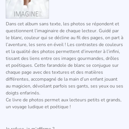
Dans cet album sans texte, les photos se répondent et
questionnent l’imaginaire de chaque lecteur. Guidé par
le blanc, couleur qui se décline au fil des pages, on part à
l’aventure, les sens en éveil ! Les contrastes de couleurs
et la qualité des photos permettent d’inventer à l’infini,
tissant des liens entre ces images gourmandes, drôles
et poétiques. Cette farandole de blanc se conjugue sur
chaque page avec des textures et des matières
différentes, accompagné de la main d’un enfant jouant
au magicien, dévoilant parfois ses gants, ses yeux ou ses
doigts enfarinés.
Ce livre de photos permet aux lecteurs petits et grands,
un voyage ludique et poétique !
Je refuse, je m’affirme ?