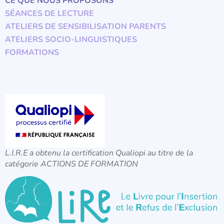
CE QUE NOUS PROPOSONS
SÉANCES DE LECTURE
ATELIERS DE SENSIBILISATION PARENTS
ATELIERS SOCIO-LINGUISTIQUES
FORMATIONS
L.I.R.E a obtenu la certification Qualiopi au titre de la
catégorie ACTIONS DE FORMATION