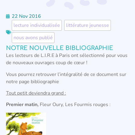
22 Nov 2016
lecture individualisée
,
littérature jeunesse
,
nous avons publié
NOTRE NOUVELLE BIBLIOGRAPHIE
Les lecteurs de L.I.R.E à Paris ont sélectionné pour vous
de nouveaux ouvrages coup de cœur !
Vous pourrez retrouver l’intégralité de ce document sur
notre page bibliographie
Tout petit deviendra grand :
Premier matin,
Fleur Oury, Les Fourmis rouges :