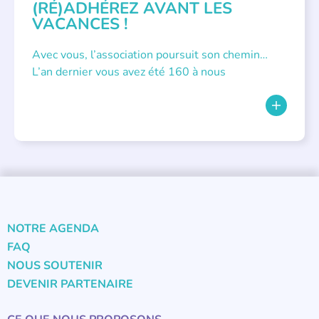
(RÉ)ADHÉREZ AVANT LES
VACANCES !
Avec vous, l’association poursuit son chemin…
L’an dernier vous avez été 160 à nous
NOTRE AGENDA
FAQ
NOUS SOUTENIR
DEVENIR PARTENAIRE