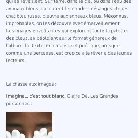
qui se réveillent. Sur terre, dans le ciel ou dans l’eau des
animaux bleus parcourent le monde : mésanges bleues,
chat bleu russe, pieuvre aux anneaux bleus. Méconnus,
improbables, on les découvre avec émerveillement.
Les images envoûtantes qui explorent toute la palette
des bleus, se déploient sur le format généreux de
l’album. Le texte, minimaliste et poétique, presque
comme une berceuse, est propice à la rêverie des jeunes
lecteurs.
La chasse aux images :
Imagine… c’est tout blanc,
Claire Dé, Les Grandes
personnes :