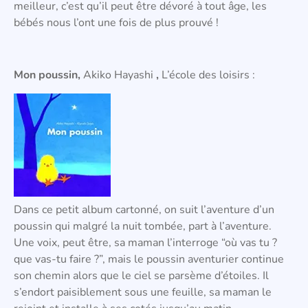
meilleur, c’est qu’il peut être dévoré à tout âge, les
bébés nous l’ont une fois de plus prouvé !
Mon poussin,
Akiko Hayashi
,
L’école des loisirs :
Dans ce petit album cartonné, on suit l’aventure d’un
poussin qui malgré la nuit tombée, part à l’aventure.
Une voix, peut être, sa maman l’interroge “où vas tu ?
que vas-tu faire ?”, mais le poussin aventurier continue
son chemin alors que le ciel se parsème d’étoiles. Il
s’endort paisiblement sous une feuille, sa maman le