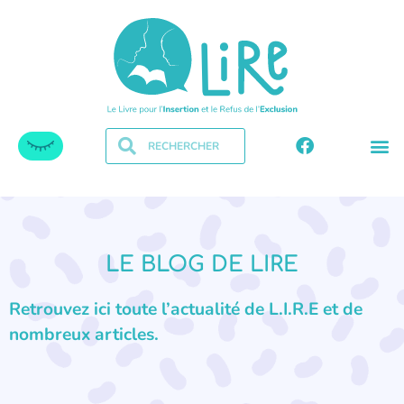
LE BLOG DE LIRE
Retrouvez ici toute l’actualité de L.I.R.E et de
nombreux articles.