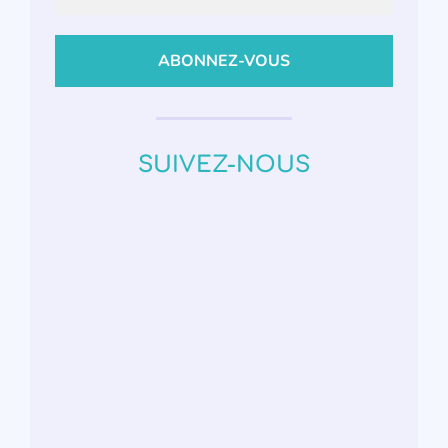
SUIVEZ-NOUS