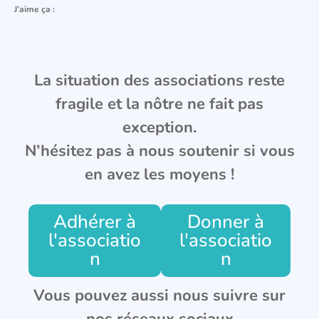
J’aime ça :
La situation des associations reste
fragile et la nôtre ne fait pas
exception.
N’hésitez pas à nous soutenir si vous
en avez les moyens !
Adhérer à
Donner à
l'associatio
l'associatio
n
n
Vous pouvez aussi nous suivre sur
nos réseaux sociaux