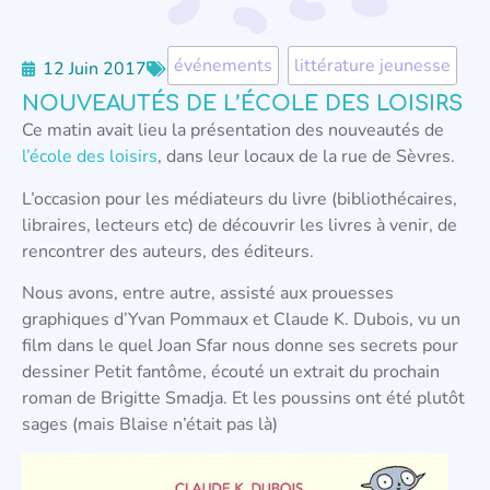
événements
,
littérature jeunesse
12 Juin 2017
NOUVEAUTÉS DE L’ÉCOLE DES LOISIRS
Ce matin avait lieu la présentation des nouveautés de
l’école des loisirs
, dans leur locaux de la rue de Sèvres.
L’occasion pour les médiateurs du livre (bibliothécaires,
libraires, lecteurs etc) de découvrir les livres à venir, de
rencontrer des auteurs, des éditeurs.
Nous avons, entre autre, assisté aux prouesses
graphiques d’Yvan Pommaux et Claude K. Dubois, vu un
film dans le quel Joan Sfar nous donne ses secrets pour
dessiner Petit fantôme, écouté un extrait du prochain
roman de Brigitte Smadja. Et les poussins ont été plutôt
sages (mais Blaise n’était pas là)