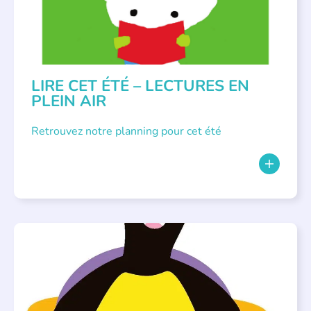
LIRE CET ÉTÉ – LECTURES EN
PLEIN AIR
Retrouvez notre planning pour cet été
PARLONS ALBUMS