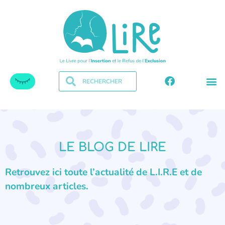
LE BLOG DE LIRE
Retrouvez ici toute l’actualité de L.I.R.E et de
nombreux articles.