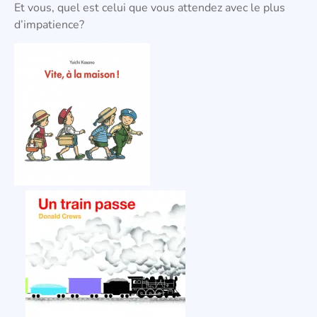
Et vous, quel est celui que vous attendez avec le plus
d’impatience?