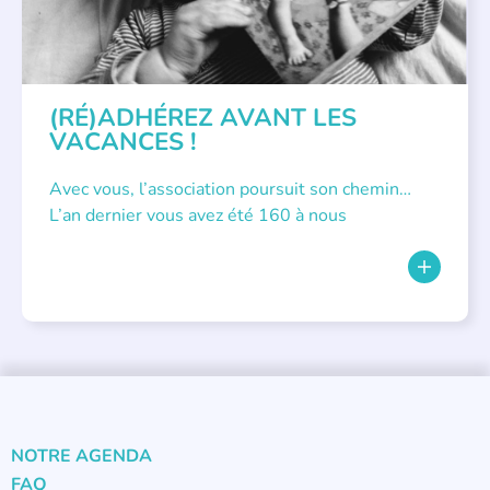
(RÉ)ADHÉREZ AVANT LES
VACANCES !
Avec vous, l’association poursuit son chemin…
L’an dernier vous avez été 160 à nous
NOTRE AGENDA
FAQ