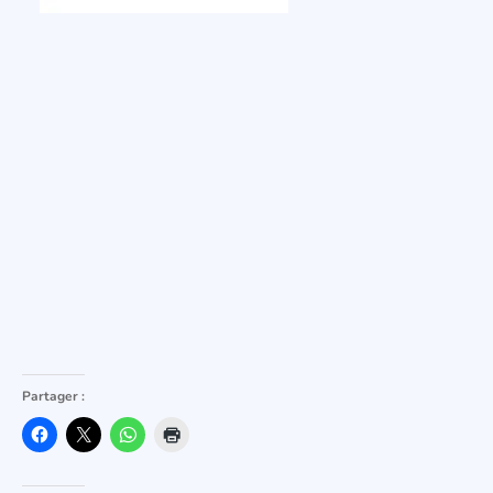
Partager :