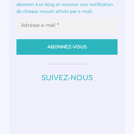
abonner à ce blog et recevoir une notification
de chaque nouvel article par e-mail.
SUIVEZ-NOUS