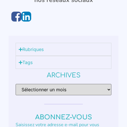
Rubriques
Tags
ARCHIVES
ABONNEZ-VOUS
Saisissez votre adresse e-mail pour vous