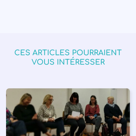
CES ARTICLES POURRAIENT
VOUS INTÉRESSER
APPEL À SOUTIEN
,
VIE DE L'ASSOCIATION