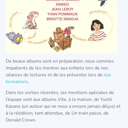
De beaux albums sont en préparation, nous sommes
impatients de les montrer aux enfants lors de nos
séances de lectures et de les présenter lors de
nos
formations
.
Dans les sorties récentes, les mentions spéciales de
l’équipe vont aux albums
Vite, à la maison,
de Yuichi
Kasano (un auteur qui ne nous a encore jamais déçus) et
à la réédition, tant attendue, de
Un train passe
, de
Donald Crews.