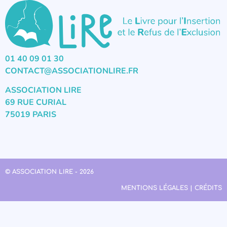
01 40 09 01 30
CONTACT@ASSOCIATIONLIRE.FR
ASSOCIATION LIRE
69 RUE CURIAL
75019 PARIS
© ASSOCIATION LIRE - 2026
MENTIONS LÉGALES | CRÉDITS