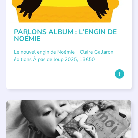
PARLONS ALBUM : L’ENGIN DE
NOÉMIE
Le nouvel engin de Noémie Claire Gallaron,
éditions À pas de loup 2025, 13€50
APPEL À SOUTIEN