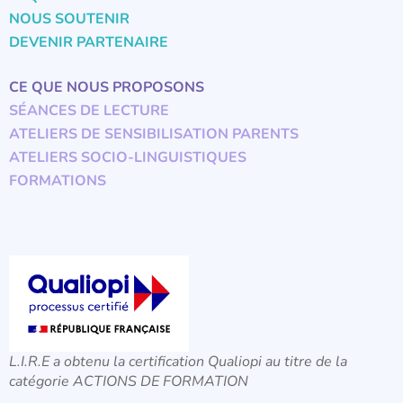
NOUS SOUTENIR
DEVENIR PARTENAIRE
CE QUE NOUS PROPOSONS
SÉANCES DE LECTURE
ATELIERS DE SENSIBILISATION PARENTS
ATELIERS SOCIO-LINGUISTIQUES
FORMATIONS
L.I.R.E a obtenu la certification Qualiopi au titre de la
catégorie ACTIONS DE FORMATION