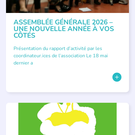
ASSEMBLÉE GÉNÉRALE 2026 –
UNE NOUVELLE ANNÉE À VOS
CÔTÉS
Présentation du rapport d’activité par les
coordinateur.ices de l’association Le 18 mai
dernier a
BIBLIOTHÈQUES
,
ÉVÉNEMENTS
,
LECTURE INDIVIDUALISÉE
,
LITTÉRATURE JEUNESSE