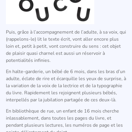
Puis, grâce à l’accompagnement de l’adulte, à sa voix, qui
(rappelons-le) lit le texte écrit, vont aller encore plus
loin et, petit à petit, vont construire du sens : cet objet
de plaisir quasi charnel est aussi un réservoir à
potentialités infinies.
En halte-garderie, un bébé de 6 mois, dans les bras d’un
adulte, éclate de rire et écarquille les yeux de surprise, à
la variation de la voix de la lectrice et de la typographie
du livre. Rapidement les rejoignent plusieurs bébés,
interpellés par la jubilation partagée de ces deux-là.
En bibliothèque de rue, un enfant de 16 mois cherche
inlassablement, dans toutes les pages du livre, et
pendant plusieurs lectures, les numéros de page et les