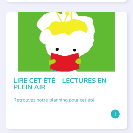
BIBLIOTHÈQUES
,
ÉVÉNEMENTS
,
LECTURE INDIVIDUALISÉE
,
LITTÉRATURE JEUNESSE
LIRE CET ÉTÉ – LECTURES EN
PLEIN AIR
Retrouvez notre planning pour cet été