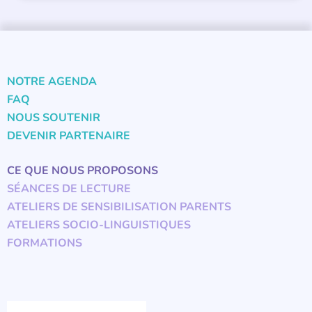
NOTRE AGENDA
FAQ
NOUS SOUTENIR
DEVENIR PARTENAIRE
CE QUE NOUS PROPOSONS
SÉANCES DE LECTURE
ATELIERS DE SENSIBILISATION PARENTS
ATELIERS SOCIO-LINGUISTIQUES
FORMATIONS