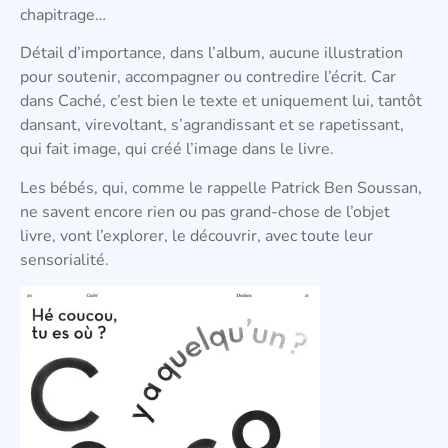
chapitrage…
Détail d’importance, dans l’album, aucune illustration
pour soutenir, accompagner ou contredire l’écrit. Car
dans Caché, c’est bien le texte et uniquement lui, tantôt
dansant, virevoltant, s’agrandissant et se rapetissant,
qui fait image, qui créé l’image dans le livre.
Les bébés, qui, comme le rappelle Patrick Ben Soussan,
ne savent encore rien ou pas grand-chose de l’objet
livre, vont l’explorer, le découvrir, avec toute leur
sensorialité.