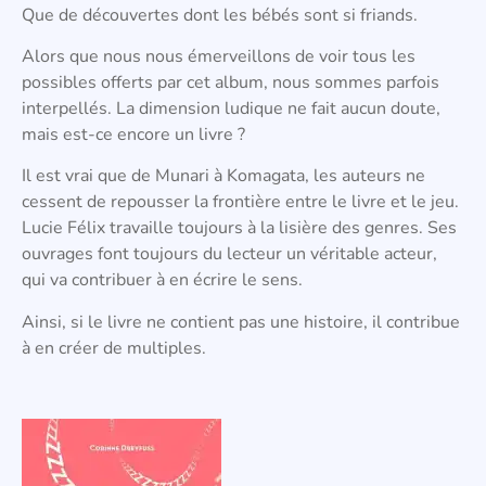
Que de découvertes dont les bébés sont si friands.
Alors que nous nous émerveillons de voir tous les
possibles offerts par cet album, nous sommes parfois
interpellés. La dimension ludique ne fait aucun doute,
mais est-ce encore un livre ?
Il est vrai que de Munari à Komagata, les auteurs ne
cessent de repousser la frontière entre le livre et le jeu.
Lucie Félix travaille toujours à la lisière des genres. Ses
ouvrages font toujours du lecteur un véritable acteur,
qui va contribuer à en écrire le sens.
Ainsi, si le livre ne contient pas une histoire, il contribue
à en créer de multiples.