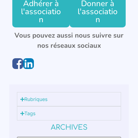
Adhérer à
Donner à
l'associatio
l'associatio
n
n
Vous pouvez aussi nous suivre sur
nos réseaux sociaux
Rubriques
Tags
ARCHIVES