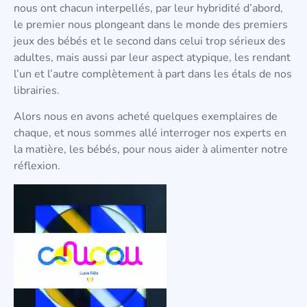
nous ont chacun interpellés, par leur hybridité d’abord,
le premier nous plongeant dans le monde des premiers
jeux des bébés et le second dans celui trop sérieux des
adultes, mais aussi par leur aspect atypique, les rendant
l’un et l’autre complètement à part dans les étals de nos
librairies.
Alors nous en avons acheté quelques exemplaires de
chaque, et nous sommes allé interroger nos experts en
la matière, les bébés, pour nous aider à alimenter notre
réflexion.