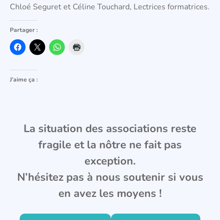
Chloé Seguret et Céline Touchard, Lectrices formatrices.
Partager :
J’aime ça :
La situation des associations reste
fragile et la nôtre ne fait pas
exception.
N’hésitez pas à nous soutenir si vous
en avez les moyens !