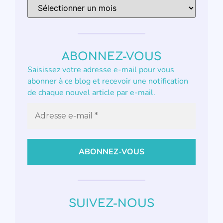
ABONNEZ-VOUS
Saisissez votre adresse e-mail pour vous
abonner à ce blog et recevoir une notification
de chaque nouvel article par e-mail.
SUIVEZ-NOUS