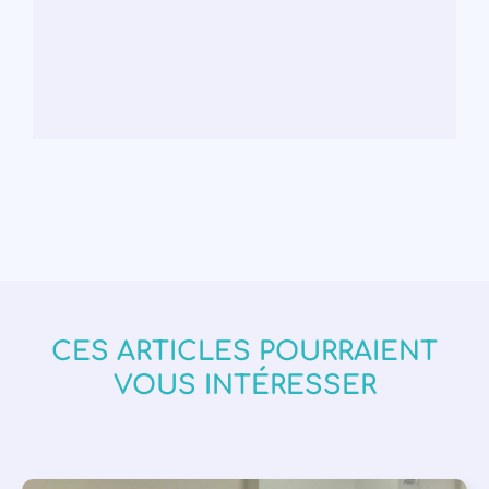
CES ARTICLES POURRAIENT
VOUS INTÉRESSER