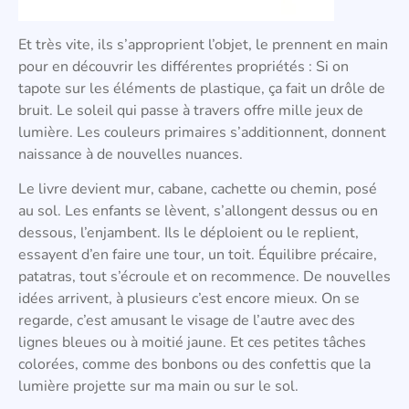
Et très vite, ils s’approprient l’objet, le prennent en main
pour en découvrir les différentes propriétés : Si on
tapote sur les éléments de plastique, ça fait un drôle de
bruit. Le soleil qui passe à travers offre mille jeux de
lumière. Les couleurs primaires s’additionnent, donnent
naissance à de nouvelles nuances.
Le livre devient mur, cabane, cachette ou chemin, posé
au sol. Les enfants se lèvent, s’allongent dessus ou en
dessous, l’enjambent. Ils le déploient ou le replient,
essayent d’en faire une tour, un toit. Équilibre précaire,
patatras, tout s’écroule et on recommence. De nouvelles
idées arrivent, à plusieurs c’est encore mieux. On se
regarde, c’est amusant le visage de l’autre avec des
lignes bleues ou à moitié jaune. Et ces petites tâches
colorées, comme des bonbons ou des confettis que la
lumière projette sur ma main ou sur le sol.