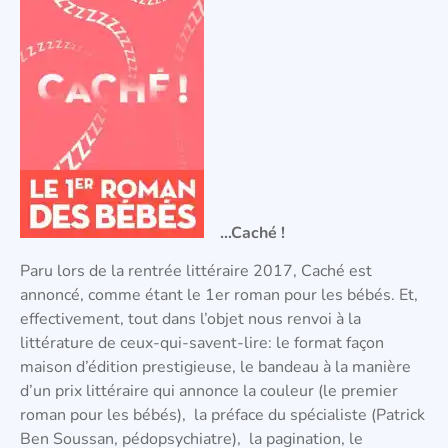
…Caché !
Paru lors de la rentrée littéraire 2017, Caché est
annoncé, comme étant le 1er roman pour les bébés. Et,
effectivement, tout dans l’objet nous renvoi à la
littérature de ceux-qui-savent-lire: le format façon
maison d’édition prestigieuse, le bandeau à la manière
d’un prix littéraire qui annonce la couleur (le premier
roman pour les bébés), la préface du spécialiste (Patrick
Ben Soussan, pédopsychiatre), la pagination, le