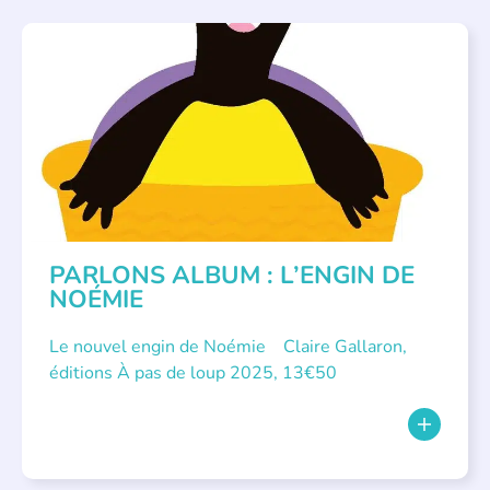
PARLONS ALBUMS
PARLONS ALBUM : L’ENGIN DE
NOÉMIE
Le nouvel engin de Noémie Claire Gallaron,
éditions À pas de loup 2025, 13€50