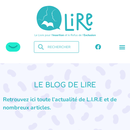
LE BLOG DE LIRE
Retrouvez ici toute l’actualité de L.I.R.E et de
nombreux articles.