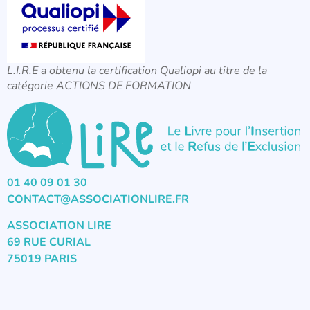
L.I.R.E a obtenu la certification Qualiopi au titre de la
catégorie ACTIONS DE FORMATION
01 40 09 01 30
CONTACT@ASSOCIATIONLIRE.FR
ASSOCIATION LIRE
69 RUE CURIAL
75019 PARIS