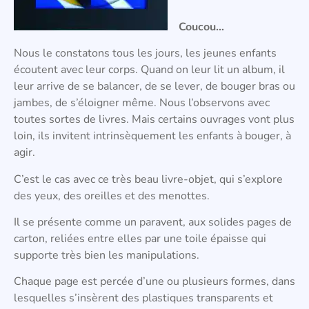
Coucou…
Nous le constatons tous les jours, les jeunes enfants
écoutent avec leur corps. Quand on leur lit un album, il
leur arrive de se balancer, de se lever, de bouger bras ou
jambes, de s’éloigner même. Nous l’observons avec
toutes sortes de livres. Mais certains ouvrages vont plus
loin, ils invitent intrinsèquement les enfants à bouger, à
agir.
C’est le cas avec ce très beau livre-objet, qui s’explore
des yeux, des oreilles et des menottes.
Il se présente comme un paravent, aux solides pages de
carton, reliées entre elles par une toile épaisse qui
supporte très bien les manipulations.
Chaque page est percée d’une ou plusieurs formes, dans
lesquelles s’insèrent des plastiques transparents et