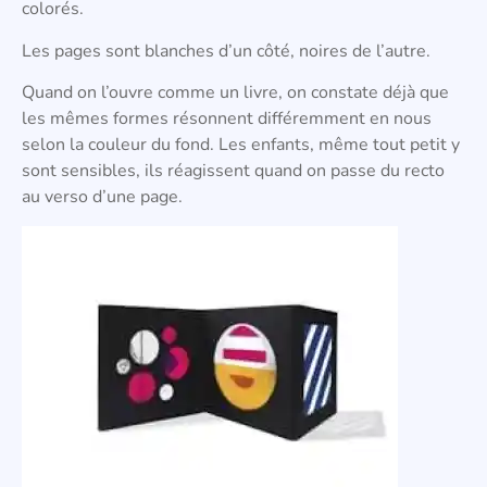
colorés.
Les pages sont blanches d’un côté, noires de l’autre.
Quand on l’ouvre comme un livre, on constate déjà que
les mêmes formes résonnent différemment en nous
selon la couleur du fond. Les enfants, même tout petit y
sont sensibles, ils réagissent quand on passe du recto
au verso d’une page.